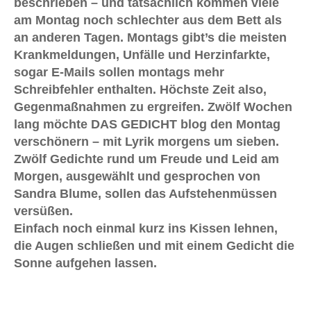
beschrieben – und tatsächlich kommen viele
am Montag noch schlechter aus dem Bett als
an anderen Tagen. Montags gibt’s die meisten
Krankmeldungen, Unfälle und Herzinfarkte,
sogar E-Mails sollen montags mehr
Schreibfehler enthalten. Höchste Zeit also,
Gegenmaßnahmen zu ergreifen. Zwölf Wochen
lang möchte DAS GEDICHT blog den Montag
verschönern – mit Lyrik morgens um sieben.
Zwölf Gedichte rund um Freude und Leid am
Morgen, ausgewählt und gesprochen von
Sandra Blume, sollen das Aufstehenmüssen
versüßen.
Einfach noch einmal kurz ins Kissen lehnen,
die Augen schließen und mit einem Gedicht die
Sonne aufgehen lassen.