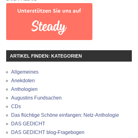
ARTIKEL FINDEN: KATEGORIEN
Allgemeines
Anekdoten
Anthologien
Augustins Fundsachen
CDs
Das flüchtige Schöne einfangen: Netz-Anthologie
DAS GEDICHT
DAS GEDICHT blog-Fragebogen