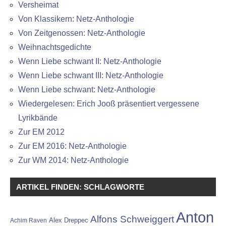
Versheimat
Von Klassikern: Netz-Anthologie
Von Zeitgenossen: Netz-Anthologie
Weihnachtsgedichte
Wenn Liebe schwant II: Netz-Anthologie
Wenn Liebe schwant III: Netz-Anthologie
Wenn Liebe schwant: Netz-Anthologie
Wiedergelesen: Erich Jooß präsentiert vergessene
Lyrikbände
Zur EM 2012
Zur EM 2016: Netz-Anthologie
Zur WM 2014: Netz-Anthologie
ARTIKEL FINDEN: SCHLAGWORTE
Anton
Alfons Schweiggert
Alex Dreppec
Achim Raven