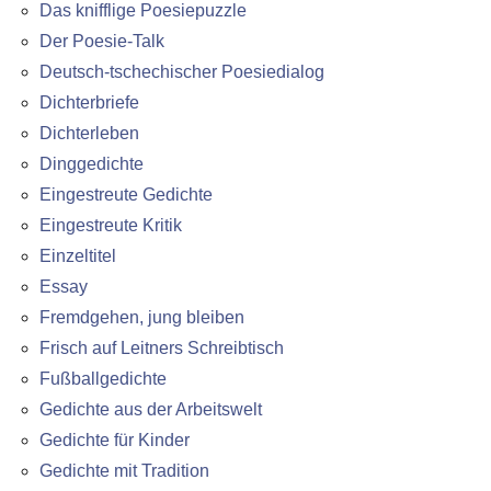
Das knifflige Poesiepuzzle
Der Poesie-Talk
Deutsch-tschechischer Poesiedialog
Dichterbriefe
Dichterleben
Dinggedichte
Eingestreute Gedichte
Eingestreute Kritik
Einzeltitel
Essay
Fremdgehen, jung bleiben
Frisch auf Leitners Schreibtisch
Fußballgedichte
Gedichte aus der Arbeitswelt
Gedichte für Kinder
Gedichte mit Tradition