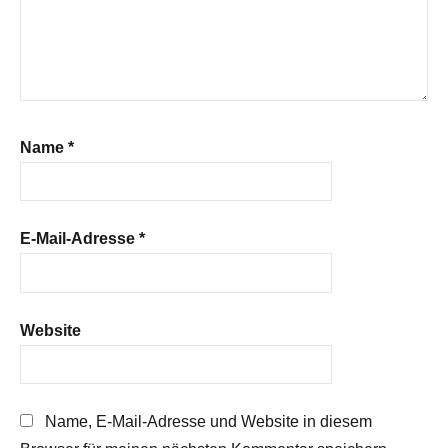
Name
*
E-Mail-Adresse
*
Website
Name, E-Mail-Adresse und Website in diesem