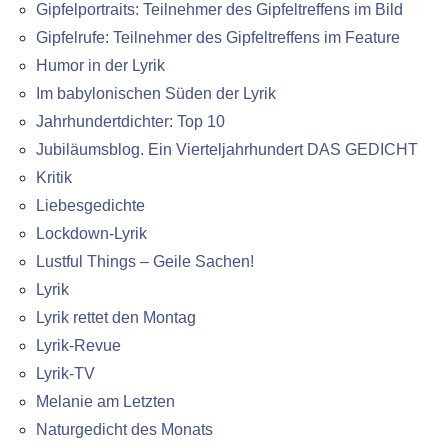
Gipfelportraits: Teilnehmer des Gipfeltreffens im Bild
Gipfelrufe: Teilnehmer des Gipfeltreffens im Feature
Humor in der Lyrik
Im babylonischen Süden der Lyrik
Jahrhundertdichter: Top 10
Jubiläumsblog. Ein Vierteljahrhundert DAS GEDICHT
Kritik
Liebesgedichte
Lockdown-Lyrik
Lustful Things – Geile Sachen!
Lyrik
Lyrik rettet den Montag
Lyrik-Revue
Lyrik-TV
Melanie am Letzten
Naturgedicht des Monats