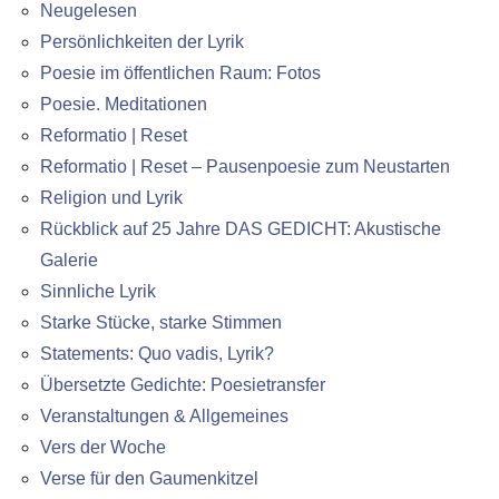
Neugelesen
Persönlichkeiten der Lyrik
Poesie im öffentlichen Raum: Fotos
Poesie. Meditationen
Reformatio | Reset
Reformatio | Reset – Pausenpoesie zum Neustarten
Religion und Lyrik
Rückblick auf 25 Jahre DAS GEDICHT: Akustische
Galerie
Sinnliche Lyrik
Starke Stücke, starke Stimmen
Statements: Quo vadis, Lyrik?
Übersetzte Gedichte: Poesietransfer
Veranstaltungen & Allgemeines
Vers der Woche
Verse für den Gaumenkitzel