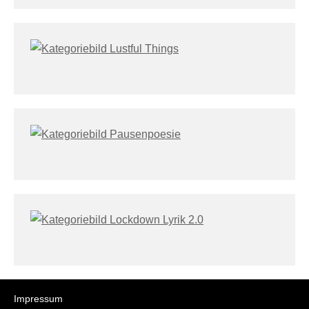
Impressum