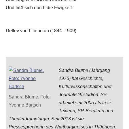
Und frißt sich durch die Ewigkeit.
Detlev von Liliencron (1844–1909)
Sandra Blume (Jahrgang
1976) hat Geschichte,
Kulturwissenschaften und
Journalistik studiert. Sie
Sandra Blume. Foto:
arbeitet seit 2005 als freie
Yvonne Bartsch
Texterin, PR-Beraterin und
Theaterdramaturgin. Seit 2013 ist sie
Pressesprecherin des Wartburgkreises in Thüringen.