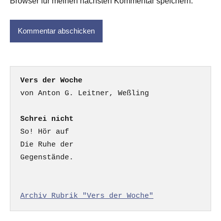
Browser für meinen nächsten Kommentar speichern.
Vers der Woche
Schrei nicht
So! Hör auf

Die Ruhe der

Gegenstände.

Archiv Rubrik "Vers der Woche"