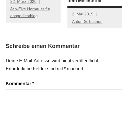
dem Meileshof«
22. März 2020
Jan-Eike Hornauer für
2. Mai 2019
dasgedichtblog
Anton G. Leitner
Schreibe einen Kommentar
Deine E-Mail-Adresse wird nicht veröffentlicht.
Erforderliche Felder sind mit
*
markiert
Kommentar
*