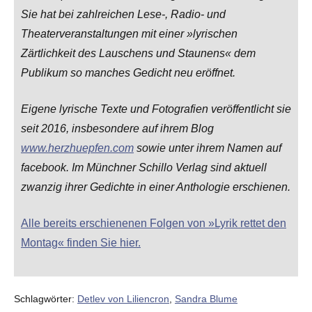
Sie hat bei zahlreichen Lese-, Radio- und
Theaterveranstaltungen mit einer »lyrischen
Zärtlichkeit des Lauschens und Staunens« dem
Publikum so manches Gedicht neu eröffnet.
Eigene lyrische Texte und Fotografien veröffentlicht sie
seit 2016, insbesondere auf ihrem Blog
www.herzhuepfen.com
sowie unter ihrem Namen auf
facebook. Im Münchner Schillo Verlag sind aktuell
zwanzig ihrer Gedichte in einer Anthologie erschienen.
Alle bereits erschienenen Folgen von »Lyrik rettet den
Montag« finden Sie hier.
Schlagwörter:
Detlev von Liliencron
,
Sandra Blume