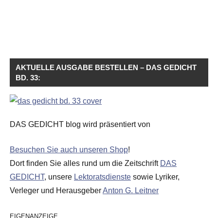
AKTUELLE AUSGABE BESTELLEN – DAS GEDICHT
BD. 33:
DAS GEDICHT blog wird präsentiert von
Besuchen Sie auch unseren Shop
!
Dort finden Sie alles rund um die Zeitschrift
DAS
GEDICHT
, unsere
Lektoratsdienste
sowie Lyriker,
Verleger und Herausgeber
Anton G. Leitner
EIGENANZEIGE