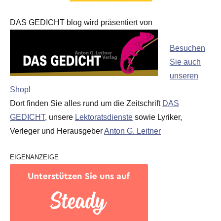
DAS GEDICHT blog wird präsentiert von
Besuchen
Sie auch
unseren
Shop
!
Dort finden Sie alles rund um die Zeitschrift
DAS
GEDICHT
, unsere
Lektoratsdienste
sowie Lyriker,
Verleger und Herausgeber
Anton G. Leitner
EIGENANZEIGE