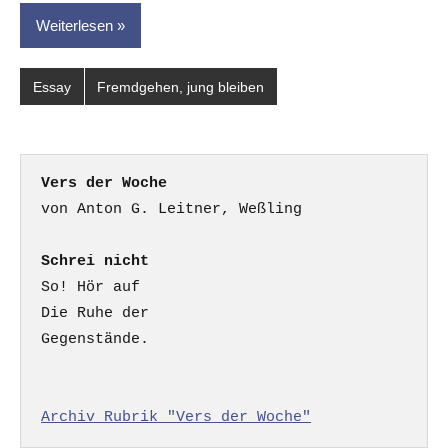
Weiterlesen
Essay
Fremdgehen, jung bleiben
Vers der Woche
Schrei nicht
So! Hör auf

Die Ruhe der

Gegenstände.

Archiv Rubrik "Vers der Woche"