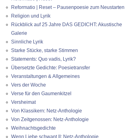
Reformatio | Reset – Pausenpoesie zum Neustarten
Religion und Lyrik
Rückblick auf 25 Jahre DAS GEDICHT: Akustische
Galerie
Sinnliche Lyrik
Starke Stücke, starke Stimmen
Statements: Quo vadis, Lyrik?
Übersetzte Gedichte: Poesietransfer
Veranstaltungen & Allgemeines
Vers der Woche
Verse für den Gaumenkitzel
Versheimat
Von Klassikern: Netz-Anthologie
Von Zeitgenossen: Netz-Anthologie
Weihnachtsgedichte
Wenn Liebe schwant II: Netz-Anthologie