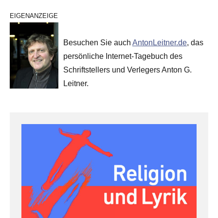
EIGENANZEIGE
Besuchen Sie auch
AntonLeitner.de
, das
persönliche Internet-Tagebuch des
Schriftstellers und Verlegers Anton G.
Leitner.