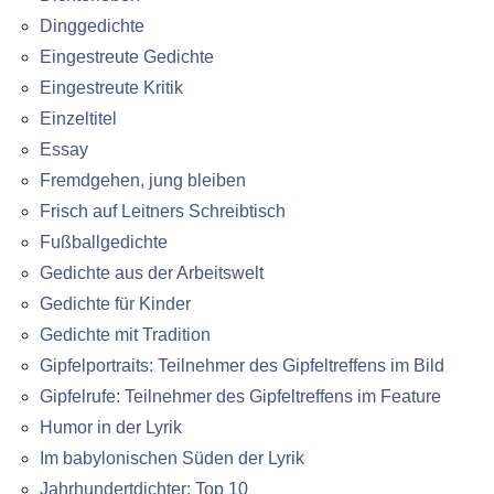
Dinggedichte
Eingestreute Gedichte
Eingestreute Kritik
Einzeltitel
Essay
Fremdgehen, jung bleiben
Frisch auf Leitners Schreibtisch
Fußballgedichte
Gedichte aus der Arbeitswelt
Gedichte für Kinder
Gedichte mit Tradition
Gipfelportraits: Teilnehmer des Gipfeltreffens im Bild
Gipfelrufe: Teilnehmer des Gipfeltreffens im Feature
Humor in der Lyrik
Im babylonischen Süden der Lyrik
Jahrhundertdichter: Top 10