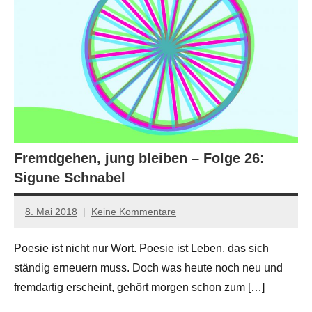
Fremdgehen, jung bleiben – Folge 26:
Sigune Schnabel
8. Mai 2018
Keine Kommentare
Anton
G.
Poesie ist nicht nur Wort. Poesie ist Leben, das sich
Leitner
ständig erneuern muss. Doch was heute noch neu und
fremdartig erscheint, gehört morgen schon zum […]