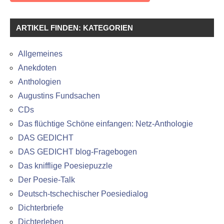
ARTIKEL FINDEN: KATEGORIEN
Allgemeines
Anekdoten
Anthologien
Augustins Fundsachen
CDs
Das flüchtige Schöne einfangen: Netz-Anthologie
DAS GEDICHT
DAS GEDICHT blog-Fragebogen
Das knifflige Poesiepuzzle
Der Poesie-Talk
Deutsch-tschechischer Poesiedialog
Dichterbriefe
Dichterleben