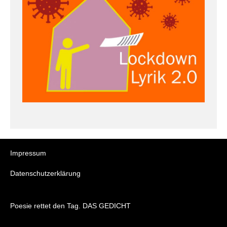
Impressum
Datenschutzerklärung
Poesie rettet den Tag. DAS GEDICHT