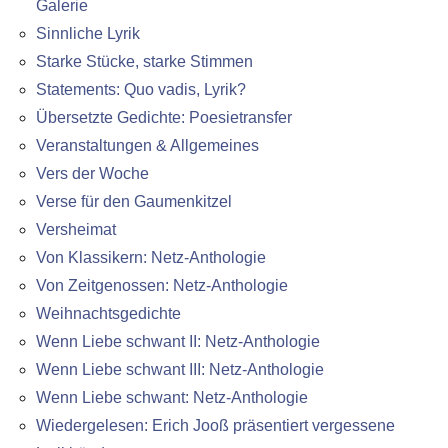
Galerie
Sinnliche Lyrik
Starke Stücke, starke Stimmen
Statements: Quo vadis, Lyrik?
Übersetzte Gedichte: Poesietransfer
Veranstaltungen & Allgemeines
Vers der Woche
Verse für den Gaumenkitzel
Versheimat
Von Klassikern: Netz-Anthologie
Von Zeitgenossen: Netz-Anthologie
Weihnachtsgedichte
Wenn Liebe schwant II: Netz-Anthologie
Wenn Liebe schwant III: Netz-Anthologie
Wenn Liebe schwant: Netz-Anthologie
Wiedergelesen: Erich Jooß präsentiert vergessene