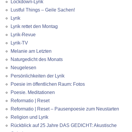
Lockdown-Lyrik
Lustful Things – Geile Sachen!
Lyrik
Lyrik rettet den Montag
Lyrik-Revue
Lyrik-TV
Melanie am Letzten
Naturgedicht des Monats
Neugelesen
Persönlichkeiten der Lyrik
Poesie im öffentlichen Raum: Fotos
Poesie. Meditationen
Reformatio | Reset
Reformatio | Reset – Pausenpoesie zum Neustarten
Religion und Lyrik
Rückblick auf 25 Jahre DAS GEDICHT: Akustische