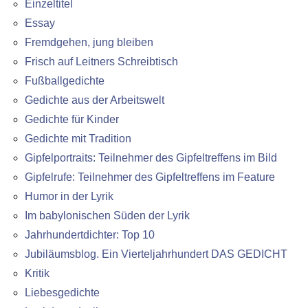
Einzeltitel
Essay
Fremdgehen, jung bleiben
Frisch auf Leitners Schreibtisch
Fußballgedichte
Gedichte aus der Arbeitswelt
Gedichte für Kinder
Gedichte mit Tradition
Gipfelportraits: Teilnehmer des Gipfeltreffens im Bild
Gipfelrufe: Teilnehmer des Gipfeltreffens im Feature
Humor in der Lyrik
Im babylonischen Süden der Lyrik
Jahrhundertdichter: Top 10
Jubiläumsblog. Ein Vierteljahrhundert DAS GEDICHT
Kritik
Liebesgedichte