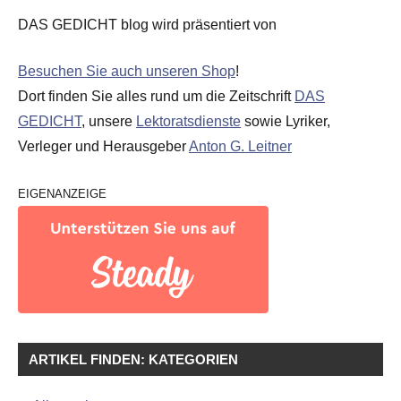
DAS GEDICHT blog wird präsentiert von
Besuchen Sie auch unseren Shop
!
Dort finden Sie alles rund um die Zeitschrift
DAS
GEDICHT
, unsere
Lektoratsdienste
sowie Lyriker,
Verleger und Herausgeber
Anton G. Leitner
EIGENANZEIGE
ARTIKEL FINDEN: KATEGORIEN