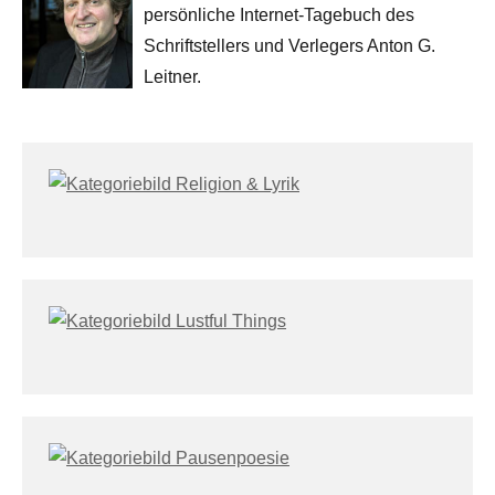
persönliche Internet-Tagebuch des
Schriftstellers und Verlegers Anton G.
Leitner.