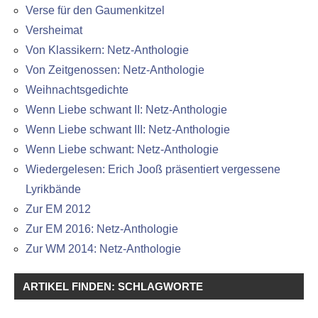
Verse für den Gaumenkitzel
Versheimat
Von Klassikern: Netz-Anthologie
Von Zeitgenossen: Netz-Anthologie
Weihnachtsgedichte
Wenn Liebe schwant II: Netz-Anthologie
Wenn Liebe schwant III: Netz-Anthologie
Wenn Liebe schwant: Netz-Anthologie
Wiedergelesen: Erich Jooß präsentiert vergessene
Lyrikbände
Zur EM 2012
Zur EM 2016: Netz-Anthologie
Zur WM 2014: Netz-Anthologie
ARTIKEL FINDEN: SCHLAGWORTE