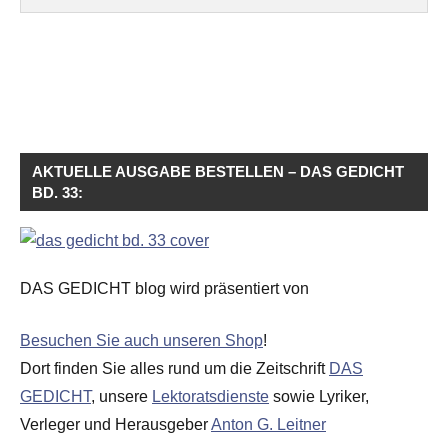
AKTUELLE AUSGABE BESTELLEN – DAS GEDICHT
BD. 33:
DAS GEDICHT blog wird präsentiert von
Besuchen Sie auch unseren Shop
!
Dort finden Sie alles rund um die Zeitschrift
DAS
GEDICHT
, unsere
Lektoratsdienste
sowie Lyriker,
Verleger und Herausgeber
Anton G. Leitner