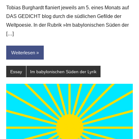
G.
Tobias Burghardt flaniert jeweils am 5. eines Monats auf
Leitner
DAS GEDICHT blog durch die südlichen Gefilde der
Weltpoesie. In der Rubrik »Im babylonischen Süden der
[…]
Weiterlesen
Essay
Im babylonischen Süden der Lyrik