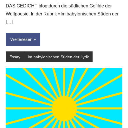
DAS GEDICHT blog durch die südlichen Gefilde der
Weltpoesie. In der Rubrik »Im babylonischen Süden der
[…]
Weiterlesen
Essay
Im babylonischen Süden der Lyrik