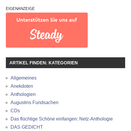
EIGENANZEIGE
ARTIKEL FINDEN: KATEGORIEN
Allgemeines
Anekdoten
Anthologien
Augustins Fundsachen
CDs
Das flüchtige Schöne einfangen: Netz-Anthologie
DAS GEDICHT