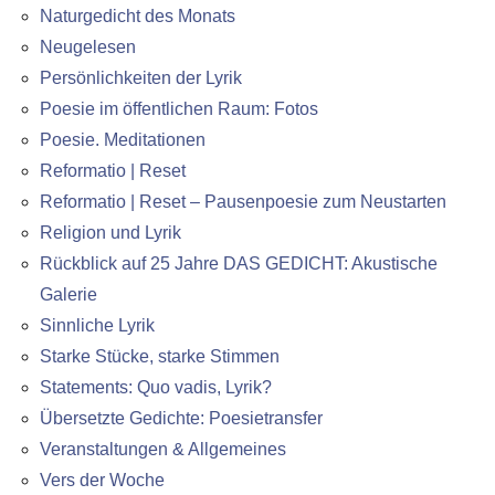
Naturgedicht des Monats
Neugelesen
Persönlichkeiten der Lyrik
Poesie im öffentlichen Raum: Fotos
Poesie. Meditationen
Reformatio | Reset
Reformatio | Reset – Pausenpoesie zum Neustarten
Religion und Lyrik
Rückblick auf 25 Jahre DAS GEDICHT: Akustische
Galerie
Sinnliche Lyrik
Starke Stücke, starke Stimmen
Statements: Quo vadis, Lyrik?
Übersetzte Gedichte: Poesietransfer
Veranstaltungen & Allgemeines
Vers der Woche