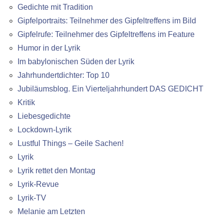
Gedichte mit Tradition
Gipfelportraits: Teilnehmer des Gipfeltreffens im Bild
Gipfelrufe: Teilnehmer des Gipfeltreffens im Feature
Humor in der Lyrik
Im babylonischen Süden der Lyrik
Jahrhundertdichter: Top 10
Jubiläumsblog. Ein Vierteljahrhundert DAS GEDICHT
Kritik
Liebesgedichte
Lockdown-Lyrik
Lustful Things – Geile Sachen!
Lyrik
Lyrik rettet den Montag
Lyrik-Revue
Lyrik-TV
Melanie am Letzten