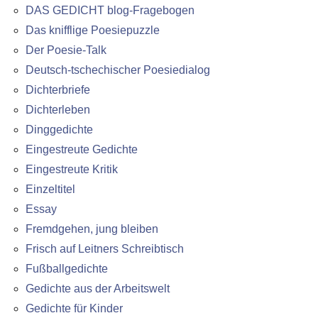
DAS GEDICHT blog-Fragebogen
Das knifflige Poesiepuzzle
Der Poesie-Talk
Deutsch-tschechischer Poesiedialog
Dichterbriefe
Dichterleben
Dinggedichte
Eingestreute Gedichte
Eingestreute Kritik
Einzeltitel
Essay
Fremdgehen, jung bleiben
Frisch auf Leitners Schreibtisch
Fußballgedichte
Gedichte aus der Arbeitswelt
Gedichte für Kinder