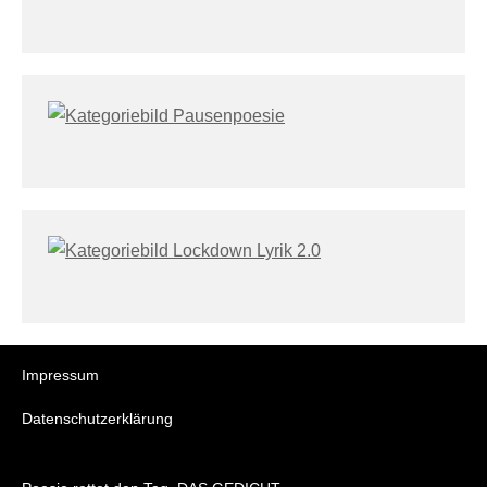
Impressum
Datenschutzerklärung