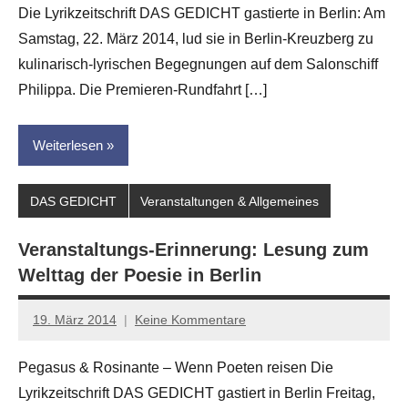
Die Lyrikzeitschrift DAS GEDICHT gastierte in Berlin: Am
Leitner
Samstag, 22. März 2014, lud sie in Berlin-Kreuzberg zu
kulinarisch-lyrischen Begegnungen auf dem Salonschiff
Philippa. Die Premieren-Rundfahrt […]
Weiterlesen
DAS GEDICHT
Veranstaltungen & Allgemeines
Veranstaltungs-Erinnerung: Lesung zum
Welttag der Poesie in Berlin
19. März 2014
Keine Kommentare
Anton
G.
Pegasus & Rosinante – Wenn Poeten reisen Die
Leitner
Lyrikzeitschrift DAS GEDICHT gastiert in Berlin Freitag,