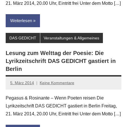
21. März 2014, 20.00 Uhr, Eintritt frei Unter dem Motto […]
Weiterlesen
DAS GEDICHT
Veranstaltungen & Allgemeines
Lesung zum Welttag der Poesie: Die
Lyrikzeitschrift DAS GEDICHT gastiert in
Berlin
5. März 2014
Keine Kommentare
Anton
G.
Pegasus & Rosinante – Wenn Poeten reisen Die
Leitner
Lyrikzeitschrift DAS GEDICHT gastiert in Berlin Freitag,
21. März 2014, 20.00 Uhr, Eintritt frei Unter dem Motto […]