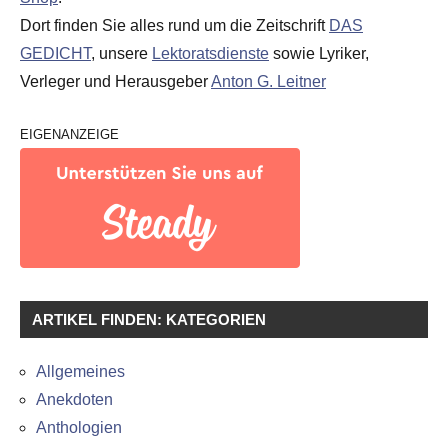
Dort finden Sie alles rund um die Zeitschrift
DAS
GEDICHT
, unsere
Lektoratsdienste
sowie Lyriker,
Verleger und Herausgeber
Anton G. Leitner
EIGENANZEIGE
ARTIKEL FINDEN: KATEGORIEN
Allgemeines
Anekdoten
Anthologien