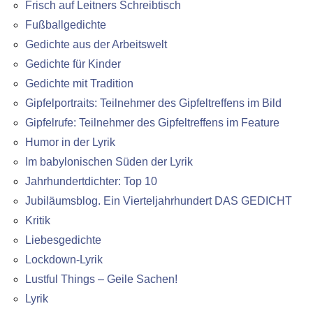
Frisch auf Leitners Schreibtisch
Fußballgedichte
Gedichte aus der Arbeitswelt
Gedichte für Kinder
Gedichte mit Tradition
Gipfelportraits: Teilnehmer des Gipfeltreffens im Bild
Gipfelrufe: Teilnehmer des Gipfeltreffens im Feature
Humor in der Lyrik
Im babylonischen Süden der Lyrik
Jahrhundertdichter: Top 10
Jubiläumsblog. Ein Vierteljahrhundert DAS GEDICHT
Kritik
Liebesgedichte
Lockdown-Lyrik
Lustful Things – Geile Sachen!
Lyrik