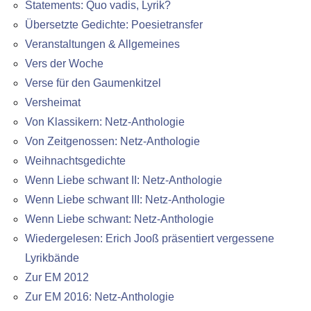
Statements: Quo vadis, Lyrik?
Übersetzte Gedichte: Poesietransfer
Veranstaltungen & Allgemeines
Vers der Woche
Verse für den Gaumenkitzel
Versheimat
Von Klassikern: Netz-Anthologie
Von Zeitgenossen: Netz-Anthologie
Weihnachtsgedichte
Wenn Liebe schwant II: Netz-Anthologie
Wenn Liebe schwant III: Netz-Anthologie
Wenn Liebe schwant: Netz-Anthologie
Wiedergelesen: Erich Jooß präsentiert vergessene
Lyrikbände
Zur EM 2012
Zur EM 2016: Netz-Anthologie