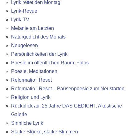
Lyrik rettet den Montag
Lyrik-Revue
Lyrik-TV
Melanie am Letzten
Naturgedicht des Monats
Neugelesen
Persönlichkeiten der Lyrik
Poesie im öffentlichen Raum: Fotos
Poesie. Meditationen
Reformatio | Reset
Reformatio | Reset – Pausenpoesie zum Neustarten
Religion und Lyrik
Rückblick auf 25 Jahre DAS GEDICHT: Akustische
Galerie
Sinnliche Lyrik
Starke Stücke, starke Stimmen