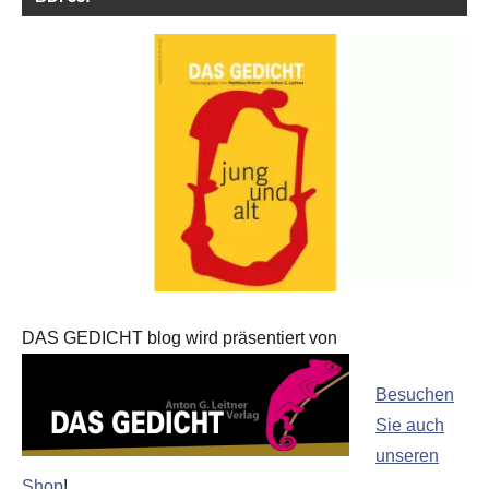
DAS GEDICHT blog wird präsentiert von
Besuchen
Sie auch
unseren
Shop
!