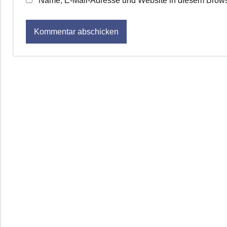
Name, E-Mail-Adresse und Website in diesem Brows