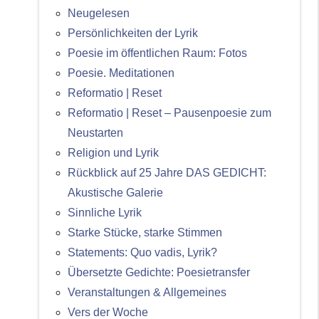
Neugelesen
Persönlichkeiten der Lyrik
Poesie im öffentlichen Raum: Fotos
Poesie. Meditationen
Reformatio | Reset
Reformatio | Reset – Pausenpoesie zum
Neustarten
Religion und Lyrik
Rückblick auf 25 Jahre DAS GEDICHT:
Akustische Galerie
Sinnliche Lyrik
Starke Stücke, starke Stimmen
Statements: Quo vadis, Lyrik?
Übersetzte Gedichte: Poesietransfer
Veranstaltungen & Allgemeines
Vers der Woche