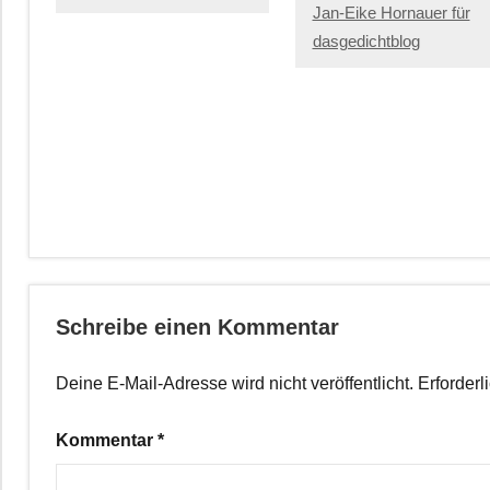
Jan-Eike Hornauer für
dasgedichtblog
Schreibe einen Kommentar
Deine E-Mail-Adresse wird nicht veröffentlicht.
Erforderl
Kommentar
*