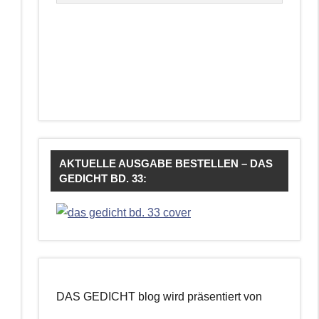
AKTUELLE AUSGABE BESTELLEN – DAS
GEDICHT BD. 33:
DAS GEDICHT blog wird präsentiert von