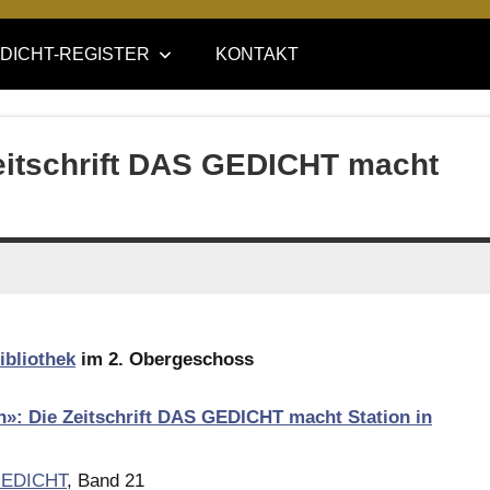
DICHT-REGISTER
KONTAKT
eitschrift DAS GEDICHT macht
ibliothek
im 2. Obergeschoss
»: Die Zeitschrift DAS GEDICHT macht Station in
EDICHT
, Band 21