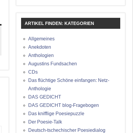
ARTIKEL FINDEN: KATEGORIEN
Allgemeines
Anekdoten
Anthologien
Augustins Fundsachen
CDs
Das flüchtige Schöne einfangen: Netz-
Anthologie
DAS GEDICHT
DAS GEDICHT blog-Fragebogen
Das knifflige Poesiepuzzle
Der Poesie-Talk
Deutsch-tschechischer Poesiedialog