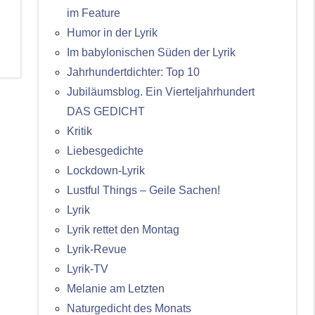
im Feature
Humor in der Lyrik
Im babylonischen Süden der Lyrik
Jahrhundertdichter: Top 10
Jubiläumsblog. Ein Vierteljahrhundert
DAS GEDICHT
Kritik
Liebesgedichte
Lockdown-Lyrik
Lustful Things – Geile Sachen!
Lyrik
Lyrik rettet den Montag
Lyrik-Revue
Lyrik-TV
Melanie am Letzten
Naturgedicht des Monats