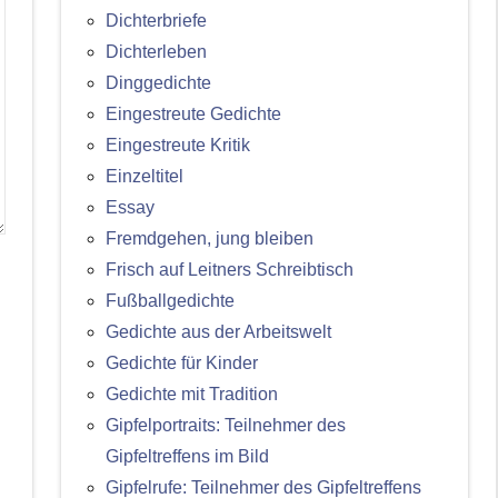
Dichterbriefe
Dichterleben
Dinggedichte
Eingestreute Gedichte
Eingestreute Kritik
Einzeltitel
Essay
Fremdgehen, jung bleiben
Frisch auf Leitners Schreibtisch
Fußballgedichte
Gedichte aus der Arbeitswelt
Gedichte für Kinder
Gedichte mit Tradition
Gipfelportraits: Teilnehmer des
Gipfeltreffens im Bild
Gipfelrufe: Teilnehmer des Gipfeltreffens