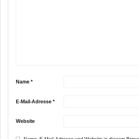
Name
*
E-Mail-Adresse
*
Website