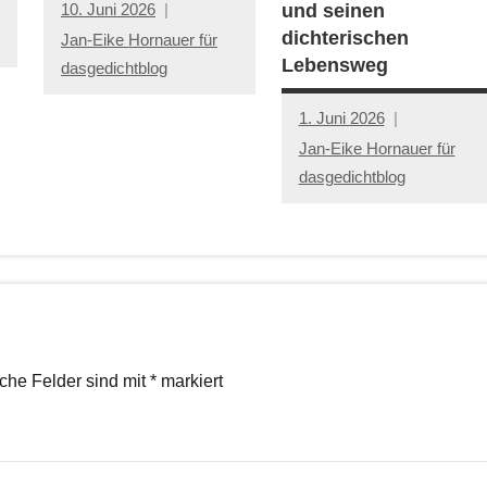
10. Juni 2026
und seinen
dichterischen
Jan-Eike Hornauer für
Lebensweg
dasgedichtblog
1. Juni 2026
Jan-Eike Hornauer für
dasgedichtblog
iche Felder sind mit
*
markiert