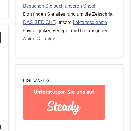
Besuchen Sie auch unseren Shop
!
Dort finden Sie alles rund um die Zeitschrift
DAS GEDICHT
, unsere
Lektoratsdienste
sowie Lyriker, Verleger und Herausgeber
Anton G. Leitner
EIGENANZEIGE
g