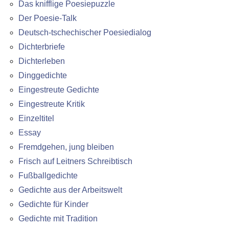
Das knifflige Poesiepuzzle
Der Poesie-Talk
Deutsch-tschechischer Poesiedialog
Dichterbriefe
Dichterleben
Dinggedichte
Eingestreute Gedichte
Eingestreute Kritik
Einzeltitel
Essay
Fremdgehen, jung bleiben
Frisch auf Leitners Schreibtisch
Fußballgedichte
Gedichte aus der Arbeitswelt
Gedichte für Kinder
Gedichte mit Tradition