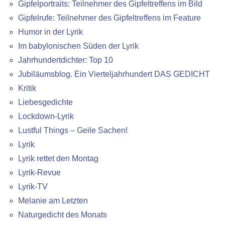
Gipfelportraits: Teilnehmer des Gipfeltreffens im Bild
Gipfelrufe: Teilnehmer des Gipfeltreffens im Feature
Humor in der Lyrik
Im babylonischen Süden der Lyrik
Jahrhundertdichter: Top 10
Jubiläumsblog. Ein Vierteljahrhundert DAS GEDICHT
Kritik
Liebesgedichte
Lockdown-Lyrik
Lustful Things – Geile Sachen!
Lyrik
Lyrik rettet den Montag
Lyrik-Revue
Lyrik-TV
Melanie am Letzten
Naturgedicht des Monats