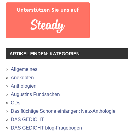
ARTIKEL FINDEN: KATEGORIEN
Allgemeines
Anekdoten
Anthologien
Augustins Fundsachen
CDs
Das flüchtige Schöne einfangen: Netz-Anthologie
DAS GEDICHT
DAS GEDICHT blog-Fragebogen