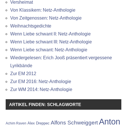
Versheimat
Von Klassikern: Netz-Anthologie
Von Zeitgenossen: Netz-Anthologie
Weihnachtsgedichte
Wenn Liebe schwant II: Netz-Anthologie
Wenn Liebe schwant III: Netz-Anthologie
Wenn Liebe schwant: Netz-Anthologie
Wiedergelesen: Erich Jooß präsentiert vergessene
Lyrikbände
Zur EM 2012
Zur EM 2016: Netz-Anthologie
Zur WM 2014: Netz-Anthologie
ARTIKEL FINDEN: SCHLAGWORTE
Anton
Alfons Schweiggert
Alex Dreppec
Achim Raven