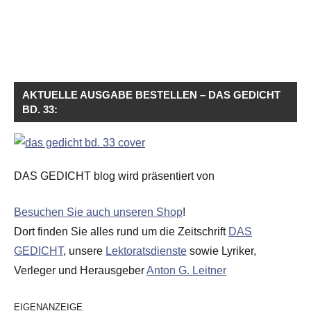
AKTUELLE AUSGABE BESTELLEN – DAS GEDICHT
BD. 33:
DAS GEDICHT blog wird präsentiert von
Besuchen Sie auch unseren Shop
!
Dort finden Sie alles rund um die Zeitschrift
DAS
GEDICHT
, unsere
Lektoratsdienste
sowie Lyriker,
Verleger und Herausgeber
Anton G. Leitner
EIGENANZEIGE