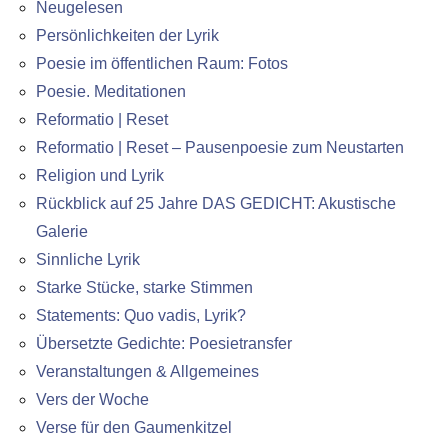
Neugelesen
Persönlichkeiten der Lyrik
Poesie im öffentlichen Raum: Fotos
Poesie. Meditationen
Reformatio | Reset
Reformatio | Reset – Pausenpoesie zum Neustarten
Religion und Lyrik
Rückblick auf 25 Jahre DAS GEDICHT: Akustische
Galerie
Sinnliche Lyrik
Starke Stücke, starke Stimmen
Statements: Quo vadis, Lyrik?
Übersetzte Gedichte: Poesietransfer
Veranstaltungen & Allgemeines
Vers der Woche
Verse für den Gaumenkitzel