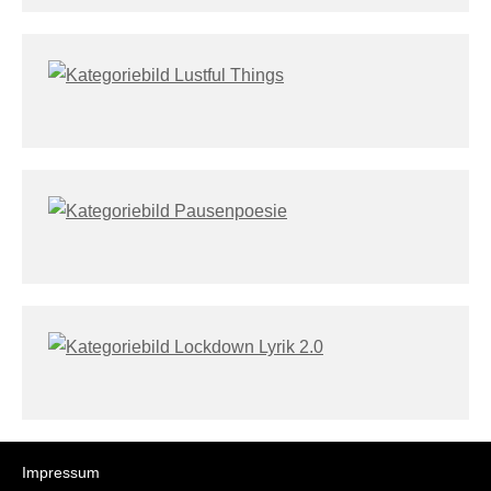
Impressum