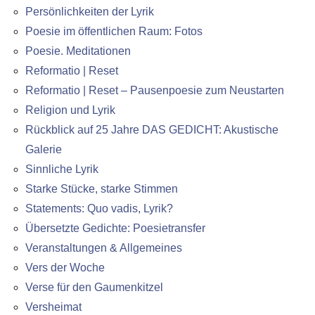
Persönlichkeiten der Lyrik
Poesie im öffentlichen Raum: Fotos
Poesie. Meditationen
Reformatio | Reset
Reformatio | Reset – Pausenpoesie zum Neustarten
Religion und Lyrik
Rückblick auf 25 Jahre DAS GEDICHT: Akustische
Galerie
Sinnliche Lyrik
Starke Stücke, starke Stimmen
Statements: Quo vadis, Lyrik?
Übersetzte Gedichte: Poesietransfer
Veranstaltungen & Allgemeines
Vers der Woche
Verse für den Gaumenkitzel
Versheimat