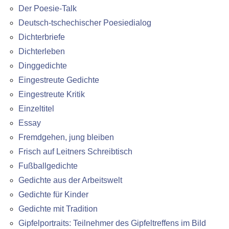
Der Poesie-Talk
Deutsch-tschechischer Poesiedialog
Dichterbriefe
Dichterleben
Dinggedichte
Eingestreute Gedichte
Eingestreute Kritik
Einzeltitel
Essay
Fremdgehen, jung bleiben
Frisch auf Leitners Schreibtisch
Fußballgedichte
Gedichte aus der Arbeitswelt
Gedichte für Kinder
Gedichte mit Tradition
Gipfelportraits: Teilnehmer des Gipfeltreffens im Bild