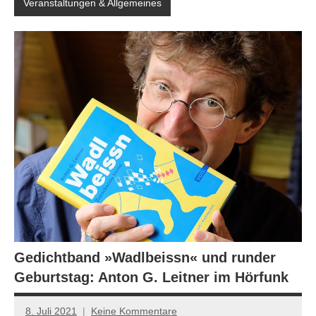
Veranstaltungen & Allgemeines
Gedichtband »Wadlbeissn« und runder
Geburtstag: Anton G. Leitner im Hörfunk
8. Juli 2021
Keine Kommentare