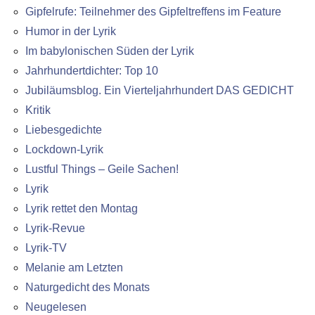
Gipfelrufe: Teilnehmer des Gipfeltreffens im Feature
Humor in der Lyrik
Im babylonischen Süden der Lyrik
Jahrhundertdichter: Top 10
Jubiläumsblog. Ein Vierteljahrhundert DAS GEDICHT
Kritik
Liebesgedichte
Lockdown-Lyrik
Lustful Things – Geile Sachen!
Lyrik
Lyrik rettet den Montag
Lyrik-Revue
Lyrik-TV
Melanie am Letzten
Naturgedicht des Monats
Neugelesen