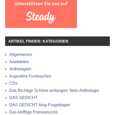
ARTIKEL FINDEN: KATEGORIEN
Allgemeines
Anekdoten
Anthologien
Augustins Fundsachen
CDs
Das flüchtige Schöne einfangen: Netz-Anthologie
DAS GEDICHT
DAS GEDICHT blog-Fragebogen
Das knifflige Poesiepuzzle