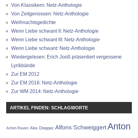
Von Klassikern: Netz-Anthologie
Von Zeitgenossen: Netz-Anthologie
Weihnachtsgedichte
Wenn Liebe schwant II: Netz-Anthologie
Wenn Liebe schwant III: Netz-Anthologie
Wenn Liebe schwant: Netz-Anthologie
Wiedergelesen: Erich Jooß präsentiert vergessene
Lyrikbände
Zur EM 2012
Zur EM 2016: Netz-Anthologie
Zur WM 2014: Netz-Anthologie
ARTIKEL FINDEN: SCHLAGWORTE
Anton
Alfons Schweiggert
Alex Dreppec
Achim Raven