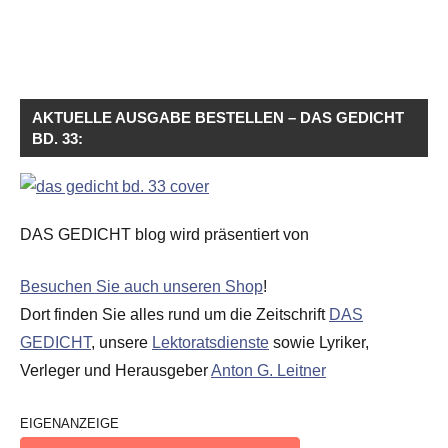
AKTUELLE AUSGABE BESTELLEN – DAS GEDICHT
BD. 33:
DAS GEDICHT blog wird präsentiert von
Besuchen Sie auch unseren Shop
!
Dort finden Sie alles rund um die Zeitschrift
DAS
GEDICHT
, unsere
Lektoratsdienste
sowie Lyriker,
Verleger und Herausgeber
Anton G. Leitner
EIGENANZEIGE