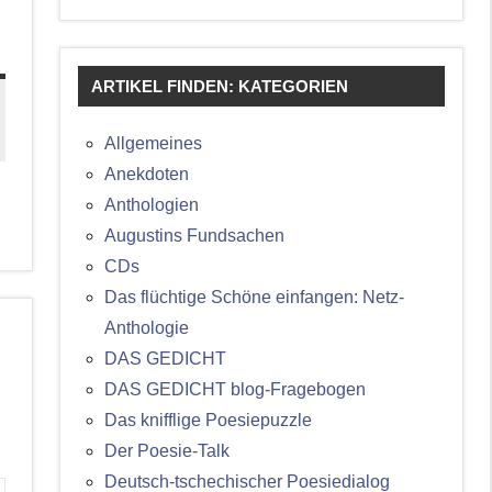
ARTIKEL FINDEN: KATEGORIEN
Allgemeines
Anekdoten
Anthologien
Augustins Fundsachen
CDs
Das flüchtige Schöne einfangen: Netz-
Anthologie
DAS GEDICHT
DAS GEDICHT blog-Fragebogen
Das knifflige Poesiepuzzle
Der Poesie-Talk
Deutsch-tschechischer Poesiedialog