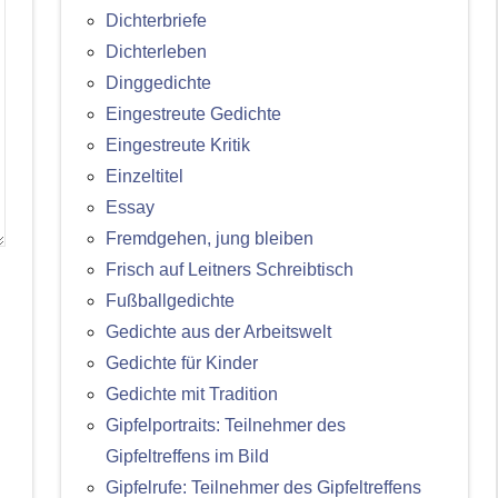
Dichterbriefe
Dichterleben
Dinggedichte
Eingestreute Gedichte
Eingestreute Kritik
Einzeltitel
Essay
Fremdgehen, jung bleiben
Frisch auf Leitners Schreibtisch
Fußballgedichte
Gedichte aus der Arbeitswelt
Gedichte für Kinder
Gedichte mit Tradition
Gipfelportraits: Teilnehmer des
Gipfeltreffens im Bild
Gipfelrufe: Teilnehmer des Gipfeltreffens