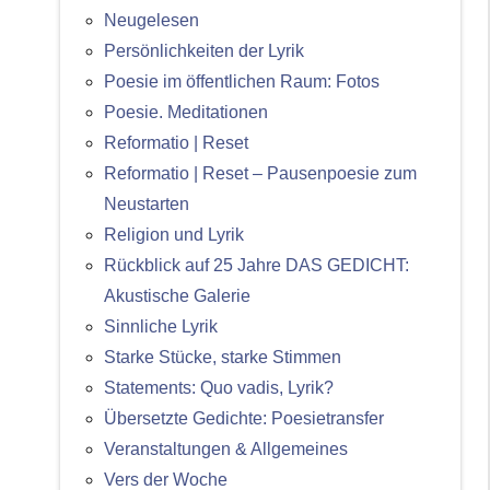
Neugelesen
Persönlichkeiten der Lyrik
Poesie im öffentlichen Raum: Fotos
Poesie. Meditationen
Reformatio | Reset
Reformatio | Reset – Pausenpoesie zum
Neustarten
Religion und Lyrik
Rückblick auf 25 Jahre DAS GEDICHT:
Akustische Galerie
Sinnliche Lyrik
Starke Stücke, starke Stimmen
Statements: Quo vadis, Lyrik?
Übersetzte Gedichte: Poesietransfer
Veranstaltungen & Allgemeines
Vers der Woche