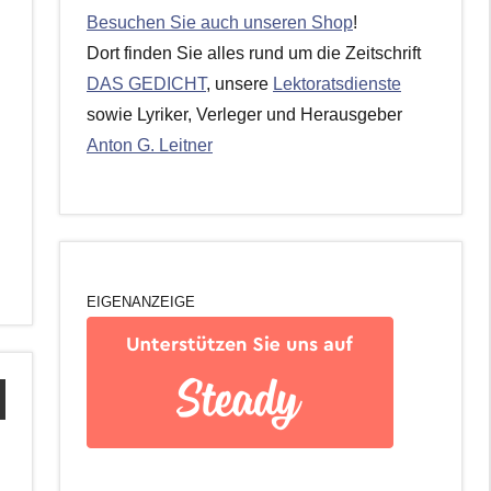
Besuchen Sie auch unseren Shop
!
Dort finden Sie alles rund um die Zeitschrift
DAS GEDICHT
, unsere
Lektoratsdienste
sowie Lyriker, Verleger und Herausgeber
Anton G. Leitner
EIGENANZEIGE