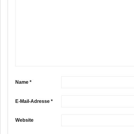
Name
*
E-Mail-Adresse
*
Website