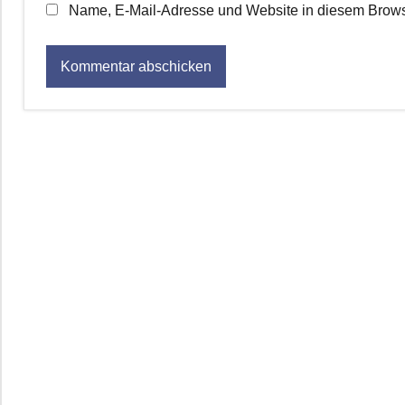
Name, E-Mail-Adresse und Website in diesem Brows