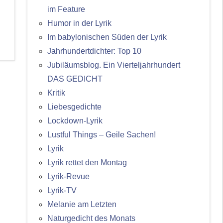
im Feature
Humor in der Lyrik
Im babylonischen Süden der Lyrik
Jahrhundertdichter: Top 10
Jubiläumsblog. Ein Vierteljahrhundert
DAS GEDICHT
Kritik
Liebesgedichte
Lockdown-Lyrik
Lustful Things – Geile Sachen!
Lyrik
Lyrik rettet den Montag
Lyrik-Revue
Lyrik-TV
Melanie am Letzten
Naturgedicht des Monats