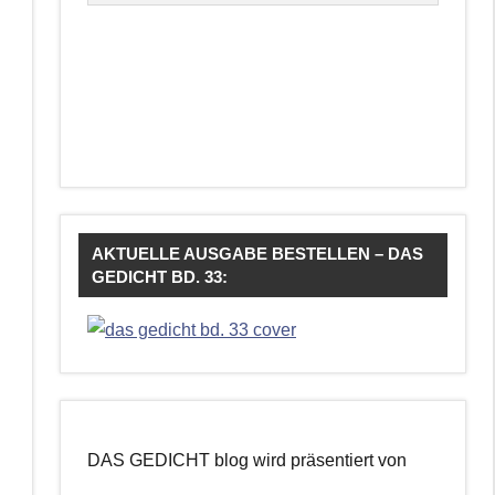
AKTUELLE AUSGABE BESTELLEN – DAS
GEDICHT BD. 33:
DAS GEDICHT blog wird präsentiert von