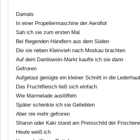
Damals
In einer Propellermaschine der Aeroflot
Sah ich sie zum ersten Mal
Bei fliegenden Händlern aus dem Süden
Die sie neben Kleinvieh nach Moskau brachten
Auf dem Danilowski-Markt kaufte ich sie dann
Gefroren
Aufgetaut genügte ein kleiner Schnitt in die Lederhau
Das Fruchtfleisch ließ sich einfach
Wie Marmelade auslöffeln
Später schenkte ich sie Geliebten
Aber nie mehr gefroren
Sharon oder Kaki stand am Preisschild der Frischen
Heute weiß ich