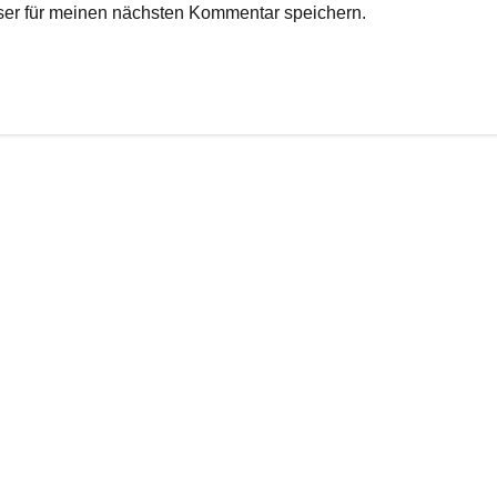
er für meinen nächsten Kommentar speichern.