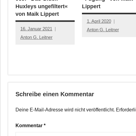
Huxleys ungefiltert«
Lippert
von Maik Lippert
1. April 2020
16. Januar 2021
Anton G. Leitner
Anton G. Leitner
Schreibe einen Kommentar
Deine E-Mail-Adresse wird nicht veröffentlicht.
Erforderl
Kommentar
*