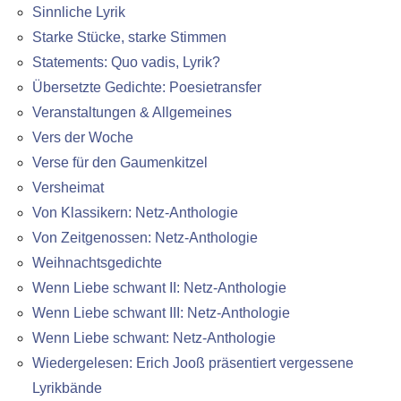
Sinnliche Lyrik
Starke Stücke, starke Stimmen
Statements: Quo vadis, Lyrik?
Übersetzte Gedichte: Poesietransfer
Veranstaltungen & Allgemeines
Vers der Woche
Verse für den Gaumenkitzel
Versheimat
Von Klassikern: Netz-Anthologie
Von Zeitgenossen: Netz-Anthologie
Weihnachtsgedichte
Wenn Liebe schwant II: Netz-Anthologie
Wenn Liebe schwant III: Netz-Anthologie
Wenn Liebe schwant: Netz-Anthologie
Wiedergelesen: Erich Jooß präsentiert vergessene
Lyrikbände