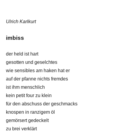
Ulrich Karlkurt
imbiss
der held ist hart
gesotten und geselchtes
wie sensibles am haken hat er
auf der pfanne nichts fremdes
ist ihm menschlich
kein petit four zu klein
für den abschuss der geschmacks
knospen in ranzigem öl
gemörsert gedeckelt
zu brei verklärt