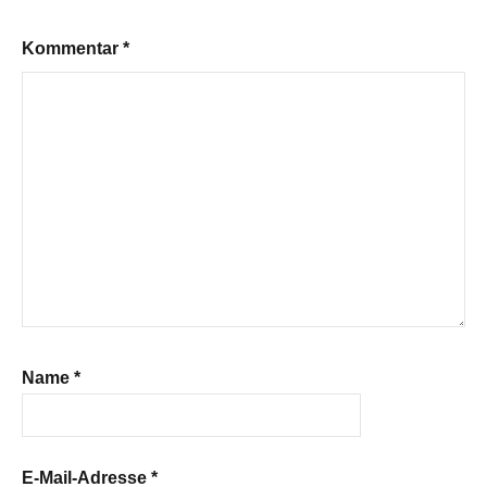
Kommentar
*
Name
*
E-Mail-Adresse
*