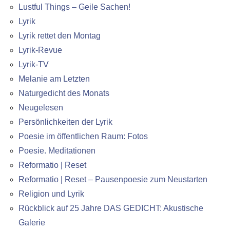
Lustful Things – Geile Sachen!
Lyrik
Lyrik rettet den Montag
Lyrik-Revue
Lyrik-TV
Melanie am Letzten
Naturgedicht des Monats
Neugelesen
Persönlichkeiten der Lyrik
Poesie im öffentlichen Raum: Fotos
Poesie. Meditationen
Reformatio | Reset
Reformatio | Reset – Pausenpoesie zum Neustarten
Religion und Lyrik
Rückblick auf 25 Jahre DAS GEDICHT: Akustische
Galerie