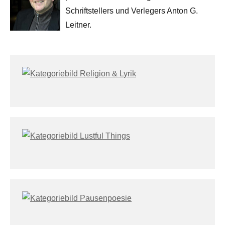
Schriftstellers und Verlegers Anton G.
Leitner.