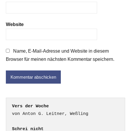
Website
Name, E-Mail-Adresse und Website in diesem
Browser für meinen nächsten Kommentar speichern.
Vers der Woche
Schrei nicht