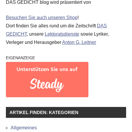
DAS GEDICHT blog wird präsentiert von
Besuchen Sie auch unseren Shop
!
Dort finden Sie alles rund um die Zeitschrift
DAS
GEDICHT
, unsere
Lektoratsdienste
sowie Lyriker,
Verleger und Herausgeber
Anton G. Leitner
EIGENANZEIGE
ARTIKEL FINDEN: KATEGORIEN
Allgemeines