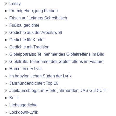
Essay
Fremdgehen, jung bleiben
Frisch auf Leitners Schreibtisch
Fußballgedichte
Gedichte aus der Arbeitswelt
Gedichte für Kinder
Gedichte mit Tradition
Gipfelportraits: Teilnehmer des Gipfeltreffens im Bild
Gipfelrufe: Teilnehmer des Gipfeltreffens im Feature
Humor in der Lyrik
Im babylonischen Süden der Lyrik
Jahrhundertdichter: Top 10
Jubiläumsblog. Ein Vierteljahrhundert DAS GEDICHT
Kritik
Liebesgedichte
Lockdown-Lyrik