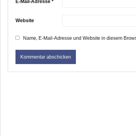
E-Mail-Adresse
*
Website
Name, E-Mail-Adresse und Website in diesem Brows