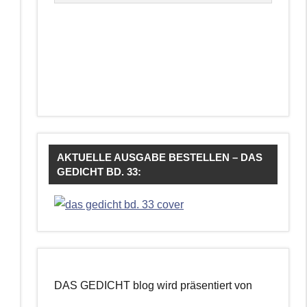
AKTUELLE AUSGABE BESTELLEN – DAS
GEDICHT BD. 33:
DAS GEDICHT blog wird präsentiert von