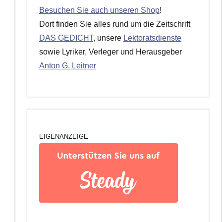
Besuchen Sie auch unseren Shop
!
Dort finden Sie alles rund um die Zeitschrift
DAS GEDICHT
, unsere
Lektoratsdienste
sowie Lyriker, Verleger und Herausgeber
Anton G. Leitner
EIGENANZEIGE