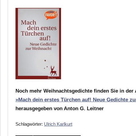
Noch mehr Weihnachtsgedichte finden Sie in der 
»Mach dein erstes Türchen auf! Neue Gedichte z
herausgegeben von Anton G. Leitner
Schlagwörter:
Ulrich Karlkurt