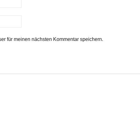
er für meinen nächsten Kommentar speichern.