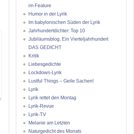
im Feature
Humor in der Lyrik
Im babylonischen Süden der Lyrik
Jahrhundertdichter: Top 10
Jubiläumsblog. Ein Vierteljahrhundert
DAS GEDICHT
Kritik
Liebesgedichte
Lockdown-Lyrik
Lustful Things – Geile Sachen!
Lyrik
Lyrik rettet den Montag
Lyrik-Revue
Lyrik-TV
Melanie am Letzten
Naturgedicht des Monats