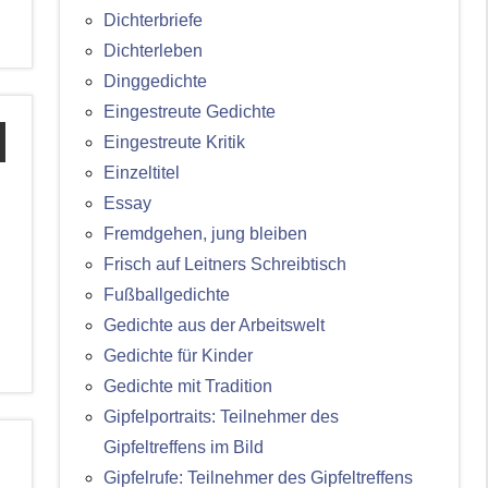
Dichterbriefe
Dichterleben
Dinggedichte
Eingestreute Gedichte
Eingestreute Kritik
Einzeltitel
Essay
Fremdgehen, jung bleiben
Frisch auf Leitners Schreibtisch
Fußballgedichte
Gedichte aus der Arbeitswelt
Gedichte für Kinder
Gedichte mit Tradition
Gipfelportraits: Teilnehmer des
Gipfeltreffens im Bild
Gipfelrufe: Teilnehmer des Gipfeltreffens