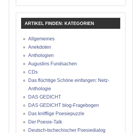
ARTIKEL FINDEN: KATEGORIEN
Allgemeines
Anekdoten
Anthologien
Augustins Fundsachen
CDs
Das flüchtige Schöne einfangen: Netz-
Anthologie
DAS GEDICHT
DAS GEDICHT blog-Fragebogen
Das knifflige Poesiepuzzle
Der Poesie-Talk
Deutsch-tschechischer Poesiedialog