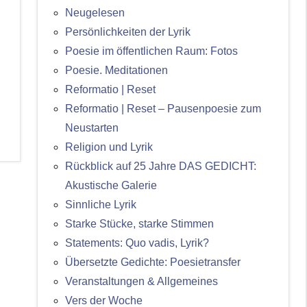
Neugelesen
Persönlichkeiten der Lyrik
Poesie im öffentlichen Raum: Fotos
Poesie. Meditationen
Reformatio | Reset
Reformatio | Reset – Pausenpoesie zum
Neustarten
Religion und Lyrik
Rückblick auf 25 Jahre DAS GEDICHT:
Akustische Galerie
Sinnliche Lyrik
Starke Stücke, starke Stimmen
Statements: Quo vadis, Lyrik?
Übersetzte Gedichte: Poesietransfer
Veranstaltungen & Allgemeines
Vers der Woche