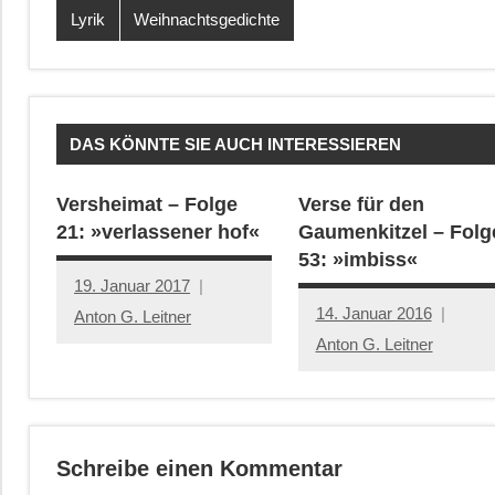
Lyrik
Weihnachtsgedichte
DAS KÖNNTE SIE AUCH INTERESSIEREN
Versheimat – Folge
Verse für den
21: »verlassener hof«
Gaumenkitzel – Folg
53: »imbiss«
19. Januar 2017
14. Januar 2016
Anton G. Leitner
Anton G. Leitner
Schreibe einen Kommentar