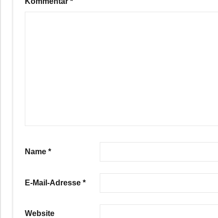
Kommentar
*
Name
*
E-Mail-Adresse
*
Website