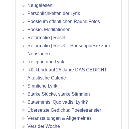
Neugelesen
Persönlichkeiten der Lyrik
Poesie im öffentlichen Raum: Fotos
Poesie. Meditationen
Reformatio | Reset
Reformatio | Reset – Pausenpoesie zum
Neustarten
Religion und Lyrik
Rückblick auf 25 Jahre DAS GEDICHT:
Akustische Galerie
Sinnliche Lyrik
Starke Stücke, starke Stimmen
Statements: Quo vadis, Lyrik?
Übersetzte Gedichte: Poesietransfer
Veranstaltungen & Allgemeines
Vers der Woche