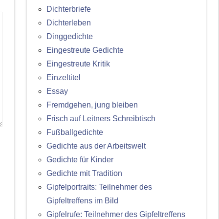
Dichterbriefe
Dichterleben
Dinggedichte
Eingestreute Gedichte
Eingestreute Kritik
Einzeltitel
Essay
Fremdgehen, jung bleiben
Frisch auf Leitners Schreibtisch
Fußballgedichte
Gedichte aus der Arbeitswelt
Gedichte für Kinder
Gedichte mit Tradition
Gipfelportraits: Teilnehmer des
Gipfeltreffens im Bild
Gipfelrufe: Teilnehmer des Gipfeltreffens