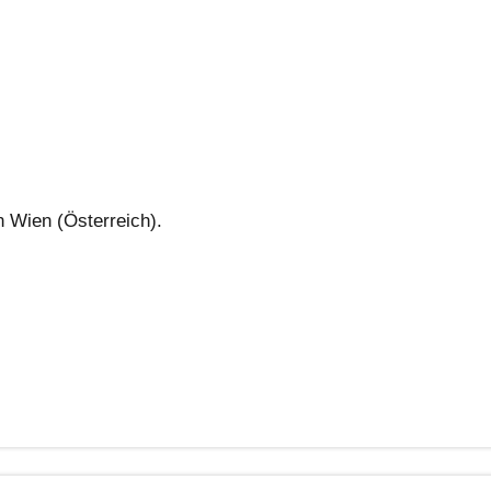
in Wien (Österreich).