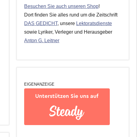
Besuchen Sie auch unseren Shop
!
Dort finden Sie alles rund um die Zeitschrift
DAS GEDICHT
, unsere
Lektoratsdienste
sowie Lyriker, Verleger und Herausgeber
Anton G. Leitner
EIGENANZEIGE