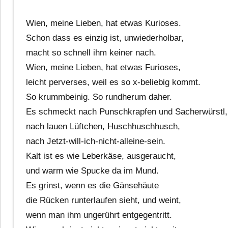
Wien, meine Lieben, hat etwas Kurioses.
Schon dass es einzig ist, unwiederholbar,
macht so schnell ihm keiner nach.
Wien, meine Lieben, hat etwas Furioses,
leicht perverses, weil es so x-beliebig kommt.
So krummbeinig. So rundherum daher.
Es schmeckt nach Punschkrapfen und Sacherwürstl,
nach lauen Lüftchen, Huschhuschhusch,
nach Jetzt-will-ich-nicht-alleine-sein.
Kalt ist es wie Leberkäse, ausgeraucht,
und warm wie Spucke da im Mund.
Es grinst, wenn es die Gänsehäute
die Rücken runterlaufen sieht, und weint,
wenn man ihm ungerührt entgegentritt.