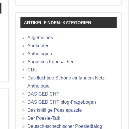
ARTIKEL FINDEN: KATEGORIEN
Allgemeines
Anekdoten
Anthologien
Augustins Fundsachen
CDs
Das flüchtige Schöne einfangen: Netz-
Anthologie
DAS GEDICHT
DAS GEDICHT blog-Fragebogen
Das knifflige Poesiepuzzle
Der Poesie-Talk
Deutsch-tschechischer Poesiedialog