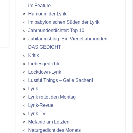
im Feature
Humor in der Lyrik
Im babylonischen Süden der Lyrik
Jahrhundertdichter: Top 10
Jubiläumsblog. Ein Vierteljahrhundert
DAS GEDICHT
Kritik
Liebesgedichte
Lockdown-Lyrik
Lustful Things – Geile Sachen!
Lyrik
Lyrik rettet den Montag
Lyrik-Revue
Lyrik-TV
Melanie am Letzten
Naturgedicht des Monats