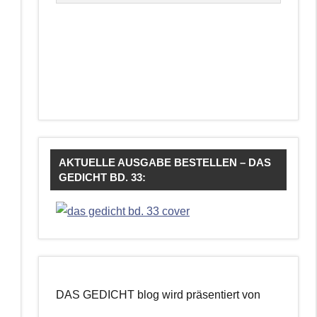
AKTUELLE AUSGABE BESTELLEN – DAS
GEDICHT BD. 33:
DAS GEDICHT blog wird präsentiert von