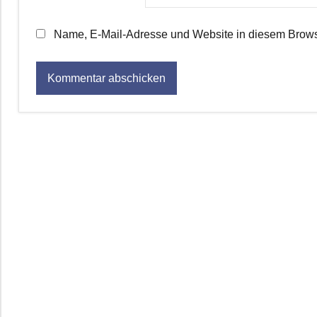
Name, E-Mail-Adresse und Website in diesem Brows