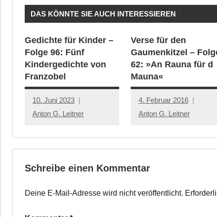
DAS KÖNNTE SIE AUCH INTERESSIEREN
Gedichte für Kinder –
Verse für den
Folge 96: Fünf
Gaumenkitzel – Folg
Kindergedichte von
62: »An Rauna für d
Franzobel
Mauna«
10. Juni 2023
4. Februar 2016
Anton G. Leitner
Anton G. Leitner
Schreibe einen Kommentar
Deine E-Mail-Adresse wird nicht veröffentlicht.
Erforderl