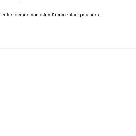
er für meinen nächsten Kommentar speichern.