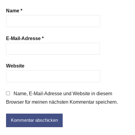
Name
*
E-Mail-Adresse
*
Website
Name, E-Mail-Adresse und Website in diesem
Browser für meinen nächsten Kommentar speichern.