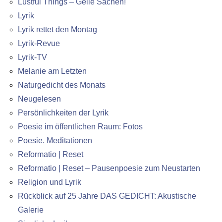
Lustful Things – Geile Sachen!
Lyrik
Lyrik rettet den Montag
Lyrik-Revue
Lyrik-TV
Melanie am Letzten
Naturgedicht des Monats
Neugelesen
Persönlichkeiten der Lyrik
Poesie im öffentlichen Raum: Fotos
Poesie. Meditationen
Reformatio | Reset
Reformatio | Reset – Pausenpoesie zum Neustarten
Religion und Lyrik
Rückblick auf 25 Jahre DAS GEDICHT: Akustische
Galerie