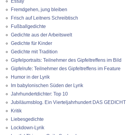
Essay
Fremdgehen, jung bleiben
Frisch auf Leitners Schreibtisch
Fußballgedichte
Gedichte aus der Arbeitswelt
Gedichte für Kinder
Gedichte mit Tradition
Gipfelportraits: Teilnehmer des Gipfeltreffens im Bild
Gipfelrufe: Teilnehmer des Gipfeltreffens im Feature
Humor in der Lyrik
Im babylonischen Süden der Lyrik
Jahrhundertdichter: Top 10
Jubiläumsblog. Ein Vierteljahrhundert DAS GEDICHT
Kritik
Liebesgedichte
Lockdown-Lyrik