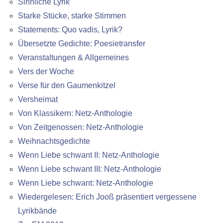
Sinnliche Lyrik
Starke Stücke, starke Stimmen
Statements: Quo vadis, Lyrik?
Übersetzte Gedichte: Poesietransfer
Veranstaltungen & Allgemeines
Vers der Woche
Verse für den Gaumenkitzel
Versheimat
Von Klassikern: Netz-Anthologie
Von Zeitgenossen: Netz-Anthologie
Weihnachtsgedichte
Wenn Liebe schwant II: Netz-Anthologie
Wenn Liebe schwant III: Netz-Anthologie
Wenn Liebe schwant: Netz-Anthologie
Wiedergelesen: Erich Jooß präsentiert vergessene
Lyrikbände