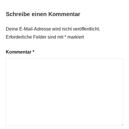
Schreibe einen Kommentar
Deine E-Mail-Adresse wird nicht veröffentlicht.
Erforderliche Felder sind mit
*
markiert
Kommentar
*