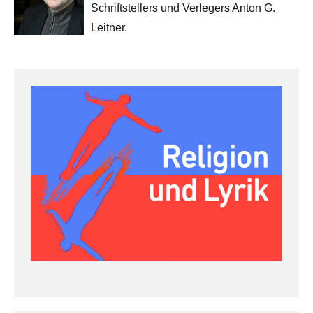
Schriftstellers und Verlegers Anton G.
Leitner.