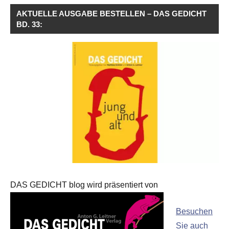
AKTUELLE AUSGABE BESTELLEN – DAS GEDICHT
BD. 33:
DAS GEDICHT blog wird präsentiert von
Besuchen
Sie auch