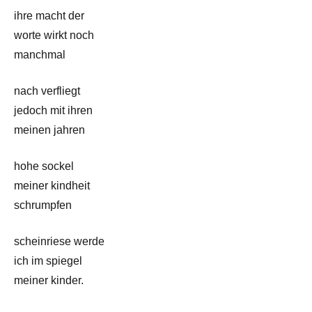
ihre macht der
worte wirkt noch
manchmal
nach verfliegt
jedoch mit ihren
meinen jahren
hohe sockel
meiner kindheit
schrumpfen
scheinriese werde
ich im spiegel
meiner kinder.