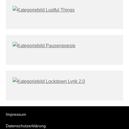
Impressum
Datenschutzerklärung