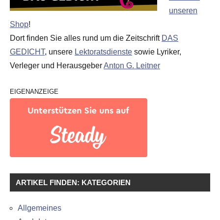
unseren
Shop
!
Dort finden Sie alles rund um die Zeitschrift
DAS
GEDICHT
, unsere
Lektoratsdienste
sowie Lyriker,
Verleger und Herausgeber
Anton G. Leitner
EIGENANZEIGE
ARTIKEL FINDEN: KATEGORIEN
Allgemeines