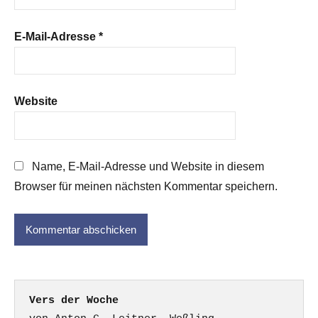
E-Mail-Adresse
*
Website
Name, E-Mail-Adresse und Website in diesem
Browser für meinen nächsten Kommentar speichern.
Vers der Woche