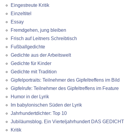
Eingestreute Kritik
Einzeltitel
Essay
Fremdgehen, jung bleiben
Frisch auf Leitners Schreibtisch
Fußballgedichte
Gedichte aus der Arbeitswelt
Gedichte für Kinder
Gedichte mit Tradition
Gipfelportraits: Teilnehmer des Gipfeltreffens im Bild
Gipfelrufe: Teilnehmer des Gipfeltreffens im Feature
Humor in der Lyrik
Im babylonischen Süden der Lyrik
Jahrhundertdichter: Top 10
Jubiläumsblog. Ein Vierteljahrhundert DAS GEDICHT
Kritik