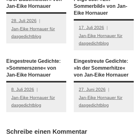
Jan-Eike Hornauer
Sommerbild« von Jan-
Eike Hornauer
28. Juli 2026
17. Juli 2026
Jan-Eike Hornauer für
Jan-Eike Hornauer für
dasgedichtblog
dasgedichtblog
Eingestreute Gedichte:
Eingestreute Gedichte:
»Sommerszene« von
»In der Sommerhitze«
Jan-Eike Hornauer
von Jan-Eike Hornauer
8. Juli 2026
27. Juni 2026
Jan-Eike Hornauer für
Jan-Eike Hornauer für
dasgedichtblog
dasgedichtblog
Schreibe einen Kommentar