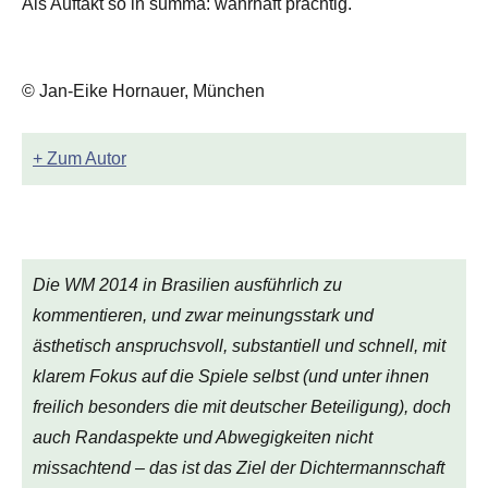
Als Auftakt so in summa: wahrhaft prächtig.
© Jan-Eike Hornauer, München
+ Zum Autor
Die WM 2014 in Brasilien ausführlich zu
kommentieren, und zwar meinungsstark und
ästhetisch anspruchsvoll, substantiell und schnell, mit
klarem Fokus auf die Spiele selbst (und unter ihnen
freilich besonders die mit deutscher Beteiligung), doch
auch Randaspekte und Abwegigkeiten nicht
missachtend – das ist das Ziel der Dichtermannschaft