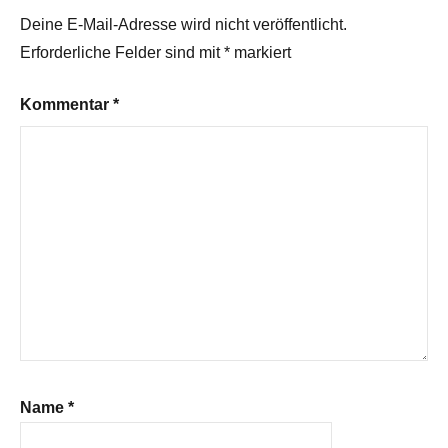
Deine E-Mail-Adresse wird nicht veröffentlicht.
Erforderliche Felder sind mit
*
markiert
Kommentar
*
Name
*