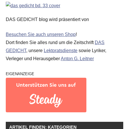
DAS GEDICHT blog wird präsentiert von
Besuchen Sie auch unseren Shop
!
Dort finden Sie alles rund um die Zeitschrift
DAS
GEDICHT
, unsere
Lektoratsdienste
sowie Lyriker,
Verleger und Herausgeber
Anton G. Leitner
EIGENANZEIGE
ARTIKEL FINDEN: KATEGORIEN