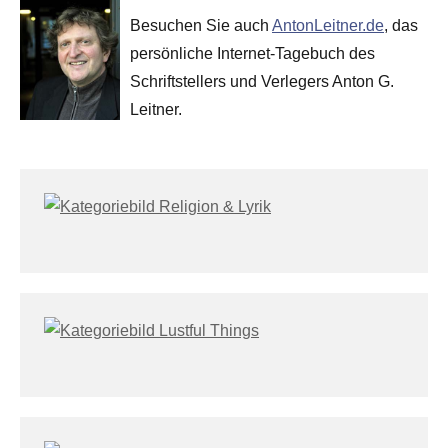
Besuchen Sie auch
AntonLeitner.de
, das
persönliche Internet-Tagebuch des
Schriftstellers und Verlegers Anton G.
Leitner.