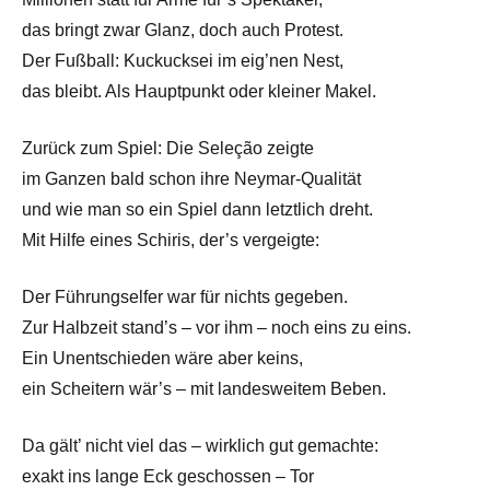
das bringt zwar Glanz, doch auch Protest.
Der Fußball: Kuckucksei im eig’nen Nest,
das bleibt. Als Hauptpunkt oder kleiner Makel.
Zurück zum Spiel: Die Seleção zeigte
im Ganzen bald schon ihre Neymar-Qualität
und wie man so ein Spiel dann letztlich dreht.
Mit Hilfe eines Schiris, der’s vergeigte:
Der Führungselfer war für nichts gegeben.
Zur Halbzeit stand’s – vor ihm – noch eins zu eins.
Ein Unentschieden wäre aber keins,
ein Scheitern wär’s – mit landesweitem Beben.
Da gält’ nicht viel das – wirklich gut gemachte:
exakt ins lange Eck geschossen – Tor