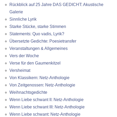
Rückblick auf 25 Jahre DAS GEDICHT: Akustische
Galerie
Sinnliche Lyrik
Starke Stücke, starke Stimmen
Statements: Quo vadis, Lyrik?
Übersetzte Gedichte: Poesietransfer
Veranstaltungen & Allgemeines
Vers der Woche
Verse für den Gaumenkitzel
Versheimat
Von Klassikern: Netz-Anthologie
Von Zeitgenossen: Netz-Anthologie
Weihnachtsgedichte
Wenn Liebe schwant II: Netz-Anthologie
Wenn Liebe schwant III: Netz-Anthologie
Wenn Liebe schwant: Netz-Anthologie