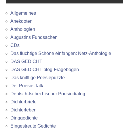
Allgemeines
Anekdoten
Anthologien
Augustins Fundsachen
CDs
Das flüchtige Schöne einfangen: Netz-Anthologie
DAS GEDICHT
DAS GEDICHT blog-Fragebogen
Das knifflige Poesiepuzzle
Der Poesie-Talk
Deutsch-tschechischer Poesiedialog
Dichterbriefe
Dichterleben
Dinggedichte
Eingestreute Gedichte