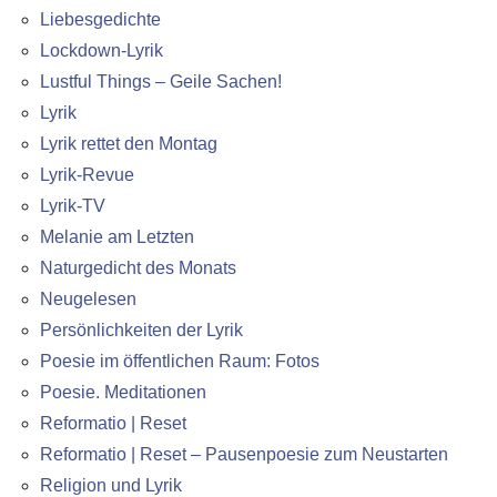
Liebesgedichte
Lockdown-Lyrik
Lustful Things – Geile Sachen!
Lyrik
Lyrik rettet den Montag
Lyrik-Revue
Lyrik-TV
Melanie am Letzten
Naturgedicht des Monats
Neugelesen
Persönlichkeiten der Lyrik
Poesie im öffentlichen Raum: Fotos
Poesie. Meditationen
Reformatio | Reset
Reformatio | Reset – Pausenpoesie zum Neustarten
Religion und Lyrik