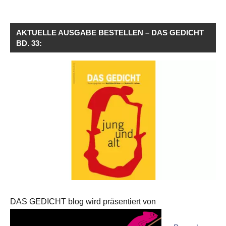
AKTUELLE AUSGABE BESTELLEN – DAS GEDICHT
BD. 33:
DAS GEDICHT blog wird präsentiert von