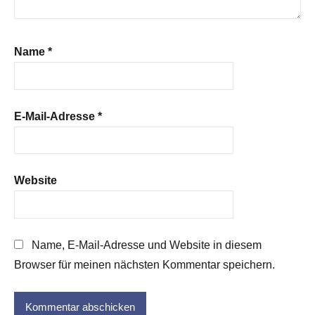
Name
*
E-Mail-Adresse
*
Website
Name, E-Mail-Adresse und Website in diesem
Browser für meinen nächsten Kommentar speichern.