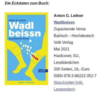
Die Eckdaten zum Buch:
Anton G. Leitner
Wadlbeissn
Zupackende Verse
Bairisch – Hochdeutsch
Volk Verlag
Mai 2021
Hardcover, SU,
Lesebändchen
200 Seiten, 18,- Euro
ISBN 978-3-86222-352-7
Waschzettel (inkl.
Leseproben)