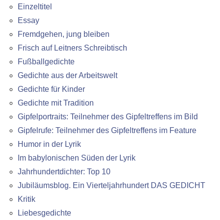
Einzeltitel
Essay
Fremdgehen, jung bleiben
Frisch auf Leitners Schreibtisch
Fußballgedichte
Gedichte aus der Arbeitswelt
Gedichte für Kinder
Gedichte mit Tradition
Gipfelportraits: Teilnehmer des Gipfeltreffens im Bild
Gipfelrufe: Teilnehmer des Gipfeltreffens im Feature
Humor in der Lyrik
Im babylonischen Süden der Lyrik
Jahrhundertdichter: Top 10
Jubiläumsblog. Ein Vierteljahrhundert DAS GEDICHT
Kritik
Liebesgedichte