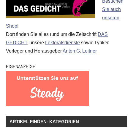
Besuchen
Sie auch
unseren
Shop
!
Dort finden Sie alles rund um die Zeitschrift
DAS
GEDICHT
, unsere
Lektoratsdienste
sowie Lyriker,
Verleger und Herausgeber
Anton G. Leitner
EIGENANZEIGE
ARTIKEL FINDEN: KATEGORIEN