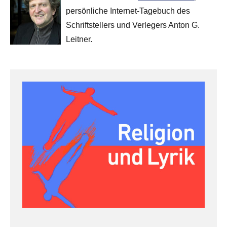
persönliche Internet-Tagebuch des
Schriftstellers und Verlegers Anton G.
Leitner.