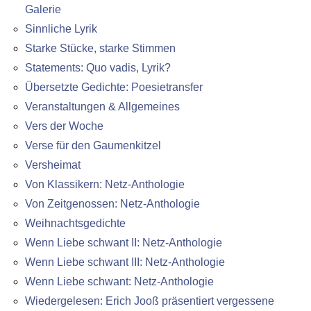
Galerie
Sinnliche Lyrik
Starke Stücke, starke Stimmen
Statements: Quo vadis, Lyrik?
Übersetzte Gedichte: Poesietransfer
Veranstaltungen & Allgemeines
Vers der Woche
Verse für den Gaumenkitzel
Versheimat
Von Klassikern: Netz-Anthologie
Von Zeitgenossen: Netz-Anthologie
Weihnachtsgedichte
Wenn Liebe schwant II: Netz-Anthologie
Wenn Liebe schwant III: Netz-Anthologie
Wenn Liebe schwant: Netz-Anthologie
Wiedergelesen: Erich Jooß präsentiert vergessene