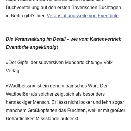
Buchvorstellung auf den ersten Bayerischen Buchtagen
in Berlin gibt’s hier:
Veranstaltungsseite von Eventbrite
.
Die Veranstaltung im Detail – wie vom Kartenvertrieb
Eventbrite angekündigt
»Der Gipfel der subversiven Mundartdichtung« Volk
Verlag
»Wadlbeissn« ist ein genuin bairisches Wort. Der
Wadlbeißer als solcher zeigt sich als besonders
hartnäckiger Mensch. Er lässt nicht locker und lehrt sogar
manchem Großkopferten das Fürchten, weil er mit größter
Beharrlichkeit Missstände aufdeckt.