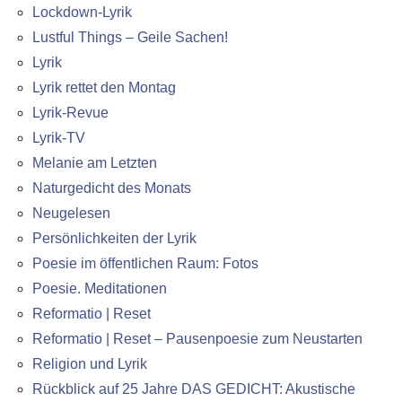
Lockdown-Lyrik
Lustful Things – Geile Sachen!
Lyrik
Lyrik rettet den Montag
Lyrik-Revue
Lyrik-TV
Melanie am Letzten
Naturgedicht des Monats
Neugelesen
Persönlichkeiten der Lyrik
Poesie im öffentlichen Raum: Fotos
Poesie. Meditationen
Reformatio | Reset
Reformatio | Reset – Pausenpoesie zum Neustarten
Religion und Lyrik
Rückblick auf 25 Jahre DAS GEDICHT: Akustische