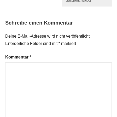
dasgedichtblog
Schreibe einen Kommentar
Deine E-Mail-Adresse wird nicht veröffentlicht.
Erforderliche Felder sind mit
*
markiert
Kommentar
*