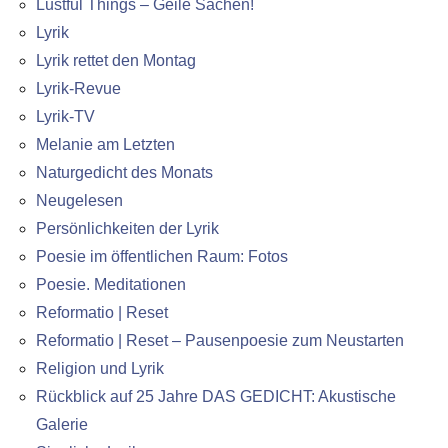
Lustful Things – Geile Sachen!
Lyrik
Lyrik rettet den Montag
Lyrik-Revue
Lyrik-TV
Melanie am Letzten
Naturgedicht des Monats
Neugelesen
Persönlichkeiten der Lyrik
Poesie im öffentlichen Raum: Fotos
Poesie. Meditationen
Reformatio | Reset
Reformatio | Reset – Pausenpoesie zum Neustarten
Religion und Lyrik
Rückblick auf 25 Jahre DAS GEDICHT: Akustische
Galerie