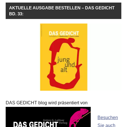
AKTUELLE AUSGABE BESTELLEN – DAS GEDICHT
BD. 33:
DAS GEDICHT blog wird präsentiert von
Besuchen
Sie auch