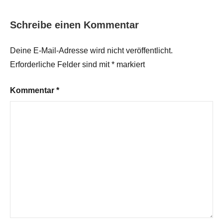
Schreibe einen Kommentar
Deine E-Mail-Adresse wird nicht veröffentlicht.
Erforderliche Felder sind mit
*
markiert
Kommentar
*