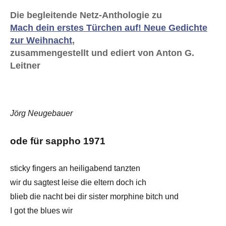
Die begleitende Netz-Anthologie zu
Mach dein erstes Türchen auf! Neue Gedichte
zur Weihnacht
,
zusammengestellt und ediert von Anton G.
Leitner
Jörg Neugebauer
ode für sappho 1971
sticky fingers an heiligabend tanzten
wir du sagtest leise die eltern doch ich
blieb die nacht bei dir sister morphine bitch und
I got the blues wir