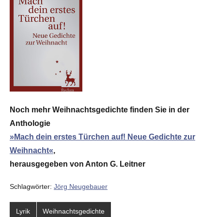
Noch mehr Weihnachtsgedichte finden Sie in der
Anthologie
»Mach dein erstes Türchen auf! Neue Gedichte zur
Weihnacht«
,
herausgegeben von Anton G. Leitner
Schlagwörter:
Jörg Neugebauer
Lyrik
Weihnachtsgedichte