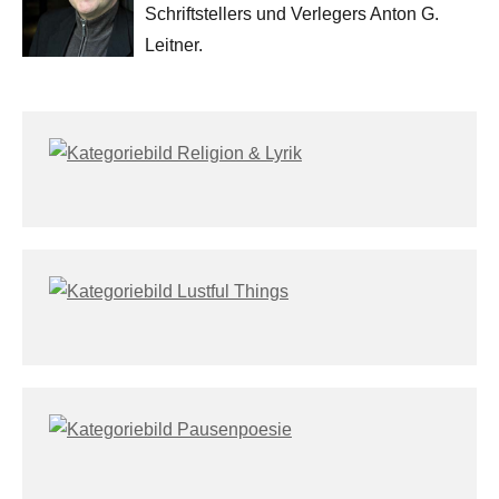
Schriftstellers und Verlegers Anton G.
Leitner.