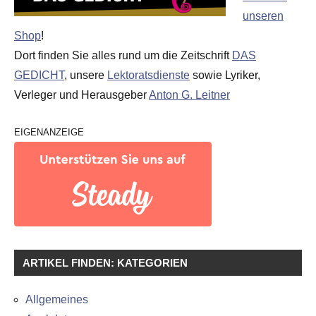
unseren
Shop
!
Dort finden Sie alles rund um die Zeitschrift
DAS
GEDICHT
, unsere
Lektoratsdienste
sowie Lyriker,
Verleger und Herausgeber
Anton G. Leitner
EIGENANZEIGE
ARTIKEL FINDEN: KATEGORIEN
Allgemeines