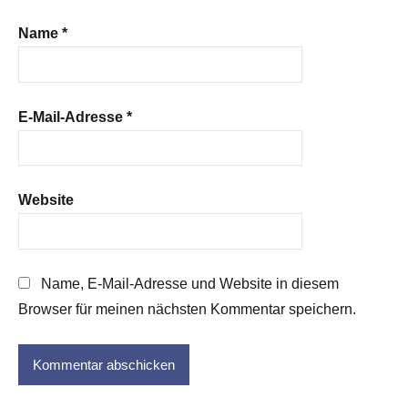
Name
*
E-Mail-Adresse
*
Website
Name, E-Mail-Adresse und Website in diesem
Browser für meinen nächsten Kommentar speichern.