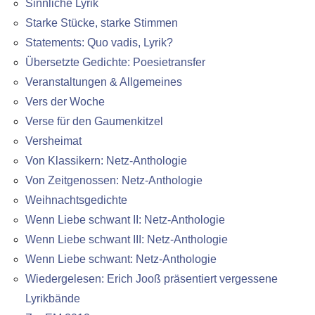
Sinnliche Lyrik
Starke Stücke, starke Stimmen
Statements: Quo vadis, Lyrik?
Übersetzte Gedichte: Poesietransfer
Veranstaltungen & Allgemeines
Vers der Woche
Verse für den Gaumenkitzel
Versheimat
Von Klassikern: Netz-Anthologie
Von Zeitgenossen: Netz-Anthologie
Weihnachtsgedichte
Wenn Liebe schwant II: Netz-Anthologie
Wenn Liebe schwant III: Netz-Anthologie
Wenn Liebe schwant: Netz-Anthologie
Wiedergelesen: Erich Jooß präsentiert vergessene
Lyrikbände