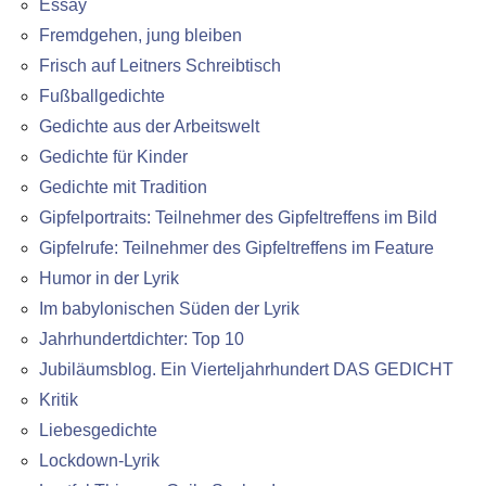
Essay
Fremdgehen, jung bleiben
Frisch auf Leitners Schreibtisch
Fußballgedichte
Gedichte aus der Arbeitswelt
Gedichte für Kinder
Gedichte mit Tradition
Gipfelportraits: Teilnehmer des Gipfeltreffens im Bild
Gipfelrufe: Teilnehmer des Gipfeltreffens im Feature
Humor in der Lyrik
Im babylonischen Süden der Lyrik
Jahrhundertdichter: Top 10
Jubiläumsblog. Ein Vierteljahrhundert DAS GEDICHT
Kritik
Liebesgedichte
Lockdown-Lyrik