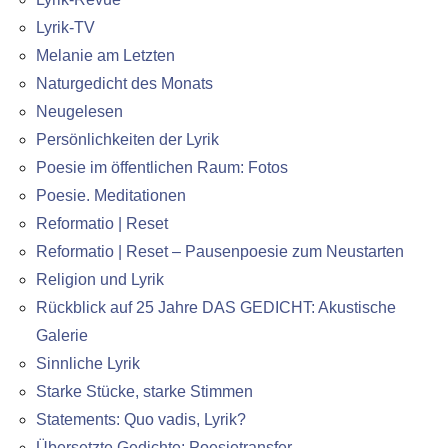
Lyrik-TV
Melanie am Letzten
Naturgedicht des Monats
Neugelesen
Persönlichkeiten der Lyrik
Poesie im öffentlichen Raum: Fotos
Poesie. Meditationen
Reformatio | Reset
Reformatio | Reset – Pausenpoesie zum Neustarten
Religion und Lyrik
Rückblick auf 25 Jahre DAS GEDICHT: Akustische
Galerie
Sinnliche Lyrik
Starke Stücke, starke Stimmen
Statements: Quo vadis, Lyrik?
Übersetzte Gedichte: Poesietransfer