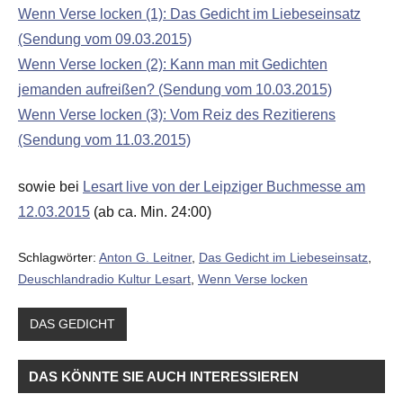
Wenn Verse locken (1): Das Gedicht im Liebeseinsatz
(Sendung vom 09.03.2015)
Wenn Verse locken (2): Kann man mit Gedichten
jemanden aufreißen? (Sendung vom 10.03.2015)
Wenn Verse locken (3): Vom Reiz des Rezitierens
(Sendung vom 11.03.2015)
sowie bei
Lesart live von der Leipziger Buchmesse am
12.03.2015
(ab ca. Min. 24:00)
Schlagwörter:
Anton G. Leitner
,
Das Gedicht im Liebeseinsatz
,
Deuschlandradio Kultur Lesart
,
Wenn Verse locken
DAS GEDICHT
DAS KÖNNTE SIE AUCH INTERESSIEREN