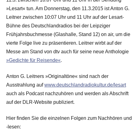
»Lesart« tun. Am Donnerstag, den 11.3.2015 ist Anton G.
Leitner zwischen 10:07 Uhr und 11 Uhr auf der Lesart-
Bühne des Deutschlandradios bei der Leipziger
Frühjahrsbuchmesse (Glashalle, Stand 12) on air, um die
vierte Folge live zu präsentieren. Leitner wirbt auf der
Messe am Stand von dtv auch für seine neue Anthologie
»Gedichte für Reisende«
.
Anton G. Leitners »Originaltöne« sind nach der
Ausstrahlung auf
www.deutschlandradiokultur.de/lesart
auch als Podcast nachzuhören und werden als Abschrift
auf der DLR-Website publiziert.
Hier finden Sie die einzelnen Folgen zum Nachhören und
-lesen: