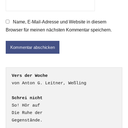
Name, E-Mail-Adresse und Website in diesem
Browser für meinen nächsten Kommentar speichern.
Vers der Woche
Schrei nicht
So! Hör auf

Die Ruhe der

Gegenstände.
