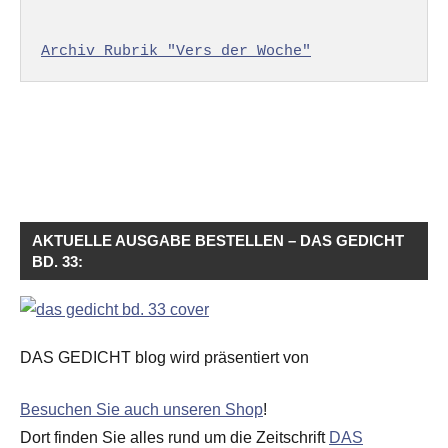
Archiv Rubrik "Vers der Woche"
AKTUELLE AUSGABE BESTELLEN – DAS GEDICHT
BD. 33:
DAS GEDICHT blog wird präsentiert von
Besuchen Sie auch unseren Shop
!
Dort finden Sie alles rund um die Zeitschrift
DAS