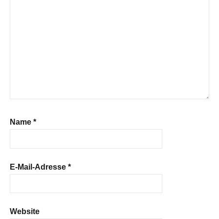
Name
*
E-Mail-Adresse
*
Website