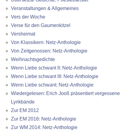
Veranstaltungen & Allgemeines
Vers der Woche
Verse für den Gaumenkitzel
Versheimat
Von Klassikern: Netz-Anthologie
Von Zeitgenossen: Netz-Anthologie
Weihnachtsgedichte
Wenn Liebe schwant II: Netz-Anthologie
Wenn Liebe schwant III: Netz-Anthologie
Wenn Liebe schwant: Netz-Anthologie
Wiedergelesen: Erich Jooß präsentiert vergessene
Lyrikbände
Zur EM 2012
Zur EM 2016: Netz-Anthologie
Zur WM 2014: Netz-Anthologie