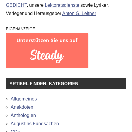
GEDICHT
, unsere
Lektoratsdienste
sowie Lyriker,
Verleger und Herausgeber
Anton G. Leitner
EIGENANZEIGE
ARTIKEL FINDEN: KATEGORIEN
Allgemeines
Anekdoten
Anthologien
Augustins Fundsachen
CDs