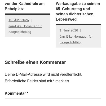
vor der Kathedrale am
Werkausgabe zu seinem
Bebelplatz
65. Geburtstag und
seinen dichterischen
Lebensweg
10. Juni 2026
Jan-Eike Hornauer für
1. Juni 2026
dasgedichtblog
Jan-Eike Hornauer für
dasgedichtblog
Schreibe einen Kommentar
Deine E-Mail-Adresse wird nicht veröffentlicht.
Erforderliche Felder sind mit
*
markiert
Kommentar
*