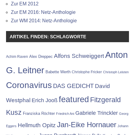
Zur EM 2012
Zur EM 2016: Netz-Anthologie
Zur WM 2014: Netz-Anthologie
ARTIKEL FINDEN: SCHLAGWORTE
Anton
Alfons Schweiggert
Alex Dreppec
Achim Raven
G. Leitner
Babette Werth
Christophe Fricker
Christoph Leisten
Coronavirus
DAS GEDICHT
David
featured
Fitzgerald
Westphal
Erich Jooß
Kusz
Gabriele Trinckler
Franziska Röchter
Friedrich Ani
Georg
Jan-Eike Hornauer
Hellmuth Opitz
Eggers
Johann