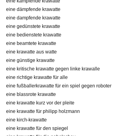
eine kämpfende krawatte
eine dämpfende krawatte
eine dampfende krawatte
eine gedünstete krawatte
eine bedienstete krawatte
eine beamtete krawatte
eine krawatte aus watte
eine günstige krawatte
eine kritische krawatte gegen linke krawalle
eine richtige krawatte für alle
eine fußballerkrawatte für ein spiel gegen roboter
eine blassrote krawatte
eine krawatte kurz vor der pleite
eine krawatte für philipp holzmann
eine kirch-krawatte
eine krawatte für den spiegel