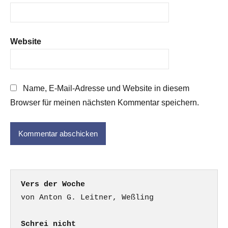
Website
Name, E-Mail-Adresse und Website in diesem
Browser für meinen nächsten Kommentar speichern.
Vers der Woche
Schrei nicht