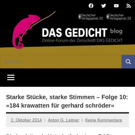
Zum
Facebook
Twitter
Youtube
Fee
Inhalt
springen
DAS
Online-
Suchen
Forum
Such
GEDICHT
nach:
von
DAS
blog
GEDICHT.
Zeitschrift
Starke Stücke, starke Stimmen – Folge 10:
für
Lyrik,
»184 krawatten für gerhard schröder«
Essay
und
2. Oktober 2014
Anton G. Leitner
Keine Kommentare
Kritik