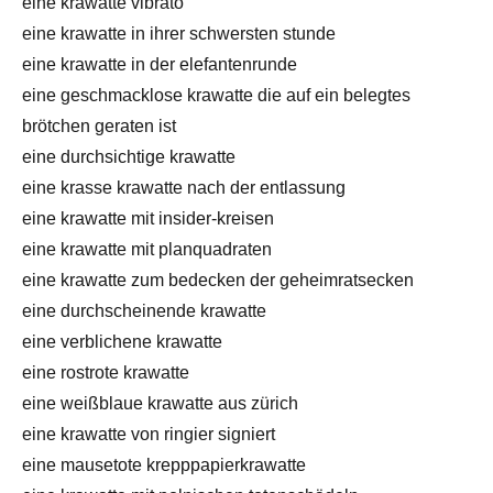
eine krawatte vibrato
eine krawatte in ihrer schwersten stunde
eine krawatte in der elefantenrunde
eine geschmacklose krawatte die auf ein belegtes
brötchen geraten ist
eine durchsichtige krawatte
eine krasse krawatte nach der entlassung
eine krawatte mit insider-kreisen
eine krawatte mit planquadraten
eine krawatte zum bedecken der geheimratsecken
eine durchscheinende krawatte
eine verblichene krawatte
eine rostrote krawatte
eine weißblaue krawatte aus zürich
eine krawatte von ringier signiert
eine mausetote krepppapierkrawatte