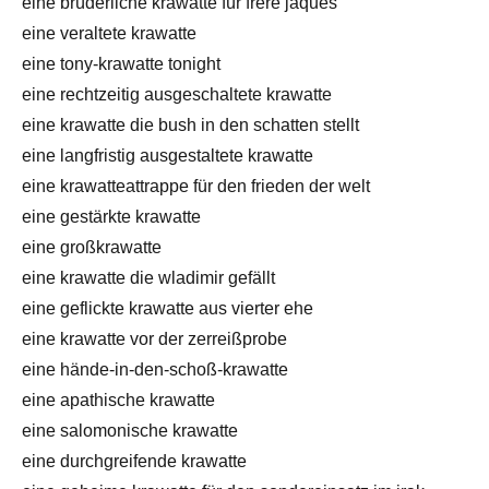
eine brüderliche krawatte für frere jaques
eine veraltete krawatte
eine tony-krawatte tonight
eine rechtzeitig ausgeschaltete krawatte
eine krawatte die bush in den schatten stellt
eine langfristig ausgestaltete krawatte
eine krawatteattrappe für den frieden der welt
eine gestärkte krawatte
eine großkrawatte
eine krawatte die wladimir gefällt
eine geflickte krawatte aus vierter ehe
eine krawatte vor der zerreißprobe
eine hände-in-den-schoß-krawatte
eine apathische krawatte
eine salomonische krawatte
eine durchgreifende krawatte