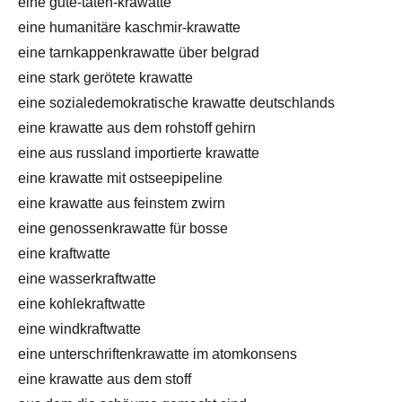
eine gute-taten-krawatte
eine humanitäre kaschmir-krawatte
eine tarnkappenkrawatte über belgrad
eine stark gerötete krawatte
eine sozialedemokratische krawatte deutschlands
eine krawatte aus dem rohstoff gehirn
eine aus russland importierte krawatte
eine krawatte mit ostseepipeline
eine krawatte aus feinstem zwirn
eine genossenkrawatte für bosse
eine kraftwatte
eine wasserkraftwatte
eine kohlekraftwatte
eine windkraftwatte
eine unterschriftenkrawatte im atomkonsens
eine krawatte aus dem stoff