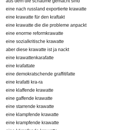
aus dem die schäume gemacht sind
eine nach russland exportierte krawatte
eine krawatte für den kraftakt
eine krawatte die die probleme anpackt
eine enorme reformkrawatte
eine sozialkritische krawatte
aber diese krawatte ist ja nackt
eine krawattenkarafatte
eine krafattate
eine demokratschende graffitifatte
eine krafatti kra-ra
eine klaffende krawatte
eine gaffende krawatte
eine starrende krawatte
eine klampfende krawatte
eine krampfende krawatte