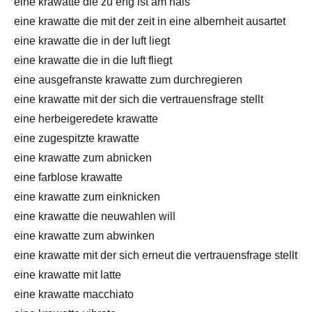
eine krawatte die zu eng ist am hals
eine krawatte die mit der zeit in eine albernheit ausartet
eine krawatte die in der luft liegt
eine krawatte die in die luft fliegt
eine ausgefranste krawatte zum durchregieren
eine krawatte mit der sich die vertrauensfrage stellt
eine herbeigeredete krawatte
eine zugespitzte krawatte
eine krawatte zum abnicken
eine farblose krawatte
eine krawatte zum einknicken
eine krawatte die neuwahlen will
eine krawatte zum abwinken
eine krawatte mit der sich erneut die vertrauensfrage stellt
eine krawatte mit latte
eine krawatte macchiato