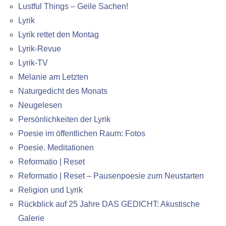
Lustful Things – Geile Sachen!
Lyrik
Lyrik rettet den Montag
Lyrik-Revue
Lyrik-TV
Melanie am Letzten
Naturgedicht des Monats
Neugelesen
Persönlichkeiten der Lyrik
Poesie im öffentlichen Raum: Fotos
Poesie. Meditationen
Reformatio | Reset
Reformatio | Reset – Pausenpoesie zum Neustarten
Religion und Lyrik
Rückblick auf 25 Jahre DAS GEDICHT: Akustische
Galerie