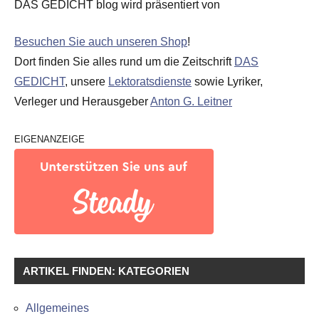
DAS GEDICHT blog wird präsentiert von
Besuchen Sie auch unseren Shop
!
Dort finden Sie alles rund um die Zeitschrift
DAS
GEDICHT
, unsere
Lektoratsdienste
sowie Lyriker,
Verleger und Herausgeber
Anton G. Leitner
EIGENANZEIGE
ARTIKEL FINDEN: KATEGORIEN
Allgemeines