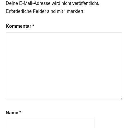
Deine E-Mail-Adresse wird nicht veröffentlicht.
Erforderliche Felder sind mit
*
markiert
Kommentar
*
Name
*