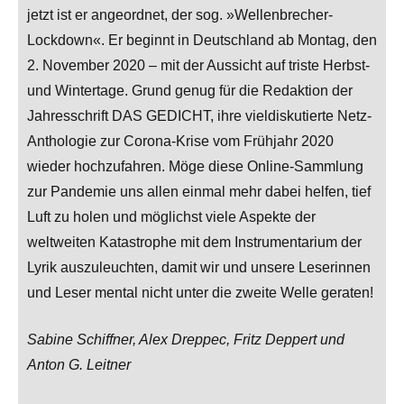
jetzt ist er angeordnet, der sog. »Wellenbrecher-
Lockdown«. Er beginnt in Deutschland ab Montag, den
2. November 2020 – mit der Aussicht auf triste Herbst-
und Wintertage. Grund genug für die Redaktion der
Jahresschrift DAS GEDICHT, ihre vieldiskutierte Netz-
Anthologie zur Corona-Krise vom Frühjahr 2020
wieder hochzufahren. Möge diese Online-Sammlung
zur Pandemie uns allen einmal mehr dabei helfen, tief
Luft zu holen und möglichst viele Aspekte der
weltweiten Katastrophe mit dem Instrumentarium der
Lyrik auszuleuchten, damit wir und unsere Leserinnen
und Leser mental nicht unter die zweite Welle geraten!
Sabine Schiffner, Alex Dreppec, Fritz Deppert und
Anton G. Leitner