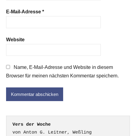
E-Mail-Adresse
*
Website
Name, E-Mail-Adresse und Website in diesem
Browser für meinen nächsten Kommentar speichern.
Vers der Woche