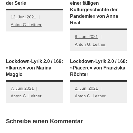
der Serie
einer fälligen
Kulturgeschichte der
Pandemie« von Anna
12. Juni 2021
Real
Anton G. Leitner
8. Juni 2021
Anton G. Leitner
Lockdown-Lyrik 2.0 / 169:
Lockdown-Lyrik 2.0 / 168:
»Ikarus« von Marina
»Piacere« von Franziska
Maggio
Röchter
7. Juni 2021
2. Juni 2021
Anton G. Leitner
Anton G. Leitner
Schreibe einen Kommentar