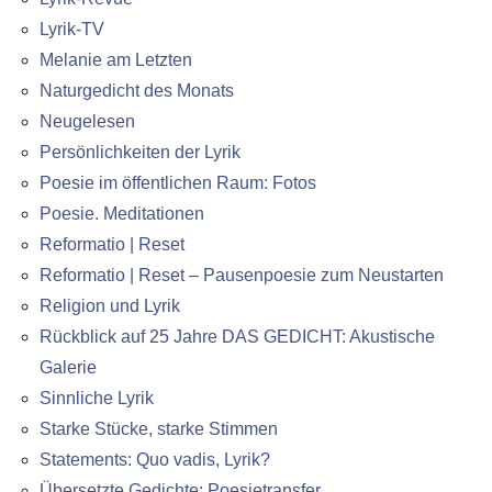
Lyrik-TV
Melanie am Letzten
Naturgedicht des Monats
Neugelesen
Persönlichkeiten der Lyrik
Poesie im öffentlichen Raum: Fotos
Poesie. Meditationen
Reformatio | Reset
Reformatio | Reset – Pausenpoesie zum Neustarten
Religion und Lyrik
Rückblick auf 25 Jahre DAS GEDICHT: Akustische
Galerie
Sinnliche Lyrik
Starke Stücke, starke Stimmen
Statements: Quo vadis, Lyrik?
Übersetzte Gedichte: Poesietransfer