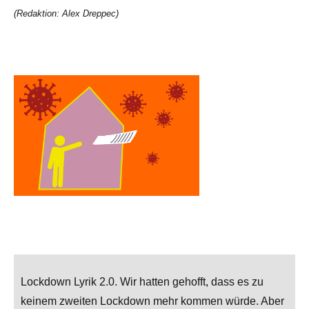
(Redaktion: Alex Dreppec)
Lockdown Lyrik 2.0. Wir hatten gehofft, dass es zu
keinem zweiten Lockdown mehr kommen würde. Aber