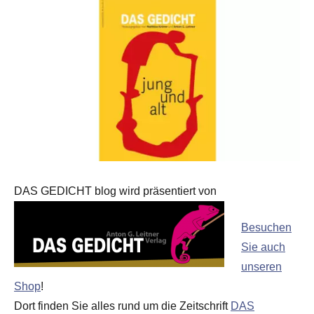
DAS GEDICHT blog wird präsentiert von
Besuchen
Sie auch
unseren
Shop
!
Dort finden Sie alles rund um die Zeitschrift
DAS