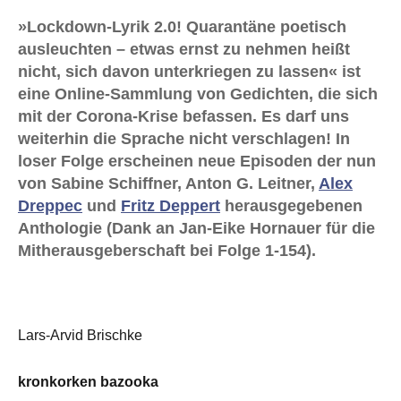
»Lockdown-Lyrik 2.0! Quarantäne poetisch
ausleuchten – etwas ernst zu nehmen heißt
nicht, sich davon unterkriegen zu lassen« ist
eine Online-Sammlung von Gedichten, die sich
mit der Corona-Krise befassen. Es darf uns
weiterhin die Sprache nicht verschlagen! In
loser Folge erscheinen neue Episoden der nun
von Sabine Schiffner, Anton G. Leitner,
Alex
Dreppec
und
Fritz Deppert
herausgegebenen
Anthologie (Dank an Jan-Eike Hornauer für die
Mitherausgeberschaft bei Folge 1-154).
Lars-Arvid Brischke
kronkorken bazooka