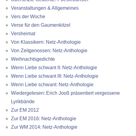
Veranstaltungen & Allgemeines
Vers der Woche
Verse für den Gaumenkitzel
Versheimat
Von Klassikern: Netz-Anthologie
Von Zeitgenossen: Netz-Anthologie
Weihnachtsgedichte
Wenn Liebe schwant II: Netz-Anthologie
Wenn Liebe schwant III: Netz-Anthologie
Wenn Liebe schwant: Netz-Anthologie
Wiedergelesen: Erich Jooß präsentiert vergessene
Lyrikbände
Zur EM 2012
Zur EM 2016: Netz-Anthologie
Zur WM 2014: Netz-Anthologie