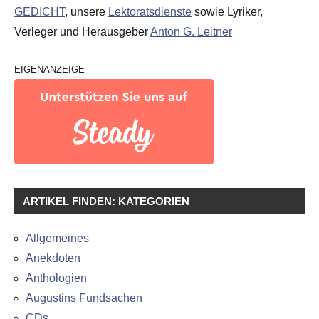
GEDICHT
, unsere
Lektoratsdienste
sowie Lyriker,
Verleger und Herausgeber
Anton G. Leitner
EIGENANZEIGE
ARTIKEL FINDEN: KATEGORIEN
Allgemeines
Anekdoten
Anthologien
Augustins Fundsachen
CDs