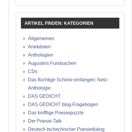
ARTIKEL FINDEN: KATEGORIEN
Allgemeines
Anekdoten
Anthologien
Augustins Fundsachen
CDs
Das flüchtige Schöne einfangen: Netz-
Anthologie
DAS GEDICHT
DAS GEDICHT blog-Fragebogen
Das knifflige Poesiepuzzle
Der Poesie-Talk
Deutsch-tschechischer Poesiedialog