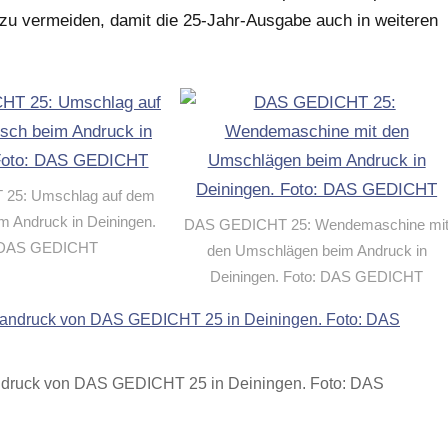
zu vermeiden, damit die 25-Jahr-Ausgabe auch in weiteren
25: Umschlag auf dem
im Andruck in Deiningen.
DAS GEDICHT 25: Wendemaschine mi
 DAS GEDICHT
den Umschlägen beim Andruck in
Deiningen. Foto: DAS GEDICHT
ndruck von DAS GEDICHT 25 in Deiningen. Foto: DAS