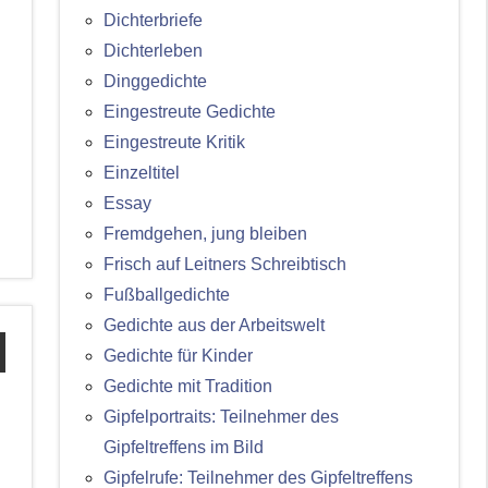
Dichterbriefe
Dichterleben
Dinggedichte
Eingestreute Gedichte
Eingestreute Kritik
Einzeltitel
Essay
Fremdgehen, jung bleiben
Frisch auf Leitners Schreibtisch
Fußballgedichte
Gedichte aus der Arbeitswelt
Gedichte für Kinder
Gedichte mit Tradition
Gipfelportraits: Teilnehmer des
Gipfeltreffens im Bild
Gipfelrufe: Teilnehmer des Gipfeltreffens