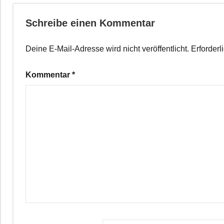
Schreibe einen Kommentar
Deine E-Mail-Adresse wird nicht veröffentlicht.
Erforderl
Kommentar
*