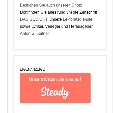
Besuchen Sie auch unseren Shop
!
Dort finden Sie alles rund um die Zeitschrift
DAS GEDICHT
, unsere
Lektoratsdienste
sowie Lyriker, Verleger und Herausgeber
Anton G. Leitner
t
EIGENANZEIGE