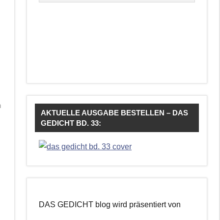
n
AKTUELLE AUSGABE BESTELLEN – DAS
GEDICHT BD. 33:
DAS GEDICHT blog wird präsentiert von