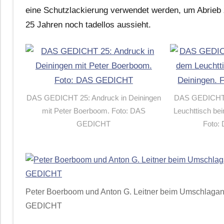
eine Schutzlackierung verwendet werden, um Abrieb 
25 Jahren noch tadellos aussieht.
DAS GEDICHT 25: Andruck in Deiningen
DAS GEDICHT 
mit Peter Boerboom. Foto: DAS
Leuchttisch be
GEDICHT
Foto:
Peter Boerboom und Anton G. Leitner beim Umschlaga
GEDICHT