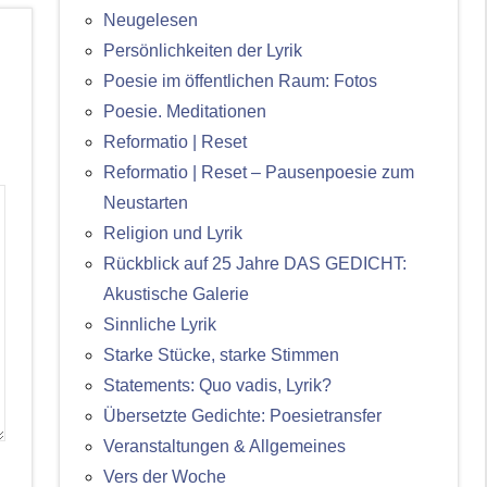
Neugelesen
Persönlichkeiten der Lyrik
Poesie im öffentlichen Raum: Fotos
Poesie. Meditationen
Reformatio | Reset
Reformatio | Reset – Pausenpoesie zum
Neustarten
Religion und Lyrik
Rückblick auf 25 Jahre DAS GEDICHT:
Akustische Galerie
Sinnliche Lyrik
Starke Stücke, starke Stimmen
Statements: Quo vadis, Lyrik?
Übersetzte Gedichte: Poesietransfer
Veranstaltungen & Allgemeines
Vers der Woche