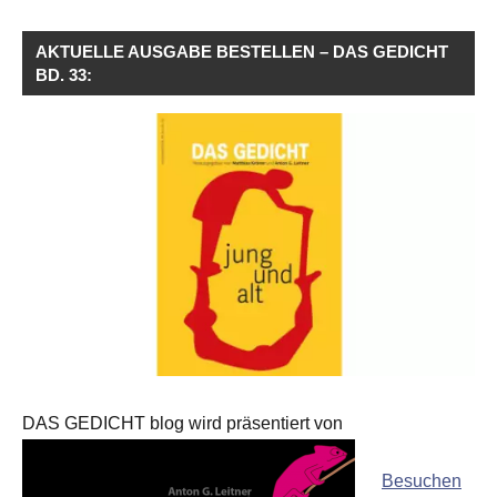
AKTUELLE AUSGABE BESTELLEN – DAS GEDICHT
BD. 33:
DAS GEDICHT blog wird präsentiert von
Besuchen