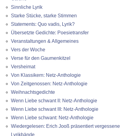
Sinnliche Lyrik
Starke Stücke, starke Stimmen
Statements: Quo vadis, Lyrik?
Übersetzte Gedichte: Poesietransfer
Veranstaltungen & Allgemeines
Vers der Woche
Verse für den Gaumenkitzel
Versheimat
Von Klassikern: Netz-Anthologie
Von Zeitgenossen: Netz-Anthologie
Weihnachtsgedichte
Wenn Liebe schwant II: Netz-Anthologie
Wenn Liebe schwant III: Netz-Anthologie
Wenn Liebe schwant: Netz-Anthologie
Wiedergelesen: Erich Jooß präsentiert vergessene
Lyrikbände