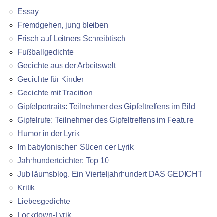
Essay
Fremdgehen, jung bleiben
Frisch auf Leitners Schreibtisch
Fußballgedichte
Gedichte aus der Arbeitswelt
Gedichte für Kinder
Gedichte mit Tradition
Gipfelportraits: Teilnehmer des Gipfeltreffens im Bild
Gipfelrufe: Teilnehmer des Gipfeltreffens im Feature
Humor in der Lyrik
Im babylonischen Süden der Lyrik
Jahrhundertdichter: Top 10
Jubiläumsblog. Ein Vierteljahrhundert DAS GEDICHT
Kritik
Liebesgedichte
Lockdown-Lyrik