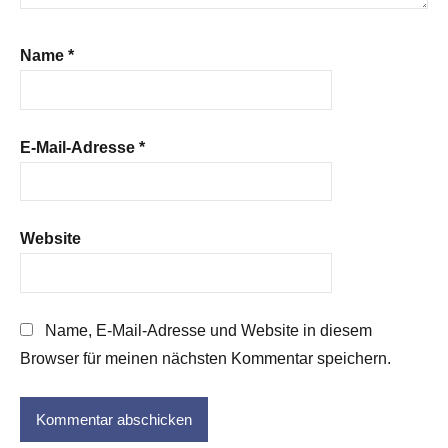
Name
*
E-Mail-Adresse
*
Website
Name, E-Mail-Adresse und Website in diesem
Browser für meinen nächsten Kommentar speichern.