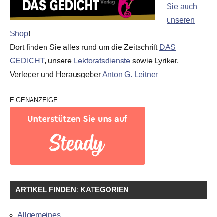
Sie auch
unseren
Shop
!
Dort finden Sie alles rund um die Zeitschrift
DAS
GEDICHT
, unsere
Lektoratsdienste
sowie Lyriker,
Verleger und Herausgeber
Anton G. Leitner
EIGENANZEIGE
ARTIKEL FINDEN: KATEGORIEN
Allgemeines