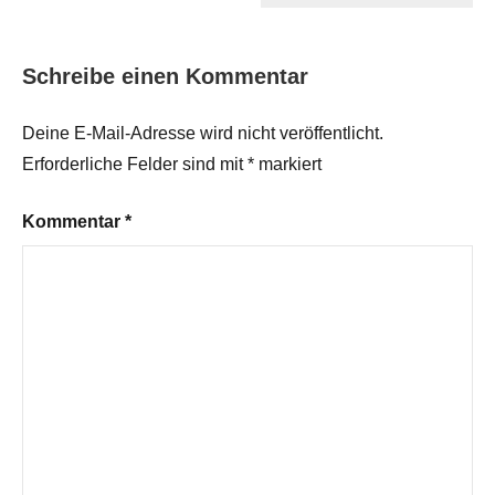
Schreibe einen Kommentar
Deine E-Mail-Adresse wird nicht veröffentlicht.
Erforderliche Felder sind mit
*
markiert
Kommentar
*