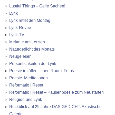
Lustful Things – Geile Sachen!
Lyrik
Lyrik rettet den Montag
Lyrik-Revue
Lyrik-TV
Melanie am Letzten
Naturgedicht des Monats
Neugelesen
Persönlichkeiten der Lyrik
Poesie im öffentlichen Raum: Fotos
Poesie. Meditationen
Reformatio | Reset
Reformatio | Reset – Pausenpoesie zum Neustarten
Religion und Lyrik
Rückblick auf 25 Jahre DAS GEDICHT: Akustische
Galerie