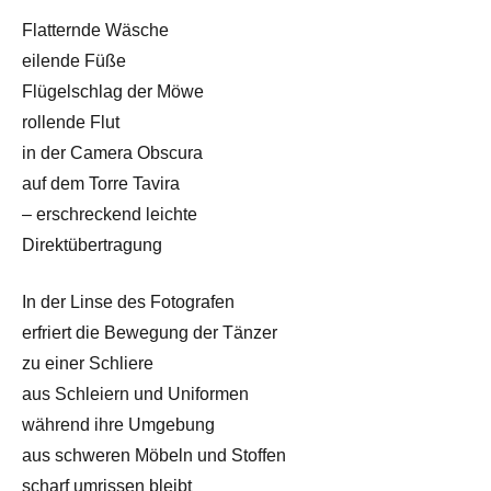
Flatternde Wäsche
eilende Füße
Flügelschlag der Möwe
rollende Flut
in der Camera Obscura
auf dem Torre Tavira
– erschreckend leichte
Direktübertragung
In der Linse des Fotografen
erfriert die Bewegung der Tänzer
zu einer Schliere
aus Schleiern und Uniformen
während ihre Umgebung
aus schweren Möbeln und Stoffen
scharf umrissen bleibt