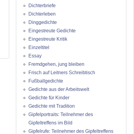
Dichterbriefe
Dichterleben
Dinggedichte
Eingestreute Gedichte
Eingestreute Kritik
Einzeltitel
Essay
Fremdgehen, jung bleiben
Frisch auf Leitners Schreibtisch
Fußballgedichte
Gedichte aus der Arbeitswelt
Gedichte für Kinder
Gedichte mit Tradition
Gipfelportraits: Teilnehmer des
Gipfeltreffens im Bild
Gipfelrufe: Teilnehmer des Gipfeltreffens