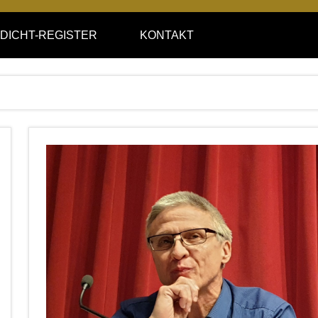
DICHT-REGISTER
KONTAKT