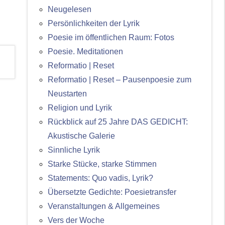
Neugelesen
Persönlichkeiten der Lyrik
Poesie im öffentlichen Raum: Fotos
Poesie. Meditationen
Reformatio | Reset
Reformatio | Reset – Pausenpoesie zum
Neustarten
Religion und Lyrik
Rückblick auf 25 Jahre DAS GEDICHT:
Akustische Galerie
Sinnliche Lyrik
Starke Stücke, starke Stimmen
Statements: Quo vadis, Lyrik?
Übersetzte Gedichte: Poesietransfer
Veranstaltungen & Allgemeines
Vers der Woche