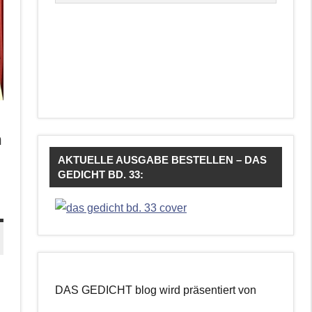
m
AKTUELLE AUSGABE BESTELLEN – DAS
GEDICHT BD. 33:
DAS GEDICHT blog wird präsentiert von