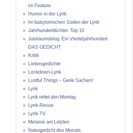
im Feature
Humor in der Lyrik
Im babylonischen Süden der Lyrik
Jahrhundertdichter: Top 10
Jubiläumsblog. Ein Vierteljahrhundert
DAS GEDICHT
Kritik
Liebesgedichte
Lockdown-Lyrik
Lustful Things – Geile Sachen!
Lyrik
Lyrik rettet den Montag
Lyrik-Revue
Lyrik-TV
Melanie am Letzten
Naturgedicht des Monats