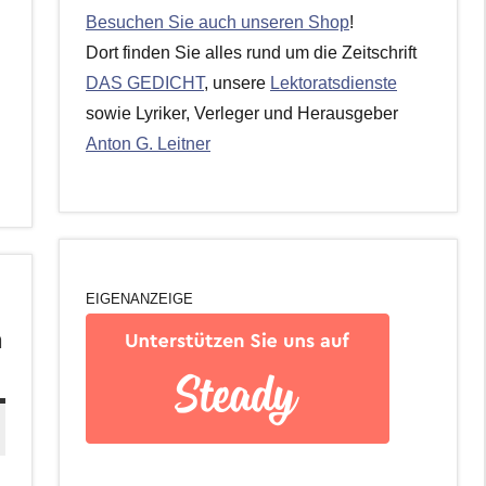
Besuchen Sie auch unseren Shop
!
Dort finden Sie alles rund um die Zeitschrift
DAS GEDICHT
, unsere
Lektoratsdienste
sowie Lyriker, Verleger und Herausgeber
Anton G. Leitner
EIGENANZEIGE
n