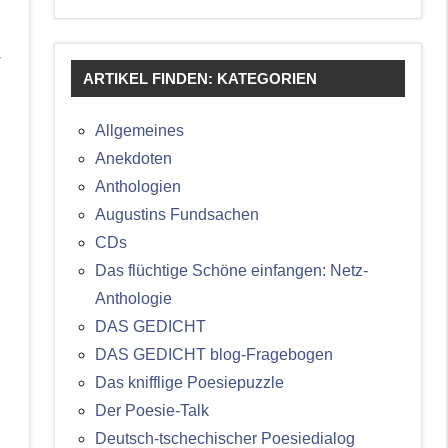
r
ARTIKEL FINDEN: KATEGORIEN
Allgemeines
Anekdoten
Anthologien
Augustins Fundsachen
CDs
Das flüchtige Schöne einfangen: Netz-
Anthologie
DAS GEDICHT
DAS GEDICHT blog-Fragebogen
Das knifflige Poesiepuzzle
Der Poesie-Talk
Deutsch-tschechischer Poesiedialog