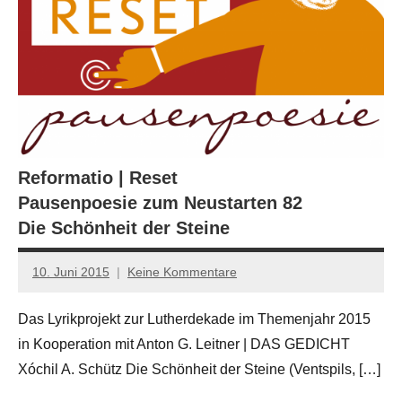
Reformatio | Reset
Pausenpoesie zum Neustarten 82
Die Schönheit der Steine
10. Juni 2015
Keine Kommentare
Anton
G.
Das Lyrikprojekt zur Lutherdekade im Themenjahr 2015
Leitner
in Kooperation mit Anton G. Leitner | DAS GEDICHT
Xóchil A. Schütz Die Schönheit der Steine (Ventspils, […]