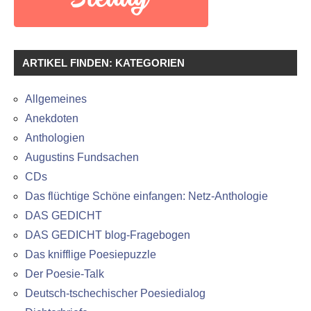
ARTIKEL FINDEN: KATEGORIEN
Allgemeines
Anekdoten
Anthologien
Augustins Fundsachen
CDs
Das flüchtige Schöne einfangen: Netz-Anthologie
DAS GEDICHT
DAS GEDICHT blog-Fragebogen
Das knifflige Poesiepuzzle
Der Poesie-Talk
Deutsch-tschechischer Poesiedialog