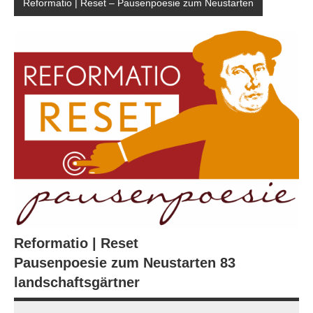
Reformatio | Reset – Pausenpoesie zum Neustarten
Reformatio | Reset
Pausenpoesie zum Neustarten 83
landschaftsgärtner