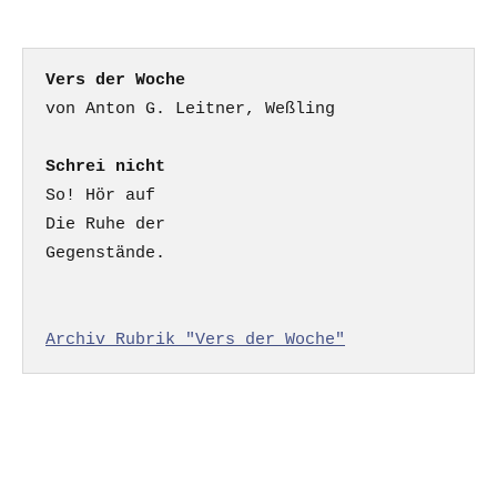
Beiträge
Beiträge
Beiträge
Vers der Woche
Schrei nicht
So! Hör auf

Die Ruhe der

Gegenstände.

Archiv Rubrik "Vers der Woche"