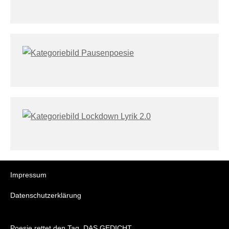
Impressum
Datenschutzerklärung
Poesie rettet den Tag. DAS GEDICHT