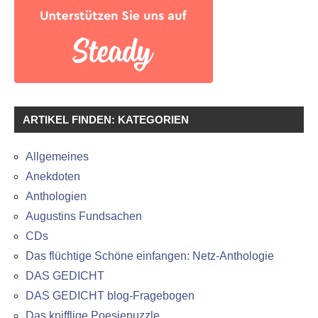
ARTIKEL FINDEN: KATEGORIEN
Allgemeines
Anekdoten
Anthologien
Augustins Fundsachen
CDs
Das flüchtige Schöne einfangen: Netz-Anthologie
DAS GEDICHT
DAS GEDICHT blog-Fragebogen
Das knifflige Poesiepuzzle