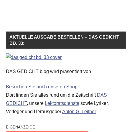
AKTUELLE AUSGABE BESTELLEN – DAS GEDICHT
BD. 33:
DAS GEDICHT blog wird präsentiert von
Besuchen Sie auch unseren Shop
!
Dort finden Sie alles rund um die Zeitschrift
DAS
GEDICHT
, unsere
Lektoratsdienste
sowie Lyriker,
Verleger und Herausgeber
Anton G. Leitner
EIGENANZEIGE