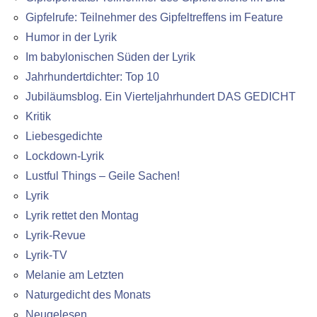
Gipfelrufe: Teilnehmer des Gipfeltreffens im Feature
Humor in der Lyrik
Im babylonischen Süden der Lyrik
Jahrhundertdichter: Top 10
Jubiläumsblog. Ein Vierteljahrhundert DAS GEDICHT
Kritik
Liebesgedichte
Lockdown-Lyrik
Lustful Things – Geile Sachen!
Lyrik
Lyrik rettet den Montag
Lyrik-Revue
Lyrik-TV
Melanie am Letzten
Naturgedicht des Monats
Neugelesen