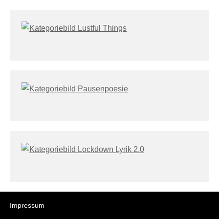
Impressum