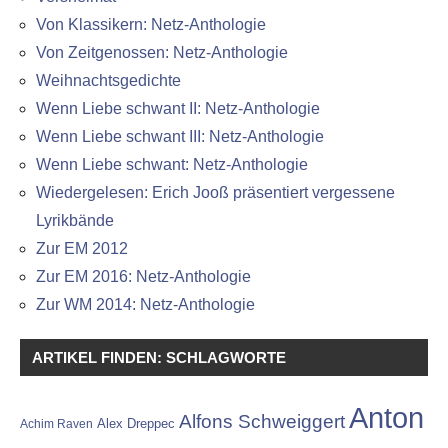
Von Klassikern: Netz-Anthologie
Von Zeitgenossen: Netz-Anthologie
Weihnachtsgedichte
Wenn Liebe schwant II: Netz-Anthologie
Wenn Liebe schwant III: Netz-Anthologie
Wenn Liebe schwant: Netz-Anthologie
Wiedergelesen: Erich Jooß präsentiert vergessene
Lyrikbände
Zur EM 2012
Zur EM 2016: Netz-Anthologie
Zur WM 2014: Netz-Anthologie
ARTIKEL FINDEN: SCHLAGWORTE
Anton
Alfons Schweiggert
Alex Dreppec
Achim Raven