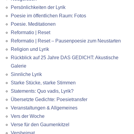
Persönlichkeiten der Lyrik
Poesie im öffentlichen Raum: Fotos
Poesie. Meditationen
Reformatio | Reset
Reformatio | Reset – Pausenpoesie zum Neustarten
Religion und Lyrik
Rückblick auf 25 Jahre DAS GEDICHT: Akustische
Galerie
Sinnliche Lyrik
Starke Stücke, starke Stimmen
Statements: Quo vadis, Lyrik?
Übersetzte Gedichte: Poesietransfer
Veranstaltungen & Allgemeines
Vers der Woche
Verse für den Gaumenkitzel
Versheimat