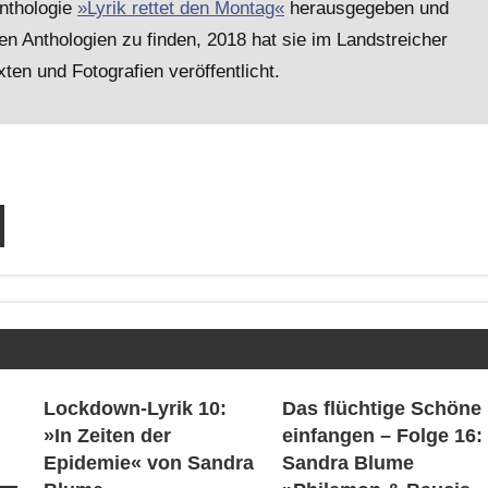
nthologie
»Lyrik rettet den Montag«
herausgegeben und
en Anthologien zu finden, 2018 hat sie im Landstreicher
en und Fotografien veröffentlicht.
Lockdown-Lyrik 10:
Das flüchtige Schöne
»In Zeiten der
einfangen – Folge 16:
Epidemie« von Sandra
Sandra Blume