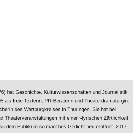
) hat Geschichte, Kulturwissenschaften und Journalistik
005 als freie Texterin, PR-Beraterin und Theaterdramaturgin.
cherin des Wartburgkreises in Thüringen. Sie hat bei
d Theaterveranstaltungen mit einer »lyrischen Zärtlichkeit
« dem Publikum so manches Gedicht neu eröffnet. 2017