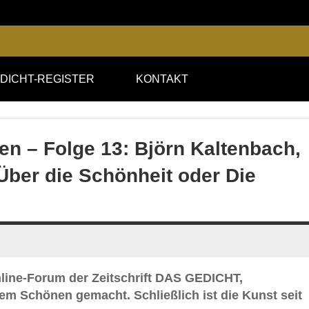
DICHT-REGISTER
KONTAKT
en – Folge 13: Björn Kaltenbach,
ber die Schönheit oder Die
nline-Forum der Zeitschrift DAS GEDICHT,
m Schönen gemacht. Schließlich ist die Kunst seit