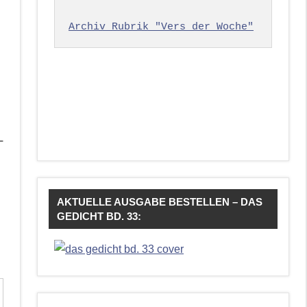
Archiv Rubrik "Vers der Woche"
–
AKTUELLE AUSGABE BESTELLEN – DAS
GEDICHT BD. 33: