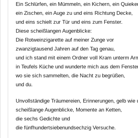
Ein Schlürfen, ein Mümmeln, ein Kichern, ein Quieke
ein Zischen, ein Auge zu und eins Richtung Decke,
und eins schielt zur Tür und eins zum Fenster.
Diese scheißlangen Augenblicke:
Die Rotweinzigarette auf meiner Zunge vor
zwanzigtausend Jahren auf den Tag genau,
und ich stand mit einem Ordner voll Kram unterm Ar
in Teufels Küche und wunderte mich aus dem Fenster
wo sie sich sammelten, die Nacht zu begrüßen,
und du.
Unvollständige Träumereien, Erinnerungen, gelb wie
scheißlange Augenblicke, Momente an Ketten,
die sechs Gedichte und
die fünfhundertsiebenundsechzig Versuche.