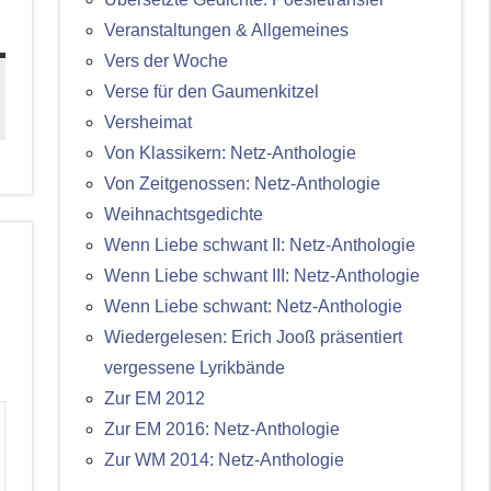
Veranstaltungen & Allgemeines
Vers der Woche
Verse für den Gaumenkitzel
Versheimat
Von Klassikern: Netz-Anthologie
Von Zeitgenossen: Netz-Anthologie
Weihnachtsgedichte
Wenn Liebe schwant II: Netz-Anthologie
Wenn Liebe schwant III: Netz-Anthologie
Wenn Liebe schwant: Netz-Anthologie
Wiedergelesen: Erich Jooß präsentiert
vergessene Lyrikbände
Zur EM 2012
Zur EM 2016: Netz-Anthologie
Zur WM 2014: Netz-Anthologie