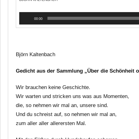
Audio-
00:00
Player
Björn Kaltenbach
Gedicht aus der Sammlung „Über die Schönheit o
Wir brauchen keine Geschichte.
Wir warten und stricken uns was aus Momenten,
die, so nehmen wir mal an, unsere sind.
Und du schreist auf, so nehmen wir mal an,
zum aller aller allerersten Mal.