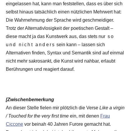
eingelassen hat, kann man feststellen, dass es über sich
selbst hinaus tatsächlich einen nützlichen Mehrwert hat:
Die Wahrnehmung der Sprache wird geschmeidiger.
Trotz der Alternativlosigkeit der poetischen Gestalt –
diese macht ja das Kunstwerk aus, das stets nur
so
und nicht anders
sein kann – lassen sich
Alternativen finden, Syntax und Semantik sind auf einmal
nicht mehr sakrosankt, die Kunst wird nahbar, erlaubt
Berührungen und reagiert darauf.
[Zwischenbemerkung
An dieser Stelle fielen mir plötzlich die Verse
Like a virgin
/ Touched for the very first time
ein, mit denen
Frau
Ciccone
vor beinah 40 Jahren Furore gemacht hat.