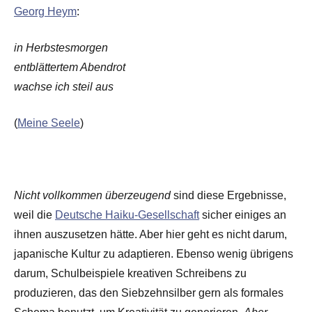
Georg Heym
:
in Herbstesmorgen
entblättertem Abendrot
wachse ich steil aus
(
Meine Seele
)
Nicht vollkommen überzeugend
sind diese Ergebnisse,
weil die
Deutsche Haiku-Gesellschaft
sicher einiges an
ihnen auszusetzen hätte. Aber hier geht es nicht darum,
japanische Kultur zu adaptieren. Ebenso wenig übrigens
darum, Schulbeispiele kreativen Schreibens zu
produzieren, das den Siebzehnsilber gern als formales