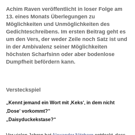
Achim Raven veröffentlicht in loser Folge am
13. eines Monats Überlegungen zu
Möglichkeiten und Unmöglichkeiten des
Gedichteschreibens. Im ersten Beitrag geht es
um den Vers, der weder Zeile noch Satz ist und
in der Ambivalenz seiner Möglichkeiten
höchsten Scharfsinn oder aber bodenlose
Dumpfheit befördern kann.
Versteckspiel
„Kennt jemand ein Wort mit ‚Keks‘, in dem nicht
‚Dose‘ vorkommt?“
„Daisyduckekstase?“