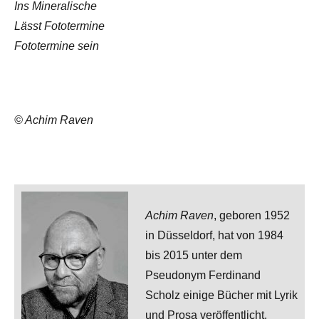
Ins Mineralische
Lässt Fototermine
Fototermine sein
© Achim Raven
Achim Raven
, geboren 1952
in Düsseldorf, hat von 1984
bis 2015 unter dem
Pseudonym Ferdinand
Scholz einige Bücher mit Lyrik
und Prosa veröffentlicht.