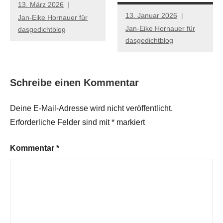
13. März 2026
13. Januar 2026
Jan-Eike Hornauer für
Jan-Eike Hornauer für
dasgedichtblog
dasgedichtblog
Schreibe einen Kommentar
Deine E-Mail-Adresse wird nicht veröffentlicht.
Erforderliche Felder sind mit
*
markiert
Kommentar
*