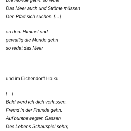
Die Monde gehn, so redet
Das Meer auch und Ströme müssen
Den Pfad sich suchen. […]
an dem Himmel und
gewaltig die Monde gehn
so redet das Meer
und im Eichendorff-Haiku:
[…]
Bald werd ich dich verlassen,
Fremd in der Fremde gehn,
Auf buntbewegten Gassen
Des Lebens Schauspiel sehn;