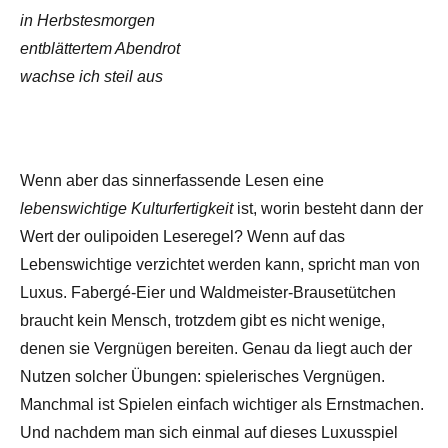
in Herbstesmorgen
entblättertem Abendrot
wachse ich steil aus
Wenn aber das sinnerfassende Lesen eine
lebenswichtige Kulturfertigkeit
ist, worin besteht dann der
Wert der oulipoiden Leseregel? Wenn auf das
Lebenswichtige verzichtet werden kann, spricht man von
Luxus. Fabergé-Eier und Waldmeister-Brausetütchen
braucht kein Mensch, trotzdem gibt es nicht wenige,
denen sie Vergnügen bereiten. Genau da liegt auch der
Nutzen solcher Übungen: spielerisches Vergnügen.
Manchmal ist Spielen einfach wichtiger als Ernstmachen.
Und nachdem man sich einmal auf dieses Luxusspiel