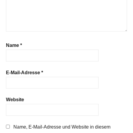
Name
*
E-Mail-Adresse
*
Website
Name, E-Mail-Adresse und Website in diesem