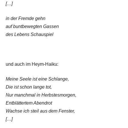
[…]
in der Fremde gehn
auf buntbewegten Gassen
des Lebens Schauspiel
und auch im Heym-Haiku:
Meine Seele ist eine Schlange,
Die ist schon lange tot,
Nur manchmal in Herbstesmorgen,
Entblättertem Abendrot
Wachse ich steil aus dem Fenster,
[…]