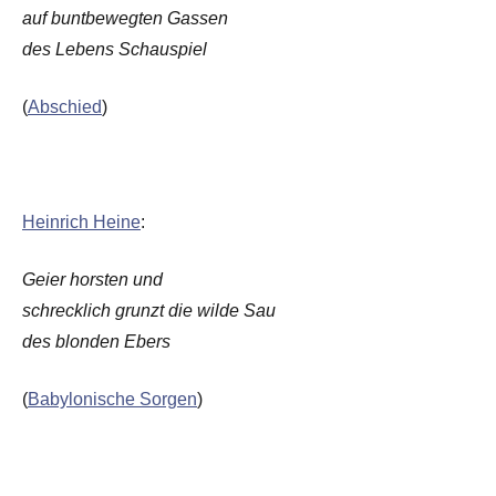
auf buntbewegten Gassen
des Lebens Schauspiel
(
Abschied
)
Heinrich Heine
:
Geier horsten und
schrecklich grunzt die wilde Sau
des blonden Ebers
(
Babylonische Sorgen
)