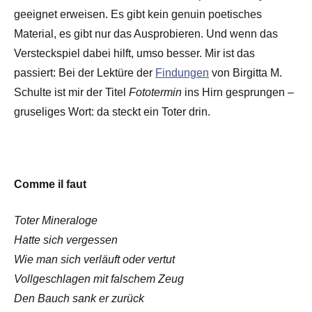
geeignet erweisen. Es gibt kein genuin poetisches
Material, es gibt nur das Ausprobieren. Und wenn das
Versteckspiel dabei hilft, umso besser. Mir ist das
passiert: Bei der Lektüre der
Findungen
von Birgitta M.
Schulte ist mir der Titel
Fototermin
ins Hirn gesprungen –
gruseliges Wort: da steckt ein Toter drin.
Comme il faut
Toter Mineraloge
Hatte sich vergessen
Wie man sich verläuft oder vertut
Vollgeschlagen mit falschem Zeug
Den Bauch sank er zurück