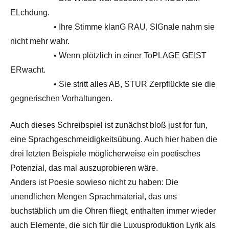
ELchdung.
• Ihre Stimme klanG RAU, SIGnale nahm sie
nicht mehr wahr.
• Wenn plötzlich in einer ToPLAGE GEIST
ERwacht.
• Sie stritt alles AB, STUR Zerpflückte sie die
gegnerischen Vorhaltungen.
Auch dieses Schreibspiel ist zunächst bloß just for fun,
eine Sprachgeschmeidigkeitsübung. Auch hier haben die
drei letzten Beispiele möglicherweise ein poetisches
Potenzial, das mal auszuprobieren wäre.
Anders ist Poesie sowieso nicht zu haben: Die
unendlichen Mengen Sprachmaterial, das uns
buchstäblich um die Ohren fliegt, enthalten immer wieder
auch Elemente, die sich für die Luxusproduktion Lyrik als