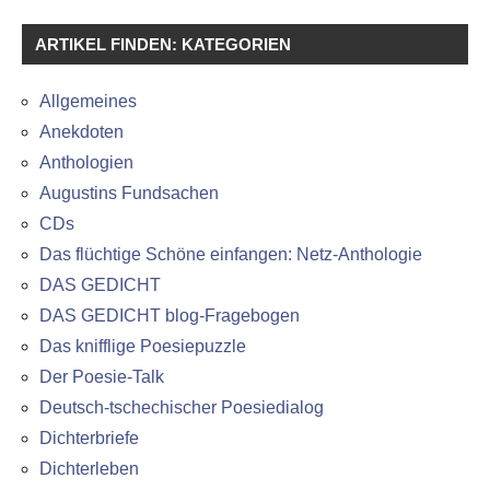
ARTIKEL FINDEN: KATEGORIEN
Allgemeines
Anekdoten
Anthologien
Augustins Fundsachen
CDs
Das flüchtige Schöne einfangen: Netz-Anthologie
DAS GEDICHT
DAS GEDICHT blog-Fragebogen
Das knifflige Poesiepuzzle
Der Poesie-Talk
Deutsch-tschechischer Poesiedialog
Dichterbriefe
Dichterleben