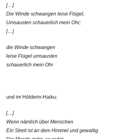
[…]
Die Winde schwangen leise Flügel,
Umsausten schauerlich mein Ohr;
[…]
die Winde schwangen
leise Flügel umsausten
schauerlich mein Ohr
und im Hölderin-Haiku:
[…]
Wenn nämlich über Menschen
Ein Streit ist an dem Himmel und gewaltig