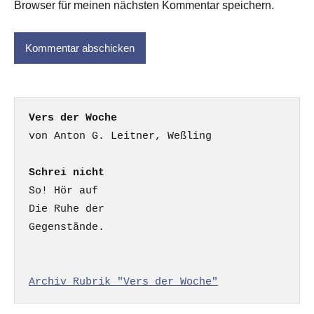
Browser für meinen nächsten Kommentar speichern.
Vers der Woche
Schrei nicht
So! Hör auf

Die Ruhe der

Gegenstände.

Archiv Rubrik "Vers der Woche"