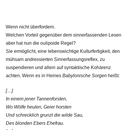
Wenn nicht überfordern.
Welchen Vorteil gegenüber dem sinnerfassenden Lesen
aber hat nun die oulipoide Regel?
Sie ermöglicht, eine lebenswichtige Kulturfertigkeit, den
mühsam andressierten Sinnerfassungsreflex, zu
suspendieren und allein auf syntaktische Kohärenz
achten. Wenn es in Heines
Babylonische Sorgen
heißt:
[…]
In einem jener Tannenforsten,
Wo Wölfe heulen, Geier horsten
Und schrecklich grunzt die wilde Sau,
Des blonden Ebers Ehefrau.