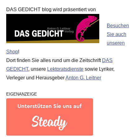
DAS GEDICHT blog wird präsentiert von
Besuchen
Sie auch
unseren
Shop
!
Dort finden Sie alles rund um die Zeitschrift
DAS
GEDICHT
, unsere
Lektoratsdienste
sowie Lyriker,
Verleger und Herausgeber
Anton G. Leitner
EIGENANZEIGE