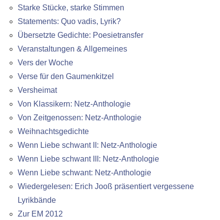
Starke Stücke, starke Stimmen
Statements: Quo vadis, Lyrik?
Übersetzte Gedichte: Poesietransfer
Veranstaltungen & Allgemeines
Vers der Woche
Verse für den Gaumenkitzel
Versheimat
Von Klassikern: Netz-Anthologie
Von Zeitgenossen: Netz-Anthologie
Weihnachtsgedichte
Wenn Liebe schwant II: Netz-Anthologie
Wenn Liebe schwant III: Netz-Anthologie
Wenn Liebe schwant: Netz-Anthologie
Wiedergelesen: Erich Jooß präsentiert vergessene
Lyrikbände
Zur EM 2012