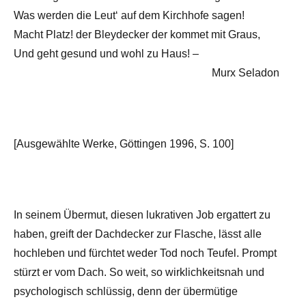
Was werden die Leut‘ auf dem Kirchhofe sagen!
Macht Platz! der Bleydecker der kommet mit Graus,
Und geht gesund und wohl zu Haus! –
Murx Seladon
[Ausgewählte Werke, Göttingen 1996, S. 100]
In seinem Übermut, diesen lukrativen Job ergattert zu
haben, greift der Dachdecker zur Flasche, lässt alle
hochleben und fürchtet weder Tod noch Teufel. Prompt
stürzt er vom Dach. So weit, so wirklichkeitsnah und
psychologisch schlüssig, denn der übermütige