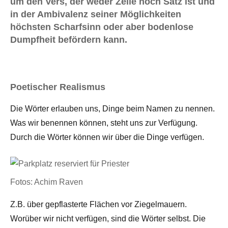
um den Vers, der weder Zeile noch Satz ist und
in der Ambivalenz seiner Möglichkeiten
höchsten Scharfsinn oder aber bodenlose
Dumpfheit befördern kann.
Poetischer Realismus
Die Wörter erlauben uns, Dinge beim Namen zu nennen.
Was wir benennen können, steht uns zur Verfügung.
Durch die Wörter können wir über die Dinge verfügen.
Fotos: Achim Raven
Z.B. über gepflasterte Flächen vor Ziegelmauern.
Worüber wir nicht verfügen, sind die Wörter selbst. Die