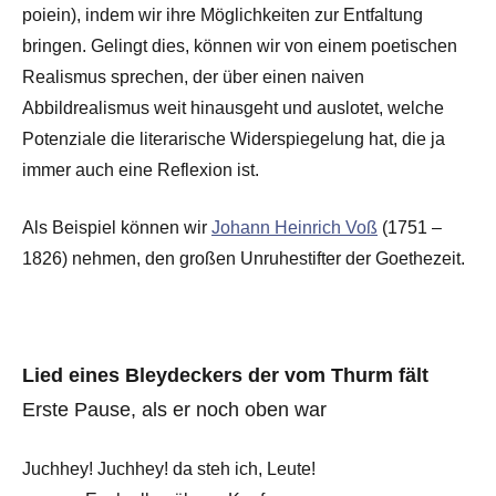
poiein), indem wir ihre Möglichkeiten zur Entfaltung
bringen. Gelingt dies, können wir von einem poetischen
Realismus sprechen, der über einen naiven
Abbildrealismus weit hinausgeht und auslotet, welche
Potenziale die literarische Widerspiegelung hat, die ja
immer auch eine Reflexion ist.
Als Beispiel können wir
Johann Heinrich Voß
(1751 –
1826) nehmen, den großen Unruhestifter der Goethezeit.
Lied eines Bleydeckers der vom Thurm fält
Erste Pause, als er noch oben war
Juchhey! Juchhey! da steh ich, Leute!