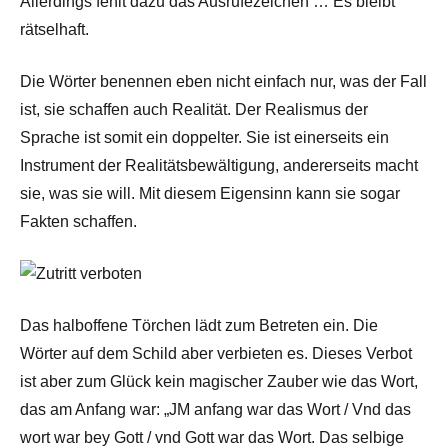
Allerdings fehlt dazu das Ausrufezeichen … Es bleibt
rätselhaft.
Die Wörter benennen eben nicht einfach nur, was der Fall
ist, sie schaffen auch Realität. Der Realismus der
Sprache ist somit ein doppelter. Sie ist einerseits ein
Instrument der Realitätsbewältigung, andererseits macht
sie, was sie will. Mit diesem Eigensinn kann sie sogar
Fakten schaffen.
Das halboffene Törchen lädt zum Betreten ein. Die
Wörter auf dem Schild aber verbieten es. Dieses Verbot
ist aber zum Glück kein magischer Zauber wie das Wort,
das am Anfang war: „JM anfang war das Wort / Vnd das
wort war bey Gott / vnd Gott war das Wort. Das selbige