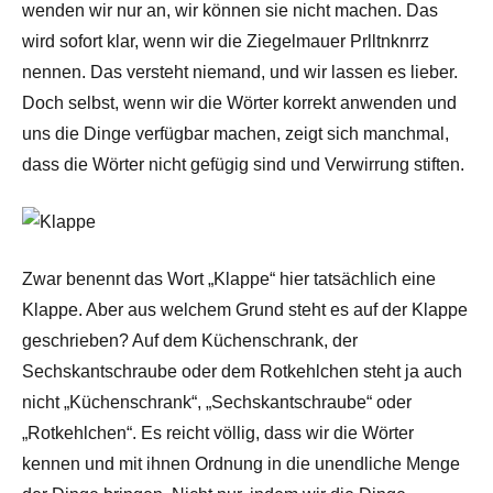
wenden wir nur an, wir können sie nicht machen. Das
wird sofort klar, wenn wir die Ziegelmauer Prlltnknrrz
nennen. Das versteht niemand, und wir lassen es lieber.
Doch selbst, wenn wir die Wörter korrekt anwenden und
uns die Dinge verfügbar machen, zeigt sich manchmal,
dass die Wörter nicht gefügig sind und Verwirrung stiften.
Zwar benennt das Wort „Klappe“ hier tatsächlich eine
Klappe. Aber aus welchem Grund steht es auf der Klappe
geschrieben? Auf dem Küchenschrank, der
Sechskantschraube oder dem Rotkehlchen steht ja auch
nicht „Küchenschrank“, „Sechskantschraube“ oder
„Rotkehlchen“. Es reicht völlig, dass wir die Wörter
kennen und mit ihnen Ordnung in die unendliche Menge