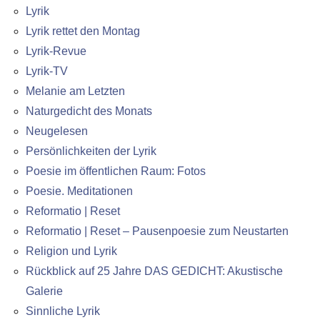
Lyrik
Lyrik rettet den Montag
Lyrik-Revue
Lyrik-TV
Melanie am Letzten
Naturgedicht des Monats
Neugelesen
Persönlichkeiten der Lyrik
Poesie im öffentlichen Raum: Fotos
Poesie. Meditationen
Reformatio | Reset
Reformatio | Reset – Pausenpoesie zum Neustarten
Religion und Lyrik
Rückblick auf 25 Jahre DAS GEDICHT: Akustische
Galerie
Sinnliche Lyrik