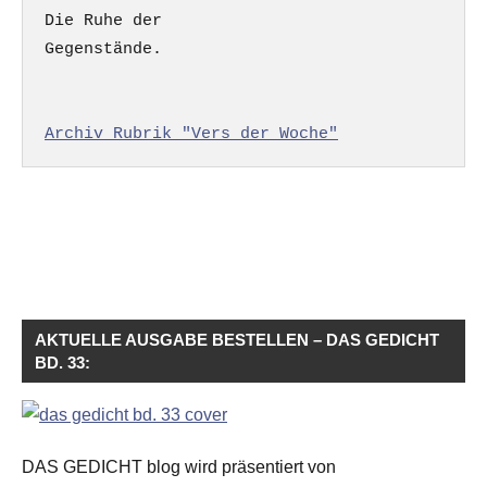
Die Ruhe der

Gegenstände.

Archiv Rubrik "Vers der Woche"
AKTUELLE AUSGABE BESTELLEN – DAS GEDICHT
BD. 33:
DAS GEDICHT blog wird präsentiert von