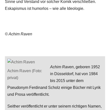
Sinne und Verstand vor solcher Komik verschließen.
Eskapismus ist humorlos – wie alle Ideologie.
© Achim Raven
Achim Raven
, geboren 1952
Achim Raven (Foto:
in Düsseldorf, hat von 1984
privat)
bis 2015 unter dem
Pseudonym Ferdinand Scholz einige Bücher mit Lyrik
und Prosa veröffentlicht.
Seither veröffentlicht er unter seinem richtigen Namen,