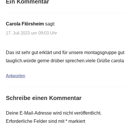
Ein Kommentar
Carola Flörsheim
sagt:
17. Juli 2023 um 09:03 Uhr
Das ist sehr gut erklärt und für unsere montagsgruppe gut
tauglich.würde gerne drüber sprechen.viele Grüße carola
Antworten
Schreibe einen Kommentar
Deine E-Mail-Adresse wird nicht veröffentlicht.
Erforderliche Felder sind mit
*
markiert