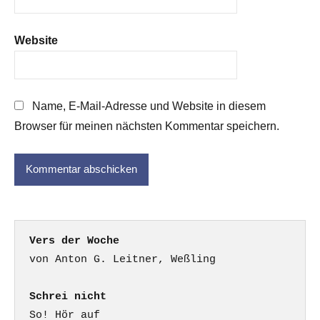
Website
Name, E-Mail-Adresse und Website in diesem
Browser für meinen nächsten Kommentar speichern.
Vers der Woche
Schrei nicht
So! Hör auf
