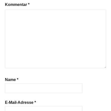
Kommentar
*
Name
*
E-Mail-Adresse
*