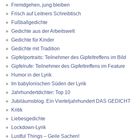
Fremdgehen, jung bleiben
Frisch auf Leitners Schreibtisch
Fußballgedichte
Gedichte aus der Arbeitswelt
Gedichte für Kinder
Gedichte mit Tradition
Gipfelportraits: Teilnehmer des Gipfeltreffens im Bild
Gipfelrufe: Teilnehmer des Gipfeltreffens im Feature
Humor in der Lyrik
Im babylonischen Süden der Lyrik
Jahrhundertdichter: Top 10
Jubiläumsblog. Ein Vierteljahrhundert DAS GEDICHT
Kritik
Liebesgedichte
Lockdown-Lyrik
Lustful Things – Geile Sachen!