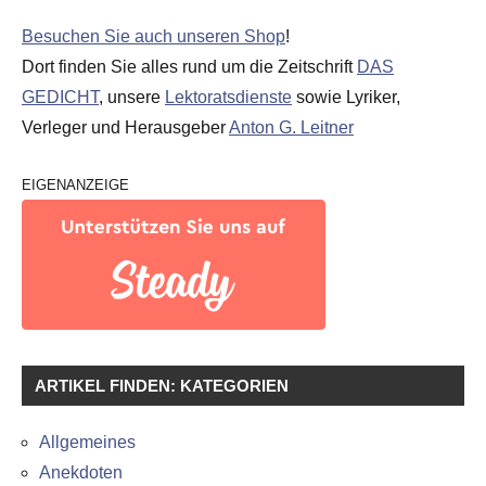
Besuchen Sie auch unseren Shop
!
Dort finden Sie alles rund um die Zeitschrift
DAS
GEDICHT
, unsere
Lektoratsdienste
sowie Lyriker,
Verleger und Herausgeber
Anton G. Leitner
EIGENANZEIGE
ARTIKEL FINDEN: KATEGORIEN
Allgemeines
Anekdoten