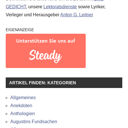
GEDICHT
, unsere
Lektoratsdienste
sowie Lyriker,
Verleger und Herausgeber
Anton G. Leitner
EIGENANZEIGE
ARTIKEL FINDEN: KATEGORIEN
Allgemeines
Anekdoten
Anthologien
Augustins Fundsachen