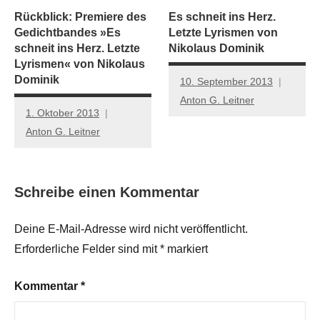
Rückblick: Premiere des
Es schneit ins Herz.
Gedichtbandes »Es
Letzte Lyrismen von
schneit ins Herz. Letzte
Nikolaus Dominik
Lyrismen« von Nikolaus
Dominik
10. September 2013
Anton G. Leitner
1. Oktober 2013
Anton G. Leitner
Schreibe einen Kommentar
Deine E-Mail-Adresse wird nicht veröffentlicht.
Erforderliche Felder sind mit
*
markiert
Kommentar
*