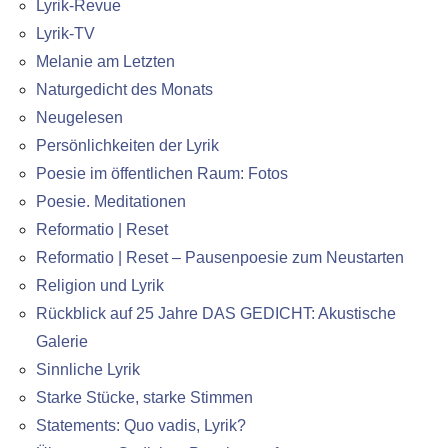
Lyrik-Revue
Lyrik-TV
Melanie am Letzten
Naturgedicht des Monats
Neugelesen
Persönlichkeiten der Lyrik
Poesie im öffentlichen Raum: Fotos
Poesie. Meditationen
Reformatio | Reset
Reformatio | Reset – Pausenpoesie zum Neustarten
Religion und Lyrik
Rückblick auf 25 Jahre DAS GEDICHT: Akustische
Galerie
Sinnliche Lyrik
Starke Stücke, starke Stimmen
Statements: Quo vadis, Lyrik?