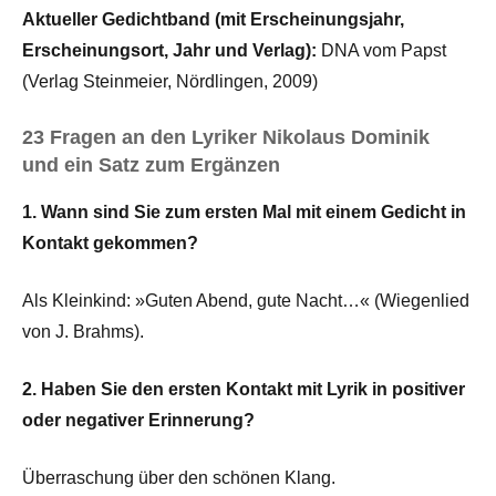
Aktueller Gedichtband (mit Erscheinungsjahr,
Erscheinungsort, Jahr und Verlag):
DNA vom Papst
(Verlag Steinmeier, Nördlingen, 2009)
23 Fragen an den Lyriker Nikolaus Dominik
und ein Satz zum Ergänzen
1. Wann sind Sie zum ersten Mal mit einem Gedicht in
Kontakt gekommen?
Als Kleinkind: »Guten Abend, gute Nacht…« (Wiegenlied
von J. Brahms).
2. Haben Sie den ersten Kontakt mit Lyrik in positiver
oder negativer Erinnerung?
Überraschung über den schönen Klang.