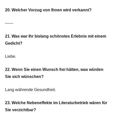
20. Welcher Vorzug von Ihnen wird verkannt?
——
21. Was war Ihr bislang schönstes Erlebnis mit einem
Gedicht?
Liebe.
22. Wenn Sie einen Wunsch frei hätten, was würden
Sie sich wünschen?
Lang währende Gesundheit.
23. Welche Nebeneffekte im Literaturbetrieb wären für
Sie verzichtbar?