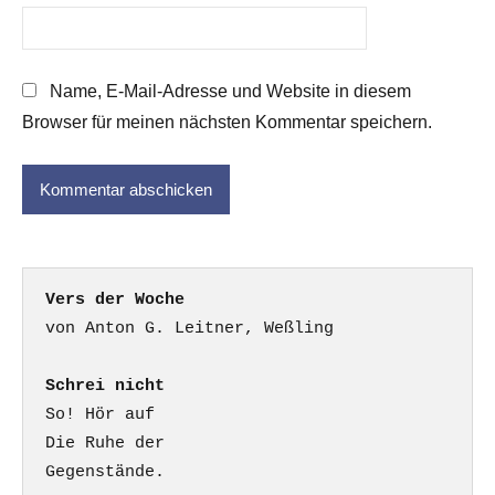
Name, E-Mail-Adresse und Website in diesem
Browser für meinen nächsten Kommentar speichern.
Vers der Woche
Schrei nicht
So! Hör auf

Die Ruhe der

Gegenstände.
