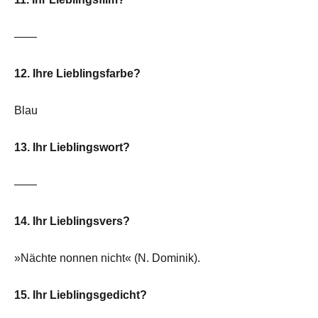
——
12. Ihre Lieblingsfarbe?
Blau
13. Ihr Lieblingswort?
——
14. Ihr Lieblingsvers?
»Nächte nonnen nicht« (N. Dominik).
15. Ihr Lieblingsgedicht?