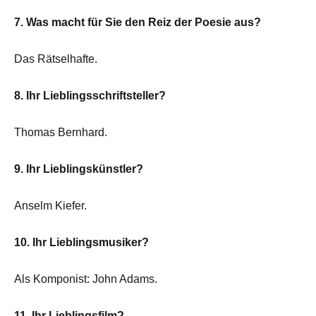
7. Was macht für Sie den Reiz der Poesie aus?
Das Rätselhafte.
8. Ihr Lieblingsschriftsteller?
Thomas Bernhard.
9. Ihr Lieblingskünstler?
Anselm Kiefer.
10. Ihr Lieblingsmusiker?
Als Komponist: John Adams.
11. Ihr Lieblingsfilm?