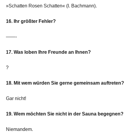
»Schatten Rosen Schatten« (I. Bachmann).
16. Ihr größter Fehler?
——-
17. Was loben Ihre Freunde an Ihnen?
?
18. Mit wem würden Sie gerne gemeinsam auftreten?
Gar nicht!
19. Wem möchten Sie nicht in der Sauna begegnen?
Niemandem.