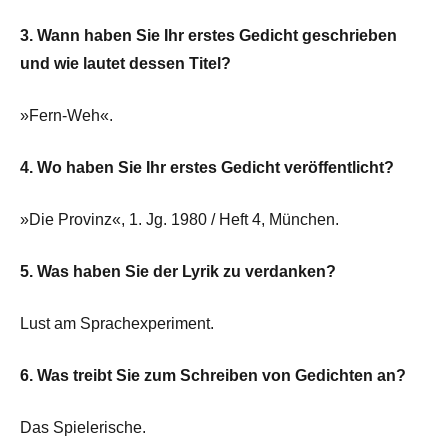
3. Wann haben Sie Ihr erstes Gedicht geschrieben
und wie lautet dessen Titel?
»Fern-Weh«.
4. Wo haben Sie Ihr erstes Gedicht veröffentlicht?
»Die Provinz«, 1. Jg. 1980 / Heft 4, München.
5. Was haben Sie der Lyrik zu verdanken?
Lust am Sprachexperiment.
6. Was treibt Sie zum Schreiben von Gedichten an?
Das Spielerische.