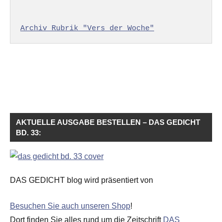
Archiv Rubrik "Vers der Woche"
AKTUELLE AUSGABE BESTELLEN – DAS GEDICHT
BD. 33:
DAS GEDICHT blog wird präsentiert von
Besuchen Sie auch unseren Shop
!
Dort finden Sie alles rund um die Zeitschrift
DAS