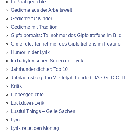
Fußballgedichte
Gedichte aus der Arbeitswelt
Gedichte für Kinder
Gedichte mit Tradition
Gipfelportraits: Teilnehmer des Gipfeltreffens im Bild
Gipfelrufe: Teilnehmer des Gipfeltreffens im Feature
Humor in der Lyrik
Im babylonischen Süden der Lyrik
Jahrhundertdichter: Top 10
Jubiläumsblog. Ein Vierteljahrhundert DAS GEDICHT
Kritik
Liebesgedichte
Lockdown-Lyrik
Lustful Things – Geile Sachen!
Lyrik
Lyrik rettet den Montag