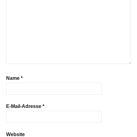
Name
*
E-Mail-Adresse
*
Website