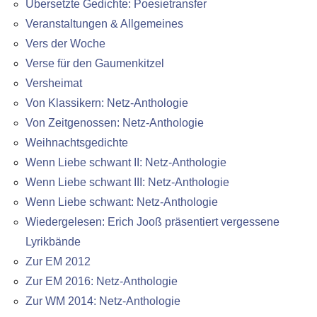
Übersetzte Gedichte: Poesietransfer
Veranstaltungen & Allgemeines
Vers der Woche
Verse für den Gaumenkitzel
Versheimat
Von Klassikern: Netz-Anthologie
Von Zeitgenossen: Netz-Anthologie
Weihnachtsgedichte
Wenn Liebe schwant II: Netz-Anthologie
Wenn Liebe schwant III: Netz-Anthologie
Wenn Liebe schwant: Netz-Anthologie
Wiedergelesen: Erich Jooß präsentiert vergessene
Lyrikbände
Zur EM 2012
Zur EM 2016: Netz-Anthologie
Zur WM 2014: Netz-Anthologie