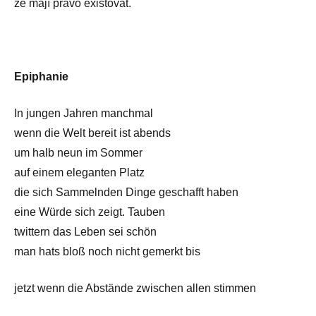
že mají právo existovat.
Epiphanie
In jungen Jahren manchmal
wenn die Welt bereit ist abends
um halb neun im Sommer
auf einem eleganten Platz
die sich Sammelnden Dinge geschafft haben
eine Würde sich zeigt. Tauben
twittern das Leben sei schön
man hats bloß noch nicht gemerkt bis
jetzt wenn die Abstände zwischen allen stimmen