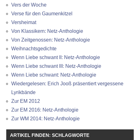
Vers der Woche
Verse für den Gaumenkitzel
Versheimat
Von Klassikern: Netz-Anthologie
Von Zeitgenossen: Netz-Anthologie
Weihnachtsgedichte
Wenn Liebe schwant II: Netz-Anthologie
Wenn Liebe schwant III: Netz-Anthologie
Wenn Liebe schwant: Netz-Anthologie
Wiedergelesen: Erich Jooß präsentiert vergessene
Lyrikbände
Zur EM 2012
Zur EM 2016: Netz-Anthologie
Zur WM 2014: Netz-Anthologie
ARTIKEL FINDEN: SCHLAGWORTE