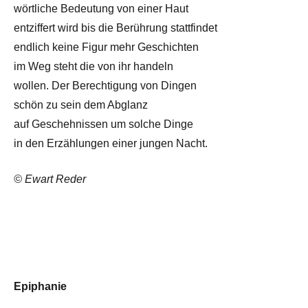
wörtliche Bedeutung von einer Haut
entziffert wird bis die Berührung stattfindet
endlich keine Figur mehr Geschichten
im Weg steht die von ihr handeln
wollen. Der Berechtigung von Dingen
schön zu sein dem Abglanz
auf Geschehnissen um solche Dinge
in den Erzählungen einer jungen Nacht.
© Ewart Reder
Epiphanie