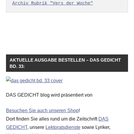
Archiv Rubrik "Vers der Woche"
AKTUELLE AUSGABE BESTELLEN – DAS GEDICHT
BD. 33:
DAS GEDICHT blog wird präsentiert von
Besuchen Sie auch unseren Shop
!
Dort finden Sie alles rund um die Zeitschrift
DAS
GEDICHT
, unsere
Lektoratsdienste
sowie Lyriker,