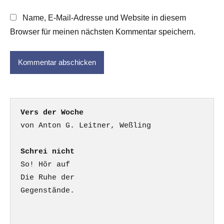
Name, E-Mail-Adresse und Website in diesem
Browser für meinen nächsten Kommentar speichern.
Vers der Woche
Schrei nicht
So! Hör auf

Die Ruhe der

Gegenstände.
