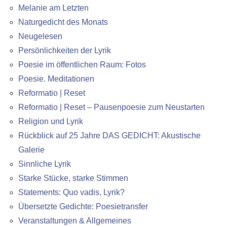
Melanie am Letzten
Naturgedicht des Monats
Neugelesen
Persönlichkeiten der Lyrik
Poesie im öffentlichen Raum: Fotos
Poesie. Meditationen
Reformatio | Reset
Reformatio | Reset – Pausenpoesie zum Neustarten
Religion und Lyrik
Rückblick auf 25 Jahre DAS GEDICHT: Akustische
Galerie
Sinnliche Lyrik
Starke Stücke, starke Stimmen
Statements: Quo vadis, Lyrik?
Übersetzte Gedichte: Poesietransfer
Veranstaltungen & Allgemeines