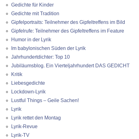
Gedichte für Kinder
Gedichte mit Tradition
Gipfelportraits: Teilnehmer des Gipfeltreffens im Bild
Gipfelrufe: Teilnehmer des Gipfeltreffens im Feature
Humor in der Lyrik
Im babylonischen Süden der Lyrik
Jahrhundertdichter: Top 10
Jubiläumsblog. Ein Vierteljahrhundert DAS GEDICHT
Kritik
Liebesgedichte
Lockdown-Lyrik
Lustful Things – Geile Sachen!
Lyrik
Lyrik rettet den Montag
Lyrik-Revue
Lyrik-TV