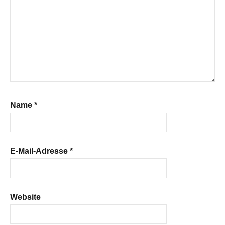
Name
*
E-Mail-Adresse
*
Website