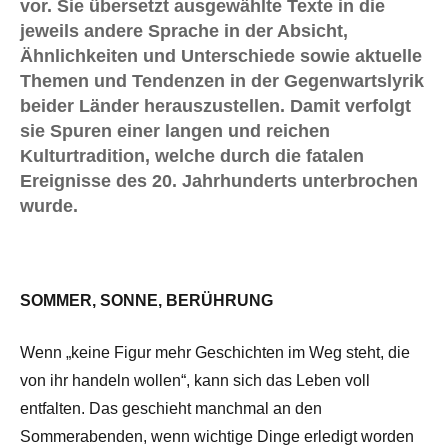
vor. Sie übersetzt ausgewählte Texte in die
jeweils andere Sprache in der Absicht,
Ähnlichkeiten und Unterschiede sowie aktuelle
Themen und Tendenzen in der Gegenwartslyrik
beider Länder herauszustellen. Damit verfolgt
sie Spuren einer langen und reichen
Kulturtradition, welche durch die fatalen
Ereignisse des 20. Jahrhunderts unterbrochen
wurde.
SOMMER, SONNE, BERÜHRUNG
Wenn „keine Figur mehr Geschichten im Weg steht, die
von ihr handeln wollen“, kann sich das Leben voll
entfalten. Das geschieht manchmal an den
Sommerabenden, wenn wichtige Dinge erledigt worden