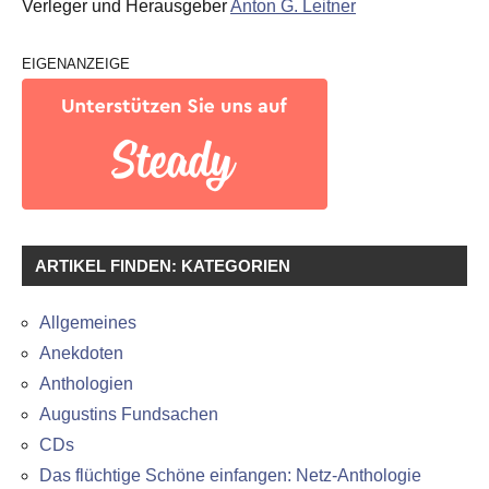
Verleger und Herausgeber
Anton G. Leitner
EIGENANZEIGE
ARTIKEL FINDEN: KATEGORIEN
Allgemeines
Anekdoten
Anthologien
Augustins Fundsachen
CDs
Das flüchtige Schöne einfangen: Netz-Anthologie