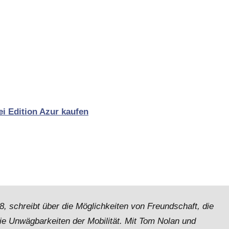
i Edition Azur kaufen
8, schreibt über die Möglichkeiten von Freundschaft, die
e Unwägbarkeiten der Mobilität. Mit Tom Nolan und