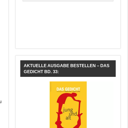
AKTUELLE AUSGABE BESTELLEN – DAS
GEDICHT BD. 33:
u