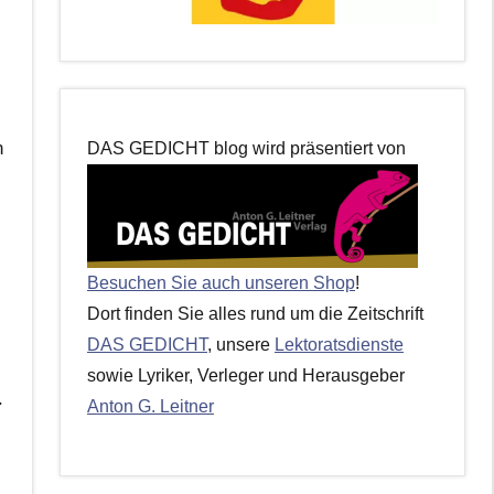
n
DAS GEDICHT blog wird präsentiert von
Besuchen Sie auch unseren Shop
!
Dort finden Sie alles rund um die Zeitschrift
DAS GEDICHT
, unsere
Lektoratsdienste
sowie Lyriker, Verleger und Herausgeber
.
Anton G. Leitner