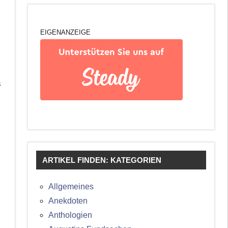
EIGENANZEIGE
s
ARTIKEL FINDEN: KATEGORIEN
Allgemeines
Anekdoten
Anthologien