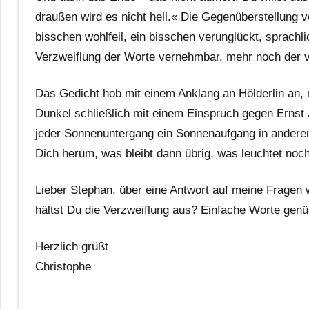
draußen wird es nicht hell.« Die Gegenüberstellung v
bisschen wohlfeil, ein bisschen verunglückt, sprachli
Verzweiflung der Worte vernehmbar, mehr noch der vo
Das Gedicht hob mit einem Anklang an Hölderlin an, 
Dunkel schließlich mit einem Einspruch gegen Ernst J
jeder Sonnenuntergang ein Sonnenaufgang in anderen
Dich herum, was bleibt dann übrig, was leuchtet noch
Lieber Stephan, über eine Antwort auf meine Fragen
hältst Du die Verzweiflung aus? Einfache Worte genü
Herzlich grüßt
Christophe