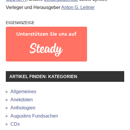
Verleger und Herausgeber
Anton G. Leitner
EIGENANZEIGE
ARTIKEL FINDEN: KATEGORIEN
Allgemeines
Anekdoten
Anthologien
Augustins Fundsachen
CDs