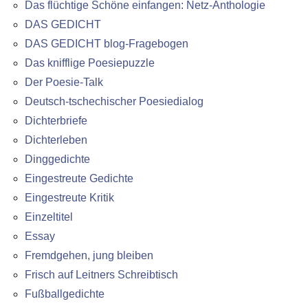
Das flüchtige Schöne einfangen: Netz-Anthologie
DAS GEDICHT
DAS GEDICHT blog-Fragebogen
Das knifflige Poesiepuzzle
Der Poesie-Talk
Deutsch-tschechischer Poesiedialog
Dichterbriefe
Dichterleben
Dinggedichte
Eingestreute Gedichte
Eingestreute Kritik
Einzeltitel
Essay
Fremdgehen, jung bleiben
Frisch auf Leitners Schreibtisch
Fußballgedichte