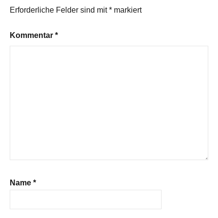
Erforderliche Felder sind mit
*
markiert
Kommentar
*
Name
*