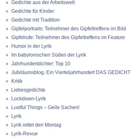
Gedichte aus der Arbeitswelt
Gedichte für Kinder
Gedichte mit Tradition
Gipfelportraits: Teilnehmer des Gipfeltreffens im Bild
Gipfelrufe: Teilnehmer des Gipfeltreffens im Feature
Humor in der Lyrik
Im babylonischen Süden der Lyrik
Jahrhundertdichter: Top 10
Jubiläumsblog. Ein Vierteljahrhundert DAS GEDICHT
Kritik
Liebesgedichte
Lockdown-Lyrik
Lustful Things – Geile Sachen!
Lyrik
Lyrik rettet den Montag
Lyrik-Revue