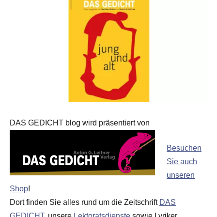
DAS GEDICHT blog wird präsentiert von
Besuchen
Sie auch
unseren
Shop
!
Dort finden Sie alles rund um die Zeitschrift
DAS
GEDICHT
, unsere
Lektoratsdienste
sowie Lyriker,