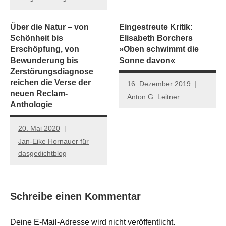
Über die Natur – von
Eingestreute Kritik:
Schönheit bis
Elisabeth Borchers
Erschöpfung, von
»Oben schwimmt die
Bewunderung bis
Sonne davon«
Zerstörungsdiagnose
reichen die Verse der
16. Dezember 2019
neuen Reclam-
Anton G. Leitner
Anthologie
20. Mai 2020
Jan-Eike Hornauer für
dasgedichtblog
Schreibe einen Kommentar
Deine E-Mail-Adresse wird nicht veröffentlicht.