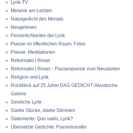
Lyrik-TV
Melanie am Letzten
Naturgedicht des Monats
Neugelesen
Persönlichkeiten der Lyrik
Poesie im öffentlichen Raum: Fotos
Poesie. Meditationen
Reformatio | Reset
Reformatio | Reset – Pausenpoesie zum Neustarten
Religion und Lyrik
Rückblick auf 25 Jahre DAS GEDICHT: Akustische
Galerie
Sinnliche Lyrik
Starke Stücke, starke Stimmen
Statements: Quo vadis, Lyrik?
Übersetzte Gedichte: Poesietransfer