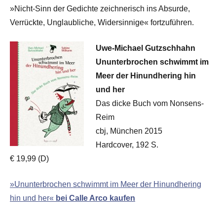
»Nicht-Sinn der Gedichte zeichnerisch ins Absurde,
Verrückte, Unglaubliche, Widersinnige« fortzuführen.
Uwe-Michael Gutzschhahn
Ununterbrochen schwimmt im
Meer der Hinundhering hin
und her
Das dicke Buch vom Nonsens-
Reim
cbj, München 2015
Hardcover, 192 S.
€ 19,99 (D)
»Ununterbrochen schwimmt im Meer der Hinundhering
hin und her«
bei Calle Arco kaufen