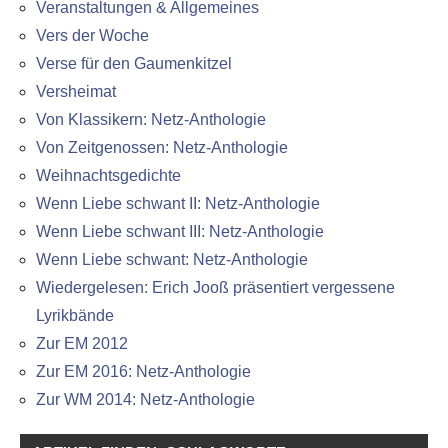
Veranstaltungen & Allgemeines
Vers der Woche
Verse für den Gaumenkitzel
Versheimat
Von Klassikern: Netz-Anthologie
Von Zeitgenossen: Netz-Anthologie
Weihnachtsgedichte
Wenn Liebe schwant II: Netz-Anthologie
Wenn Liebe schwant III: Netz-Anthologie
Wenn Liebe schwant: Netz-Anthologie
Wiedergelesen: Erich Jooß präsentiert vergessene
Lyrikbände
Zur EM 2012
Zur EM 2016: Netz-Anthologie
Zur WM 2014: Netz-Anthologie