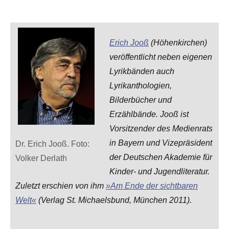
Erich Jooß
(Höhenkirchen)
veröffentlicht neben eigenen
Lyrikbänden auch
Lyrikanthologien,
Bilderbücher und
Erzählbände. Jooß ist
Vorsitzender des Medienrats
in Bayern und Vizepräsident
Dr. Erich Jooß. Foto:
der Deutschen Akademie für
Volker Derlath
Kinder- und Jugendliteratur.
Zuletzt erschien von ihm
»Am Ende der sichtbaren
Welt«
(Verlag St. Michaelsbund, München 2011).