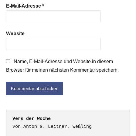
E-Mail-Adresse
*
Website
Name, E-Mail-Adresse und Website in diesem
Browser für meinen nächsten Kommentar speichern.
Vers der Woche