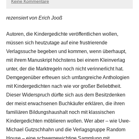
Keine Kommentare
rezensiert von Erich Jooß
Autoren, die Kindergedichte veröffentlichen wollen,
müssen sich heutzutage auf eine frustrierende
Verlagssuche begeben und kommen, wenn überhaupt,
mit ihrem Manuskript höchstens bei einem Kleinverlag
unter, der die Marktregeln noch nicht verinnerlicht hat.
Demgegenüber erfreuen sich umfangreiche Anthologien
mit Kindergedichten nach wie vor großer Beliebtheit.
Dieser Widerspruch dürfte sich aus dem Besitzdenken
der meist erwachsenen Buchkäufer erklären, die ihren
familiären Bildungshaushalt noch mit klassischen
Kindergedichten möblieren wollen. Wer aber – wie Uwe-
Michael Gutzschhahn und die Verlagsgruppe Random
House – eine schwergewichtige Sammlung mit