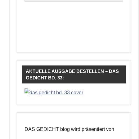
AKTUELLE AUSGABE BESTELLEN – DAS
GEDICHT BD. 33:
DAS GEDICHT blog wird präsentiert von