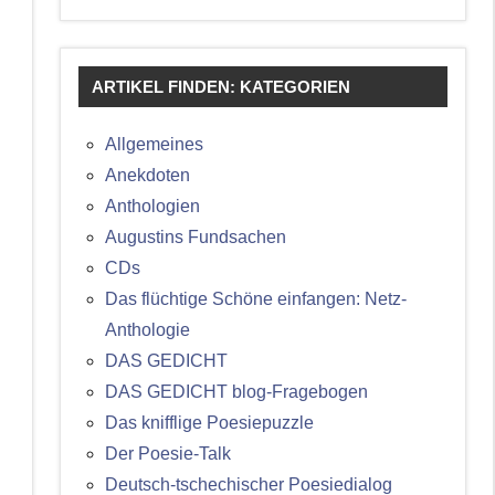
ARTIKEL FINDEN: KATEGORIEN
Allgemeines
Anekdoten
Anthologien
Augustins Fundsachen
CDs
Das flüchtige Schöne einfangen: Netz-
Anthologie
DAS GEDICHT
DAS GEDICHT blog-Fragebogen
Das knifflige Poesiepuzzle
Der Poesie-Talk
Deutsch-tschechischer Poesiedialog