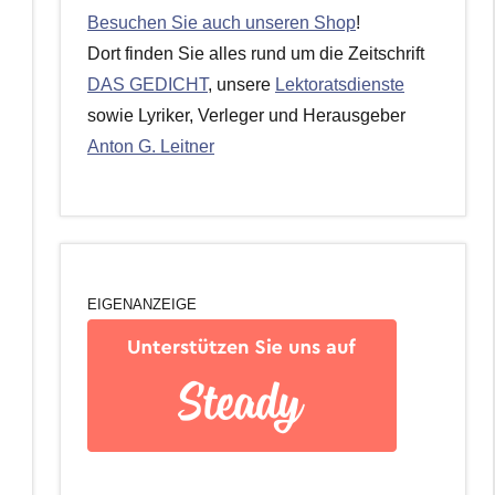
Besuchen Sie auch unseren Shop
!
Dort finden Sie alles rund um die Zeitschrift
DAS GEDICHT
, unsere
Lektoratsdienste
sowie Lyriker, Verleger und Herausgeber
Anton G. Leitner
EIGENANZEIGE