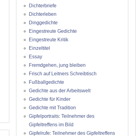
Dichterbriefe
Dichterleben
Dinggedichte
Eingestreute Gedichte
Eingestreute Kritik
Einzeltitel
Essay
Fremdgehen, jung bleiben
Frisch auf Leitners Schreibtisch
Fußballgedichte
Gedichte aus der Arbeitswelt
Gedichte für Kinder
Gedichte mit Tradition
Gipfelportraits: Teilnehmer des
Gipfeltreffens im Bild
Gipfelrufe: Teilnehmer des Gipfeltreffens