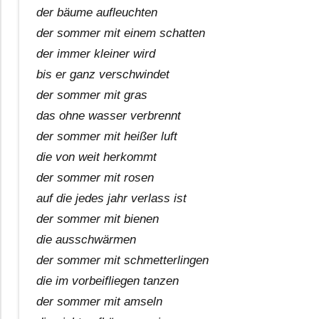
der bäume aufleuchten
der sommer mit einem schatten
der immer kleiner wird
bis er ganz verschwindet
der sommer mit gras
das ohne wasser verbrennt
der sommer mit heißer luft
die von weit herkommt
der sommer mit rosen
auf die jedes jahr verlass ist
der sommer mit bienen
die ausschwärmen
der sommer mit schmetterlingen
die im vorbeifliegen tanzen
der sommer mit amseln