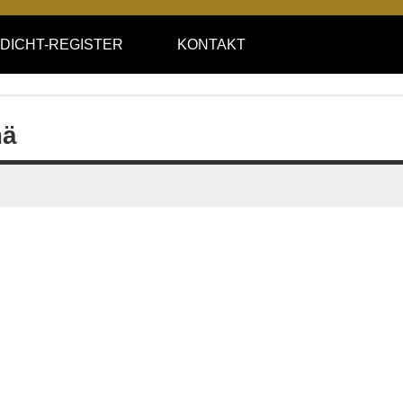
DICHT-REGISTER
KONTAKT
mä