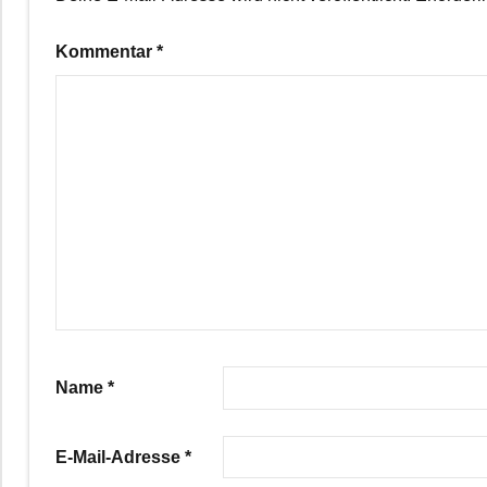
Kommentar
*
Name
*
E-Mail-Adresse
*