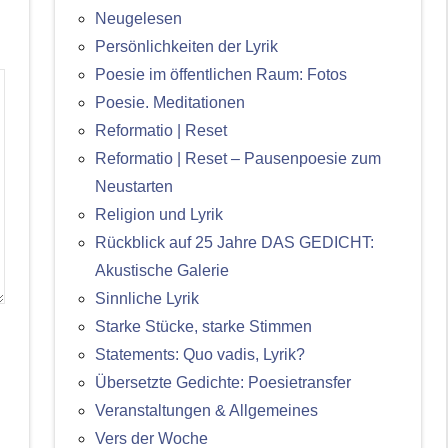
Neugelesen
Persönlichkeiten der Lyrik
Poesie im öffentlichen Raum: Fotos
Poesie. Meditationen
Reformatio | Reset
Reformatio | Reset – Pausenpoesie zum
Neustarten
Religion und Lyrik
Rückblick auf 25 Jahre DAS GEDICHT:
Akustische Galerie
Sinnliche Lyrik
Starke Stücke, starke Stimmen
Statements: Quo vadis, Lyrik?
Übersetzte Gedichte: Poesietransfer
Veranstaltungen & Allgemeines
Vers der Woche