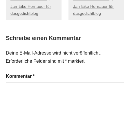
Jan-Eike Hornauer für
Jan-Eike Hornauer für
dasgedichtblog
dasgedichtblog
Schreibe einen Kommentar
Deine E-Mail-Adresse wird nicht veröffentlicht.
Erforderliche Felder sind mit
*
markiert
Kommentar
*