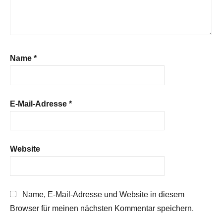
Name
*
E-Mail-Adresse
*
Website
Name, E-Mail-Adresse und Website in diesem
Browser für meinen nächsten Kommentar speichern.