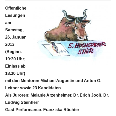
Öffentliche
Lesungen
am
Samstag,
26. Januar
2013
(Beginn:
19:30 Uhr;
Einlass ab
18.30 Uhr)
mit den Mentoren Michael Augustin und Anton G.
Leitner sowie 23 Kandidaten.
Als Juroren: Melanie Arzenheimer, Dr. Erich Jooß, Dr.
Ludwig Steinherr
Gast-Performance: Franziska Röchter