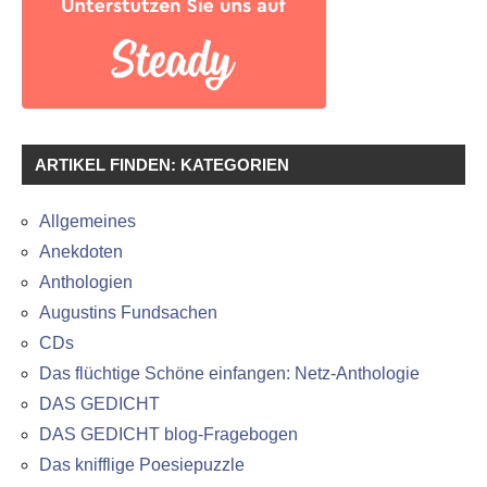
ARTIKEL FINDEN: KATEGORIEN
Allgemeines
Anekdoten
Anthologien
Augustins Fundsachen
CDs
Das flüchtige Schöne einfangen: Netz-Anthologie
DAS GEDICHT
DAS GEDICHT blog-Fragebogen
Das knifflige Poesiepuzzle