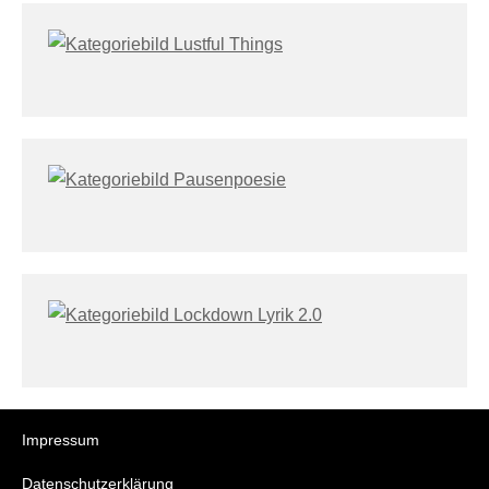
Impressum
Datenschutzerklärung