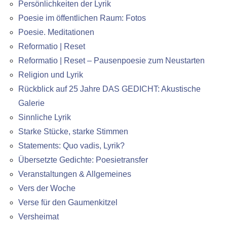
Persönlichkeiten der Lyrik
Poesie im öffentlichen Raum: Fotos
Poesie. Meditationen
Reformatio | Reset
Reformatio | Reset – Pausenpoesie zum Neustarten
Religion und Lyrik
Rückblick auf 25 Jahre DAS GEDICHT: Akustische
Galerie
Sinnliche Lyrik
Starke Stücke, starke Stimmen
Statements: Quo vadis, Lyrik?
Übersetzte Gedichte: Poesietransfer
Veranstaltungen & Allgemeines
Vers der Woche
Verse für den Gaumenkitzel
Versheimat