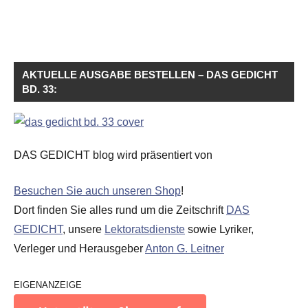
AKTUELLE AUSGABE BESTELLEN – DAS GEDICHT
BD. 33:
DAS GEDICHT blog wird präsentiert von
Besuchen Sie auch unseren Shop
!
Dort finden Sie alles rund um die Zeitschrift
DAS
GEDICHT
, unsere
Lektoratsdienste
sowie Lyriker,
Verleger und Herausgeber
Anton G. Leitner
EIGENANZEIGE