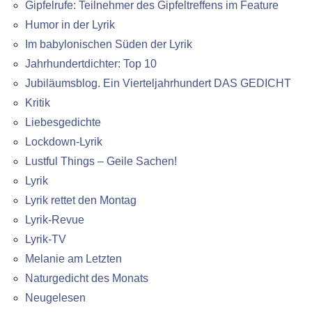
Gipfelrufe: Teilnehmer des Gipfeltreffens im Feature
Humor in der Lyrik
Im babylonischen Süden der Lyrik
Jahrhundertdichter: Top 10
Jubiläumsblog. Ein Vierteljahrhundert DAS GEDICHT
Kritik
Liebesgedichte
Lockdown-Lyrik
Lustful Things – Geile Sachen!
Lyrik
Lyrik rettet den Montag
Lyrik-Revue
Lyrik-TV
Melanie am Letzten
Naturgedicht des Monats
Neugelesen