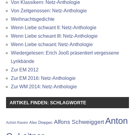
Von Klassikern: Netz-Anthologie
Von Zeitgenossen: Netz-Anthologie
Weihnachtsgedichte
Wenn Liebe schwant II: Netz-Anthologie
Wenn Liebe schwant III: Netz-Anthologie
Wenn Liebe schwant: Netz-Anthologie
Wiedergelesen: Erich Jooß präsentiert vergessene
Lyrikbände
Zur EM 2012
Zur EM 2016: Netz-Anthologie
Zur WM 2014: Netz-Anthologie
ARTIKEL FINDEN: SCHLAGWORTE
Anton
Alfons Schweiggert
Alex Dreppec
Achim Raven