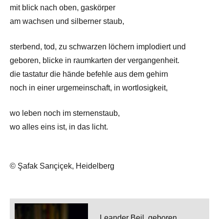
mit blick nach oben, gaskörper
am wachsen und silberner staub,
sterbend, tod, zu schwarzen löchern implodiert und
geboren, blicke in raumkarten der vergangenheit.
die tastatur die hände befehle aus dem gehirn
noch in einer urgemeinschaft, in wortlosigkeit,
wo leben noch im sternenstaub,
wo alles eins ist, in das licht.
© Şafak Sarıçiçek, Heidelberg
Leander Beil, geboren