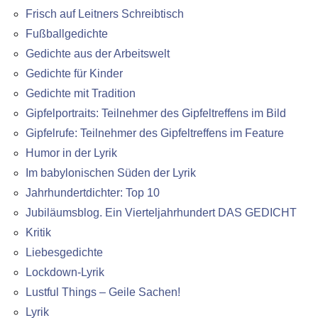
Frisch auf Leitners Schreibtisch
Fußballgedichte
Gedichte aus der Arbeitswelt
Gedichte für Kinder
Gedichte mit Tradition
Gipfelportraits: Teilnehmer des Gipfeltreffens im Bild
Gipfelrufe: Teilnehmer des Gipfeltreffens im Feature
Humor in der Lyrik
Im babylonischen Süden der Lyrik
Jahrhundertdichter: Top 10
Jubiläumsblog. Ein Vierteljahrhundert DAS GEDICHT
Kritik
Liebesgedichte
Lockdown-Lyrik
Lustful Things – Geile Sachen!
Lyrik