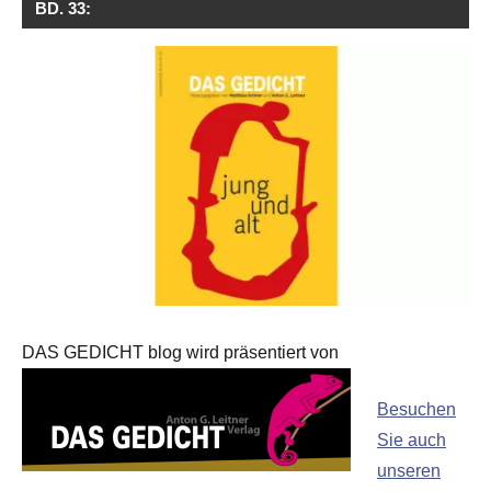
BD. 33:
DAS GEDICHT blog wird präsentiert von
Besuchen
Sie auch
unseren