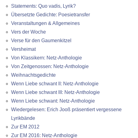
Statements: Quo vadis, Lyrik?
Übersetzte Gedichte: Poesietransfer
Veranstaltungen & Allgemeines
Vers der Woche
Verse für den Gaumenkitzel
Versheimat
Von Klassikern: Netz-Anthologie
Von Zeitgenossen: Netz-Anthologie
Weihnachtsgedichte
Wenn Liebe schwant II: Netz-Anthologie
Wenn Liebe schwant III: Netz-Anthologie
Wenn Liebe schwant: Netz-Anthologie
Wiedergelesen: Erich Jooß präsentiert vergessene
Lyrikbände
Zur EM 2012
Zur EM 2016: Netz-Anthologie