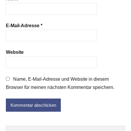
E-Mail-Adresse
*
Website
Name, E-Mail-Adresse und Website in diesem
Browser für meinen nächsten Kommentar speichern.