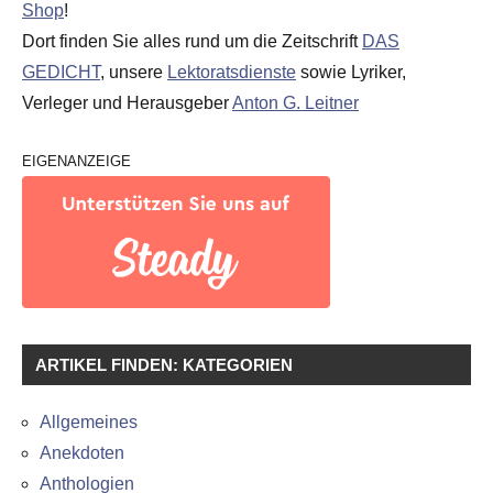
Shop
!
Dort finden Sie alles rund um die Zeitschrift
DAS
GEDICHT
, unsere
Lektoratsdienste
sowie Lyriker,
Verleger und Herausgeber
Anton G. Leitner
EIGENANZEIGE
ARTIKEL FINDEN: KATEGORIEN
Allgemeines
Anekdoten
Anthologien