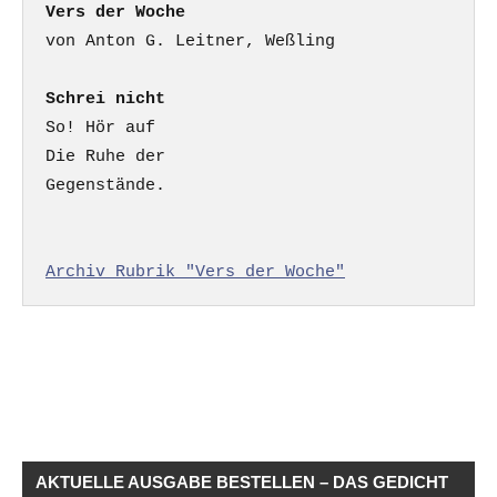
Vers der Woche
Schrei nicht
So! Hör auf

Die Ruhe der

Gegenstände.

Archiv Rubrik "Vers der Woche"
AKTUELLE AUSGABE BESTELLEN – DAS GEDICHT