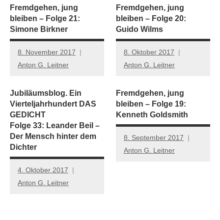
Fremdgehen, jung
Fremdgehen, jung
bleiben – Folge 21:
bleiben – Folge 20:
Simone Birkner
Guido Wilms
8. November 2017
8. Oktober 2017
Anton G. Leitner
Anton G. Leitner
Jubiläumsblog. Ein
Fremdgehen, jung
Vierteljahrhundert DAS
bleiben – Folge 19:
GEDICHT
Kenneth Goldsmith
Folge 33: Leander Beil –
Der Mensch hinter dem
8. September 2017
Dichter
Anton G. Leitner
4. Oktober 2017
Anton G. Leitner