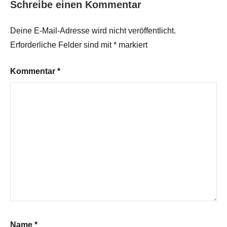
Schreibe einen Kommentar
Deine E-Mail-Adresse wird nicht veröffentlicht.
Erforderliche Felder sind mit
*
markiert
Kommentar
*
Name
*