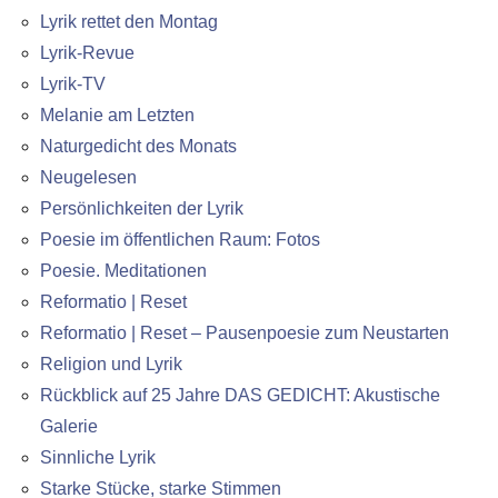
Lyrik rettet den Montag
Lyrik-Revue
Lyrik-TV
Melanie am Letzten
Naturgedicht des Monats
Neugelesen
Persönlichkeiten der Lyrik
Poesie im öffentlichen Raum: Fotos
Poesie. Meditationen
Reformatio | Reset
Reformatio | Reset – Pausenpoesie zum Neustarten
Religion und Lyrik
Rückblick auf 25 Jahre DAS GEDICHT: Akustische
Galerie
Sinnliche Lyrik
Starke Stücke, starke Stimmen