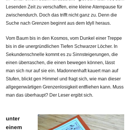
Lesenden Zeit zu verschaffen, eine kleine Atempause für
zwischendurch. Doch das trifft nicht ganz zu. Denn die
Suche nach Grenzen beginnt aus dem Idyll heraus.
Vom Baum bis in den Kosmos, vom Dunkel einer Treppe
bis in die unergründlichen Tiefen Schwarzer Löcher. In
Sekundenschnelle kommt es zu Sinnsteigerungen, die
einen überraschen, die einen bewegen können, lässt
man sich nur auf sie ein. Madonnenhaft kauert man auf
Stufen, blickt gen Himmel und fragt sich, wie man dieser
allgegenwärtigen Grenzenlosigkeit entfliehen kann. Muss
man das überhaupt? Der Leser ergibt sich.
unter
einem