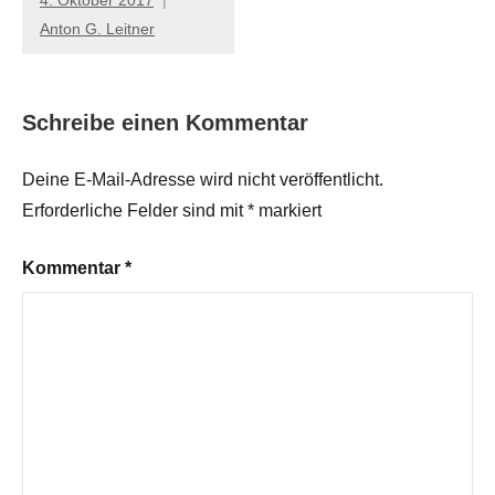
Anton G. Leitner
Schreibe einen Kommentar
Deine E-Mail-Adresse wird nicht veröffentlicht.
Erforderliche Felder sind mit
*
markiert
Kommentar
*