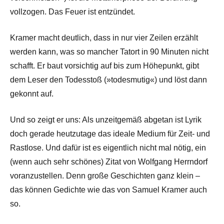
vollzogen. Das Feuer ist entzündet.
Kramer macht deutlich, dass in nur vier Zeilen erzählt
werden kann, was so mancher Tatort in 90 Minuten nicht
schafft. Er baut vorsichtig auf bis zum Höhepunkt, gibt
dem Leser den Todesstoß (»todesmutig«) und löst dann
gekonnt auf.
Und so zeigt er uns: Als unzeitgemäß abgetan ist Lyrik
doch gerade heutzutage das ideale Medium für Zeit- und
Rastlose. Und dafür ist es eigentlich nicht mal nötig, ein
(wenn auch sehr schönes) Zitat von Wolfgang Herrndorf
voranzustellen. Denn große Geschichten ganz klein –
das können Gedichte wie das von Samuel Kramer auch
so.