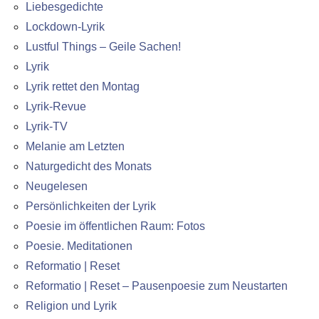
Liebesgedichte
Lockdown-Lyrik
Lustful Things – Geile Sachen!
Lyrik
Lyrik rettet den Montag
Lyrik-Revue
Lyrik-TV
Melanie am Letzten
Naturgedicht des Monats
Neugelesen
Persönlichkeiten der Lyrik
Poesie im öffentlichen Raum: Fotos
Poesie. Meditationen
Reformatio | Reset
Reformatio | Reset – Pausenpoesie zum Neustarten
Religion und Lyrik