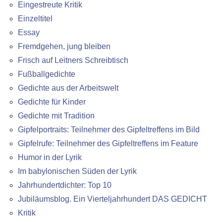
Eingestreute Kritik
Einzeltitel
Essay
Fremdgehen, jung bleiben
Frisch auf Leitners Schreibtisch
Fußballgedichte
Gedichte aus der Arbeitswelt
Gedichte für Kinder
Gedichte mit Tradition
Gipfelportraits: Teilnehmer des Gipfeltreffens im Bild
Gipfelrufe: Teilnehmer des Gipfeltreffens im Feature
Humor in der Lyrik
Im babylonischen Süden der Lyrik
Jahrhundertdichter: Top 10
Jubiläumsblog. Ein Vierteljahrhundert DAS GEDICHT
Kritik