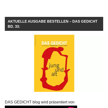
AKTUELLE AUSGABE BESTELLEN – DAS GEDICHT
BD. 33:
DAS GEDICHT blog wird präsentiert von