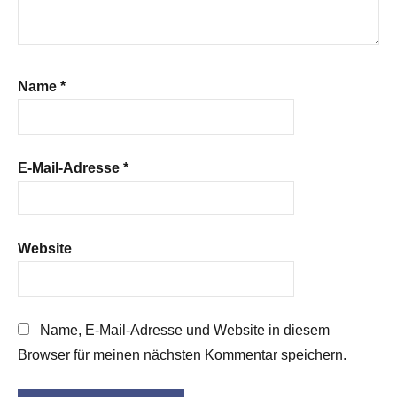
Name
*
E-Mail-Adresse
*
Website
Name, E-Mail-Adresse und Website in diesem
Browser für meinen nächsten Kommentar speichern.