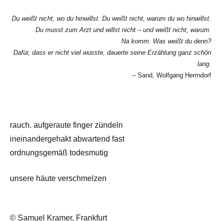
Du weißt nicht, wo du hinwillst. Du weißt nicht, warum du wo hinwillst.
Du musst zum Arzt und willst nicht – und weißt nicht, warum.
Na komm. Was weißt du denn?
Dafür, dass er nicht viel wusste, dauerte seine Erzählung ganz schön
lang.
– Sand, Wolfgang Herrndorf
rauch. aufgeraute finger zündeln
ineinandergehakt abwartend fast
ordnungsgemäß todesmutig
unsere häute verschmelzen
© Samuel Kramer, Frankfurt