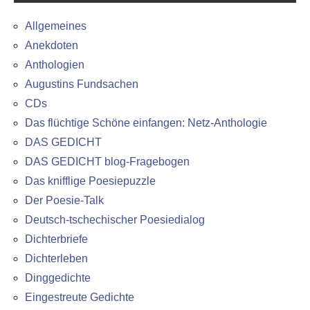
Allgemeines
Anekdoten
Anthologien
Augustins Fundsachen
CDs
Das flüchtige Schöne einfangen: Netz-Anthologie
DAS GEDICHT
DAS GEDICHT blog-Fragebogen
Das knifflige Poesiepuzzle
Der Poesie-Talk
Deutsch-tschechischer Poesiedialog
Dichterbriefe
Dichterleben
Dinggedichte
Eingestreute Gedichte