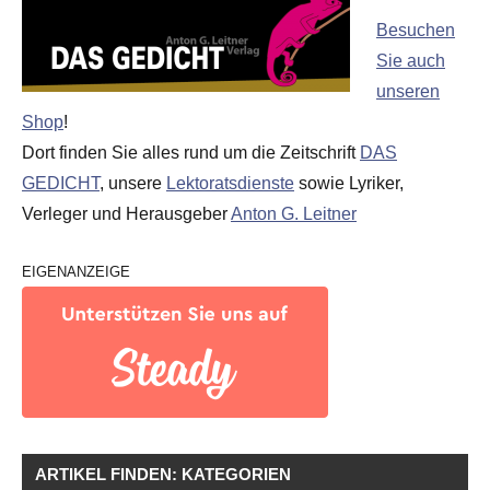
Besuchen
Sie auch
unseren
Shop
!
Dort finden Sie alles rund um die Zeitschrift
DAS
GEDICHT
, unsere
Lektoratsdienste
sowie Lyriker,
Verleger und Herausgeber
Anton G. Leitner
EIGENANZEIGE
ARTIKEL FINDEN: KATEGORIEN