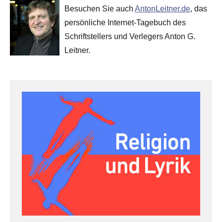
Besuchen Sie auch
AntonLeitner.de
, das
persönliche Internet-Tagebuch des
Schriftstellers und Verlegers Anton G.
Leitner.