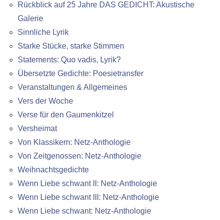
Rückblick auf 25 Jahre DAS GEDICHT: Akustische
Galerie
Sinnliche Lyrik
Starke Stücke, starke Stimmen
Statements: Quo vadis, Lyrik?
Übersetzte Gedichte: Poesietransfer
Veranstaltungen & Allgemeines
Vers der Woche
Verse für den Gaumenkitzel
Versheimat
Von Klassikern: Netz-Anthologie
Von Zeitgenossen: Netz-Anthologie
Weihnachtsgedichte
Wenn Liebe schwant II: Netz-Anthologie
Wenn Liebe schwant III: Netz-Anthologie
Wenn Liebe schwant: Netz-Anthologie