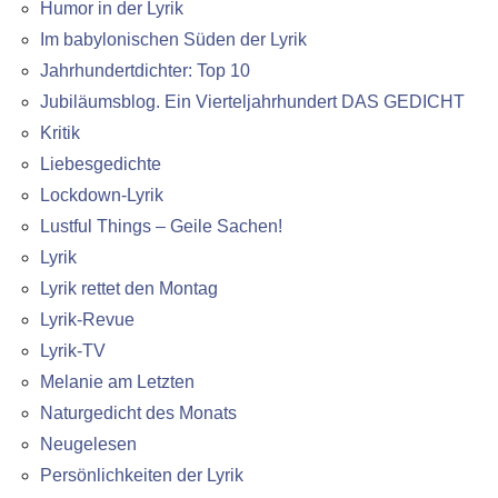
Humor in der Lyrik
Im babylonischen Süden der Lyrik
Jahrhundertdichter: Top 10
Jubiläumsblog. Ein Vierteljahrhundert DAS GEDICHT
Kritik
Liebesgedichte
Lockdown-Lyrik
Lustful Things – Geile Sachen!
Lyrik
Lyrik rettet den Montag
Lyrik-Revue
Lyrik-TV
Melanie am Letzten
Naturgedicht des Monats
Neugelesen
Persönlichkeiten der Lyrik