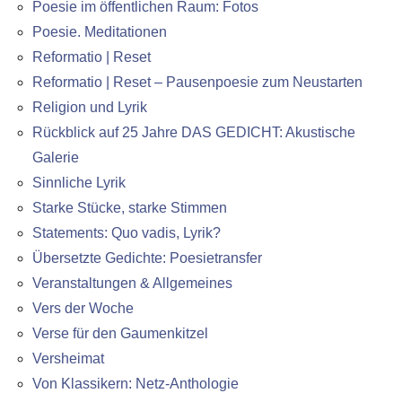
Poesie im öffentlichen Raum: Fotos
Poesie. Meditationen
Reformatio | Reset
Reformatio | Reset – Pausenpoesie zum Neustarten
Religion und Lyrik
Rückblick auf 25 Jahre DAS GEDICHT: Akustische
Galerie
Sinnliche Lyrik
Starke Stücke, starke Stimmen
Statements: Quo vadis, Lyrik?
Übersetzte Gedichte: Poesietransfer
Veranstaltungen & Allgemeines
Vers der Woche
Verse für den Gaumenkitzel
Versheimat
Von Klassikern: Netz-Anthologie