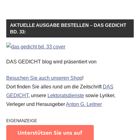
AKTUELLE AUSGABE BESTELLEN – DAS GEDICHT
BD. 33:
DAS GEDICHT blog wird präsentiert von
Besuchen Sie auch unseren Shop
!
Dort finden Sie alles rund um die Zeitschrift
DAS
GEDICHT
, unsere
Lektoratsdienste
sowie Lyriker,
Verleger und Herausgeber
Anton G. Leitner
EIGENANZEIGE