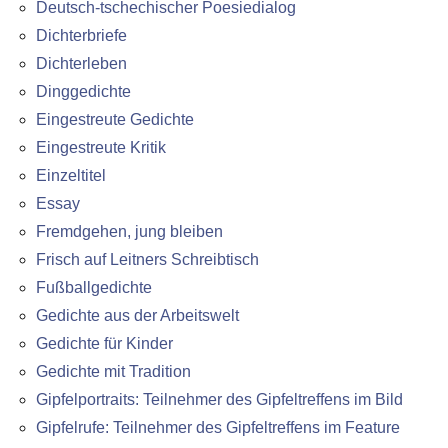
Deutsch-tschechischer Poesiedialog
Dichterbriefe
Dichterleben
Dinggedichte
Eingestreute Gedichte
Eingestreute Kritik
Einzeltitel
Essay
Fremdgehen, jung bleiben
Frisch auf Leitners Schreibtisch
Fußballgedichte
Gedichte aus der Arbeitswelt
Gedichte für Kinder
Gedichte mit Tradition
Gipfelportraits: Teilnehmer des Gipfeltreffens im Bild
Gipfelrufe: Teilnehmer des Gipfeltreffens im Feature