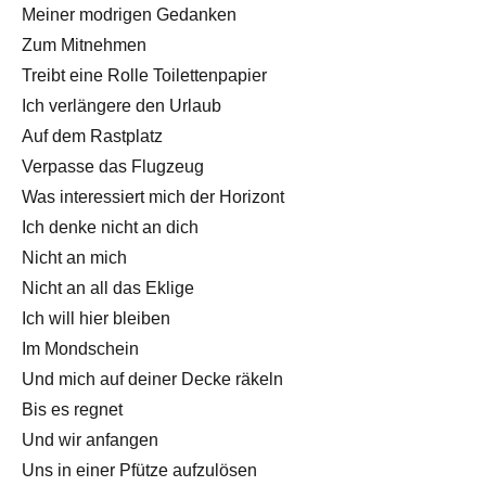
Meiner modrigen Gedanken
Zum Mitnehmen
Treibt eine Rolle Toilettenpapier
Ich verlängere den Urlaub
Auf dem Rastplatz
Verpasse das Flugzeug
Was interessiert mich der Horizont
Ich denke nicht an dich
Nicht an mich
Nicht an all das Eklige
Ich will hier bleiben
Im Mondschein
Und mich auf deiner Decke räkeln
Bis es regnet
Und wir anfangen
Uns in einer Pfütze aufzulösen