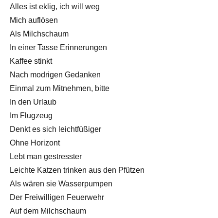
Alles ist eklig, ich will weg
Mich auflösen
Als Milchschaum
In einer Tasse Erinnerungen
Kaffee stinkt
Nach modrigen Gedanken
Einmal zum Mitnehmen, bitte
In den Urlaub
Im Flugzeug
Denkt es sich leichtfüßiger
Ohne Horizont
Lebt man gestresster
Leichte Katzen trinken aus den Pfützen
Als wären sie Wasserpumpen
Der Freiwilligen Feuerwehr
Auf dem Milchschaum