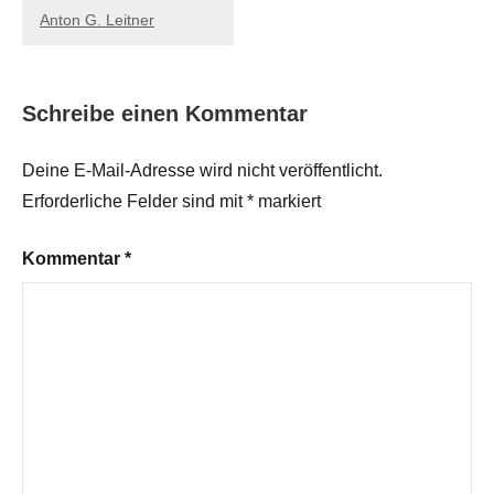
Anton G. Leitner
Schreibe einen Kommentar
Deine E-Mail-Adresse wird nicht veröffentlicht.
Erforderliche Felder sind mit
*
markiert
Kommentar
*