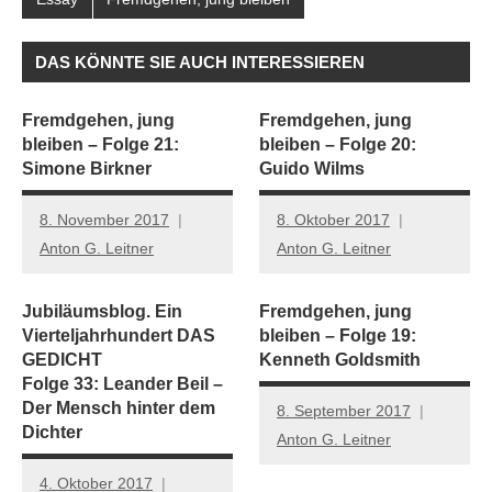
DAS KÖNNTE SIE AUCH INTERESSIEREN
Fremdgehen, jung
Fremdgehen, jung
bleiben – Folge 21:
bleiben – Folge 20:
Simone Birkner
Guido Wilms
8. November 2017
8. Oktober 2017
Anton G. Leitner
Anton G. Leitner
Jubiläumsblog. Ein
Fremdgehen, jung
Vierteljahrhundert DAS
bleiben – Folge 19:
GEDICHT
Kenneth Goldsmith
Folge 33: Leander Beil –
Der Mensch hinter dem
8. September 2017
Dichter
Anton G. Leitner
4. Oktober 2017