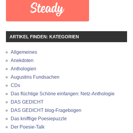
ARTIKEL FINDEN: KATEGORIEN
Allgemeines
Anekdoten
Anthologien
Augustins Fundsachen
CDs
Das flüchtige Schöne einfangen: Netz-Anthologie
DAS GEDICHT
DAS GEDICHT blog-Fragebogen
Das knifflige Poesiepuzzle
Der Poesie-Talk