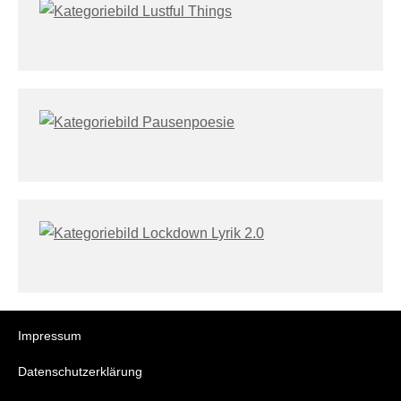
Impressum
Datenschutzerklärung