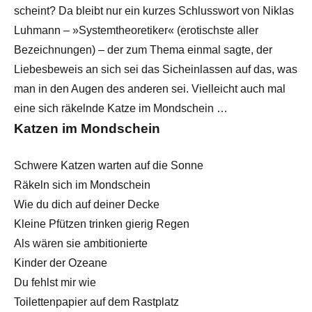
scheint? Da bleibt nur ein kurzes Schlusswort von Niklas
Luhmann – »Systemtheoretiker« (erotischste aller
Bezeichnungen) – der zum Thema einmal sagte, der
Liebesbeweis an sich sei das Sicheinlassen auf das, was
man in den Augen des anderen sei. Vielleicht auch mal
eine sich räkelnde Katze im Mondschein …
Katzen im Mondschein
Schwere Katzen warten auf die Sonne
Räkeln sich im Mondschein
Wie du dich auf deiner Decke
Kleine Pfützen trinken gierig Regen
Als wären sie ambitionierte
Kinder der Ozeane
Du fehlst mir wie
Toilettenpapier auf dem Rastplatz