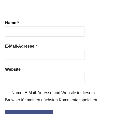
Name
*
E-Mail-Adresse
*
Website
Name, E-Mail-Adresse und Website in diesem
Browser für meinen nächsten Kommentar speichern.