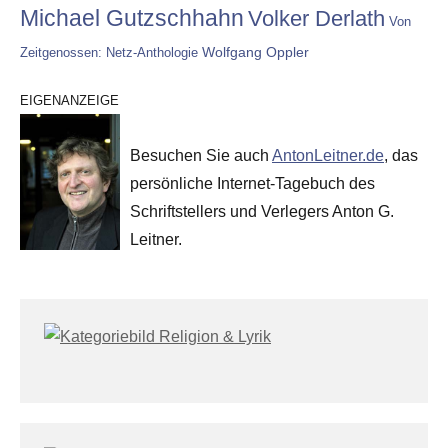
Michael Gutzschhahn
Volker Derlath
Von
Wolfgang Oppler
Zeitgenossen: Netz-Anthologie
EIGENANZEIGE
Besuchen Sie auch
AntonLeitner.de
, das
persönliche Internet-Tagebuch des
Schriftstellers und Verlegers Anton G.
Leitner.