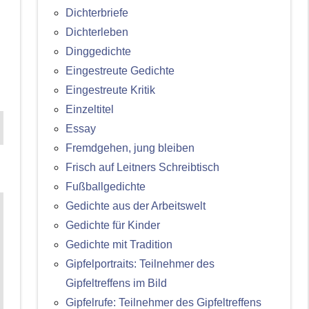
Dichterbriefe
Dichterleben
Dinggedichte
Eingestreute Gedichte
Eingestreute Kritik
Einzeltitel
Essay
Fremdgehen, jung bleiben
Frisch auf Leitners Schreibtisch
Fußballgedichte
Gedichte aus der Arbeitswelt
Gedichte für Kinder
Gedichte mit Tradition
Gipfelportraits: Teilnehmer des
Gipfeltreffens im Bild
Gipfelrufe: Teilnehmer des Gipfeltreffens