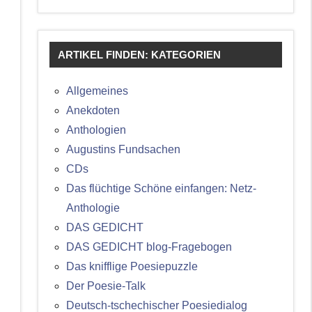
ARTIKEL FINDEN: KATEGORIEN
Allgemeines
Anekdoten
Anthologien
Augustins Fundsachen
CDs
Das flüchtige Schöne einfangen: Netz-
Anthologie
DAS GEDICHT
DAS GEDICHT blog-Fragebogen
Das knifflige Poesiepuzzle
Der Poesie-Talk
Deutsch-tschechischer Poesiedialog