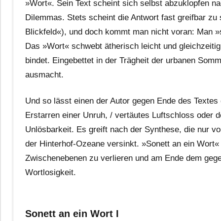
»Wort«. Sein Text scheint sich selbst abzuklopfen n
Dilemmas. Stets scheint die Antwort fast greifbar zu 
Blickfeld«), und doch kommt man nicht voran: Man 
Das »Wort« schwebt ätherisch leicht und gleichzeitig
bindet. Eingebettet in der Trägheit der urbanen Somm
ausmacht.
Und so lässt einen der Autor gegen Ende des Textes 
Erstarren einer Unruh, / vertäutes Luftschloss oder d
Unlösbarkeit. Es greift nach der Synthese, die nur vo
der Hinterhof-Ozeane versinkt. »Sonett an ein Wort« m
Zwischenebenen zu verlieren und am Ende dem gegen
Wortlosigkeit.
Sonett an ein Wort I