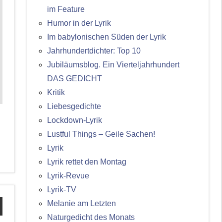
im Feature
Humor in der Lyrik
Im babylonischen Süden der Lyrik
Jahrhundertdichter: Top 10
Jubiläumsblog. Ein Vierteljahrhundert
DAS GEDICHT
Kritik
Liebesgedichte
Lockdown-Lyrik
Lustful Things – Geile Sachen!
Lyrik
Lyrik rettet den Montag
Lyrik-Revue
Lyrik-TV
Melanie am Letzten
Naturgedicht des Monats