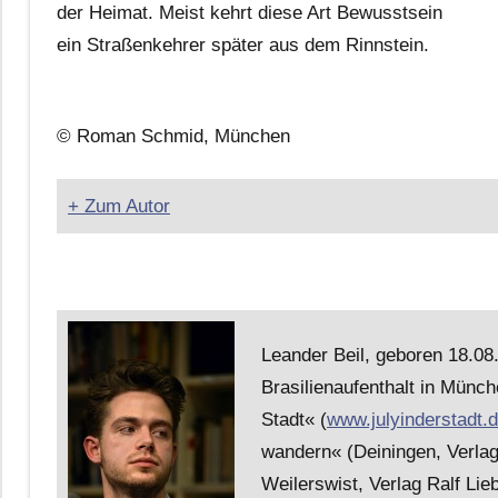
der Heimat. Meist kehrt diese Art Bewusstsein
ein Straßenkehrer später aus dem Rinnstein.
© Roman Schmid, München
+ Zum Autor
Leander Beil, geboren 18.08
Brasilienaufenthalt in Münch
Stadt« (
www.julyinderstadt.
wandern« (Deiningen, Verlag
Weilerswist, Verlag Ralf Lie