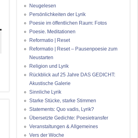
Neugelesen
Persönlichkeiten der Lyrik
Poesie im öffentlichen Raum: Fotos
Poesie. Meditationen
Reformatio | Reset
Reformatio | Reset – Pausenpoesie zum
Neustarten
Religion und Lyrik
Rückblick auf 25 Jahre DAS GEDICHT:
Akustische Galerie
Sinnliche Lyrik
Starke Stücke, starke Stimmen
Statements: Quo vadis, Lyrik?
Übersetzte Gedichte: Poesietransfer
Veranstaltungen & Allgemeines
Vers der Woche