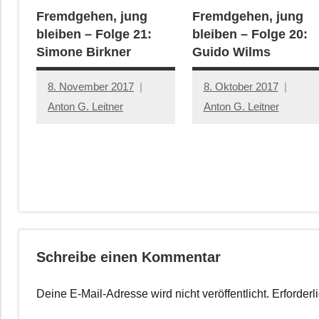
Fremdgehen, jung
Fremdgehen, jung
bleiben – Folge 21:
bleiben – Folge 20:
Simone Birkner
Guido Wilms
8. November 2017
8. Oktober 2017
Anton G. Leitner
Anton G. Leitner
Schreibe einen Kommentar
Deine E-Mail-Adresse wird nicht veröffentlicht.
Erforderl