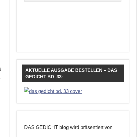
d
AKTUELLE AUSGABE BESTELLEN – DAS
GEDICHT BD. 33:
–
DAS GEDICHT blog wird präsentiert von