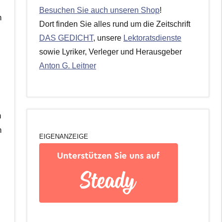
Besuchen Sie auch unseren Shop
!
n
Dort finden Sie alles rund um die Zeitschrift
DAS GEDICHT
, unsere
Lektoratsdienste
sowie Lyriker, Verleger und Herausgeber
Anton G. Leitner
n
n
EIGENANZEIGE