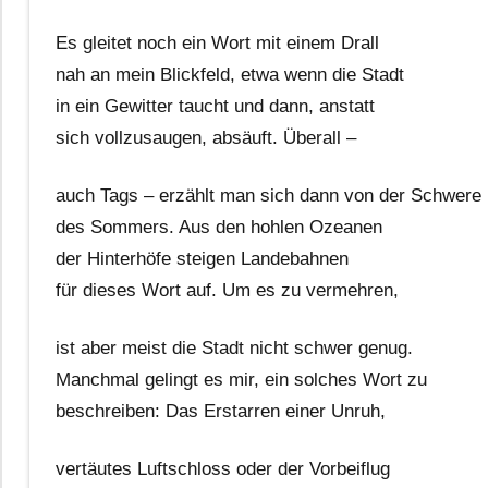
Es gleitet noch ein Wort mit einem Drall
nah an mein Blickfeld, etwa wenn die Stadt
in ein Gewitter taucht und dann, anstatt
sich vollzusaugen, absäuft. Überall –
auch Tags – erzählt man sich dann von der Schwere
des Sommers. Aus den hohlen Ozeanen
der Hinterhöfe steigen Landebahnen
für dieses Wort auf. Um es zu vermehren,
ist aber meist die Stadt nicht schwer genug.
Manchmal gelingt es mir, ein solches Wort zu
beschreiben: Das Erstarren einer Unruh,
vertäutes Luftschloss oder der Vorbeiflug