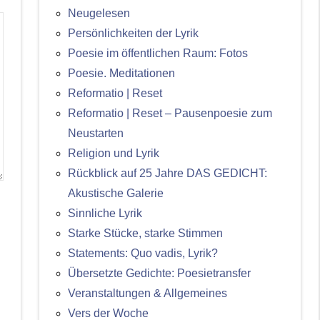
Neugelesen
Persönlichkeiten der Lyrik
Poesie im öffentlichen Raum: Fotos
Poesie. Meditationen
Reformatio | Reset
Reformatio | Reset – Pausenpoesie zum
Neustarten
Religion und Lyrik
Rückblick auf 25 Jahre DAS GEDICHT:
Akustische Galerie
Sinnliche Lyrik
Starke Stücke, starke Stimmen
Statements: Quo vadis, Lyrik?
Übersetzte Gedichte: Poesietransfer
Veranstaltungen & Allgemeines
Vers der Woche