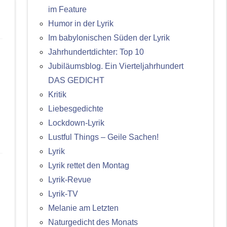
im Feature
Humor in der Lyrik
Im babylonischen Süden der Lyrik
Jahrhundertdichter: Top 10
Jubiläumsblog. Ein Vierteljahrhundert
DAS GEDICHT
Kritik
Liebesgedichte
Lockdown-Lyrik
Lustful Things – Geile Sachen!
Lyrik
Lyrik rettet den Montag
Lyrik-Revue
Lyrik-TV
Melanie am Letzten
Naturgedicht des Monats