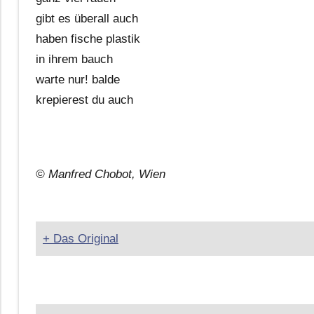
gibt es überall auch
haben fische plastik
in ihrem bauch
warte nur! balde
krepierest du auch
© Manfred Chobot, Wien
+ Das Original