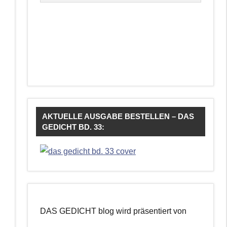
AKTUELLE AUSGABE BESTELLEN – DAS
GEDICHT BD. 33:
DAS GEDICHT blog wird präsentiert von