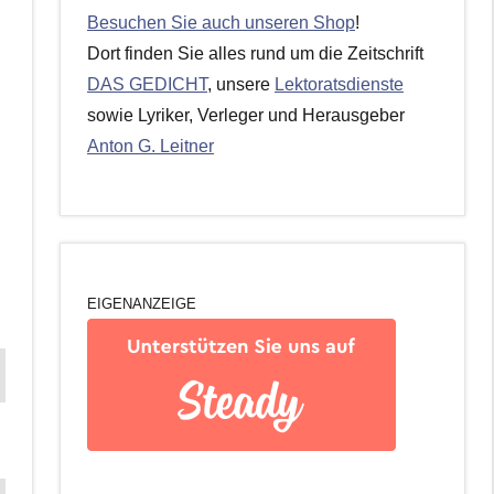
Besuchen Sie auch unseren Shop
!
Dort finden Sie alles rund um die Zeitschrift
DAS GEDICHT
, unsere
Lektoratsdienste
sowie Lyriker, Verleger und Herausgeber
Anton G. Leitner
EIGENANZEIGE