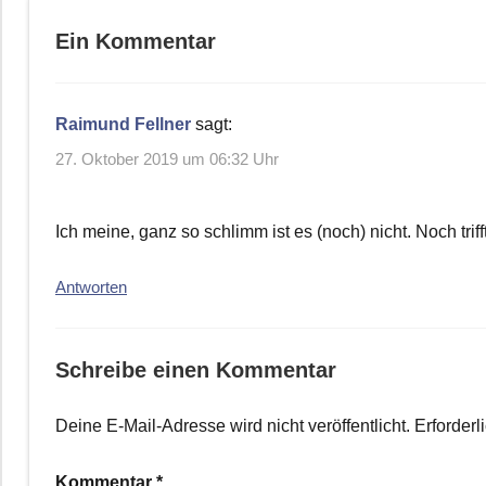
Ein Kommentar
Raimund Fellner
sagt:
27. Oktober 2019 um 06:32 Uhr
Ich meine, ganz so schlimm ist es (noch) nicht. Noch tri
Antworten
Schreibe einen Kommentar
Deine E-Mail-Adresse wird nicht veröffentlicht.
Erforderl
Kommentar
*