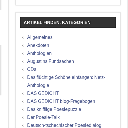
ARTIKEL FINDEN: KATEGORIEN
Allgemeines
Anekdoten
Anthologien
Augustins Fundsachen
CDs
Das flüchtige Schöne einfangen: Netz-
Anthologie
DAS GEDICHT
DAS GEDICHT blog-Fragebogen
Das knifflige Poesiepuzzle
Der Poesie-Talk
Deutsch-tschechischer Poesiedialog