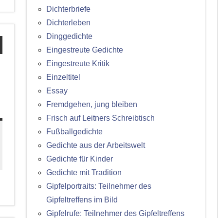
Dichterbriefe
Dichterleben
Dinggedichte
Eingestreute Gedichte
Eingestreute Kritik
Einzeltitel
Essay
Fremdgehen, jung bleiben
Frisch auf Leitners Schreibtisch
Fußballgedichte
Gedichte aus der Arbeitswelt
Gedichte für Kinder
Gedichte mit Tradition
Gipfelportraits: Teilnehmer des
Gipfeltreffens im Bild
Gipfelrufe: Teilnehmer des Gipfeltreffens