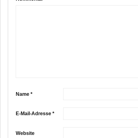
Name
*
E-Mail-Adresse
*
Website