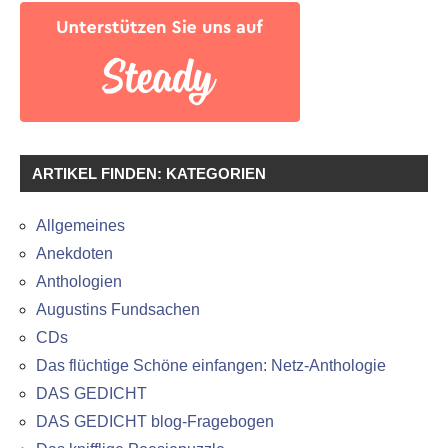
ARTIKEL FINDEN: KATEGORIEN
Allgemeines
Anekdoten
Anthologien
Augustins Fundsachen
CDs
Das flüchtige Schöne einfangen: Netz-Anthologie
DAS GEDICHT
DAS GEDICHT blog-Fragebogen