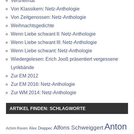
Versheimat
Von Klassikern: Netz-Anthologie
Von Zeitgenossen: Netz-Anthologie
Weihnachtsgedichte
Wenn Liebe schwant II: Netz-Anthologie
Wenn Liebe schwant III: Netz-Anthologie
Wenn Liebe schwant: Netz-Anthologie
Wiedergelesen: Erich Jooß präsentiert vergessene
Lyrikbände
Zur EM 2012
Zur EM 2016: Netz-Anthologie
Zur WM 2014: Netz-Anthologie
ARTIKEL FINDEN: SCHLAGWORTE
Anton
Alfons Schweiggert
Alex Dreppec
Achim Raven