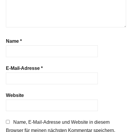
Name
*
E-Mail-Adresse
*
Website
Name, E-Mail-Adresse und Website in diesem
Browser für meinen nächsten Kommentar speichern.