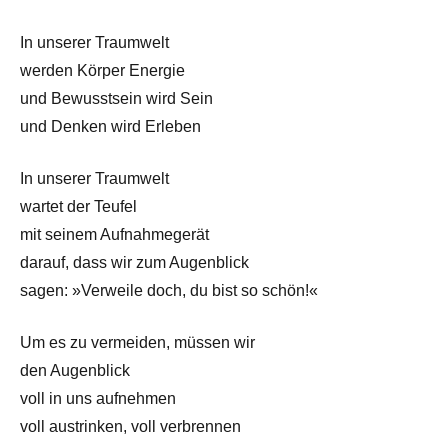
In unserer Traumwelt
werden Körper Energie
und Bewusstsein wird Sein
und Denken wird Erleben
In unserer Traumwelt
wartet der Teufel
mit seinem Aufnahmegerät
darauf, dass wir zum Augenblick
sagen: »Verweile doch, du bist so schön!«
Um es zu vermeiden, müssen wir
den Augenblick
voll in uns aufnehmen
voll austrinken, voll verbrennen