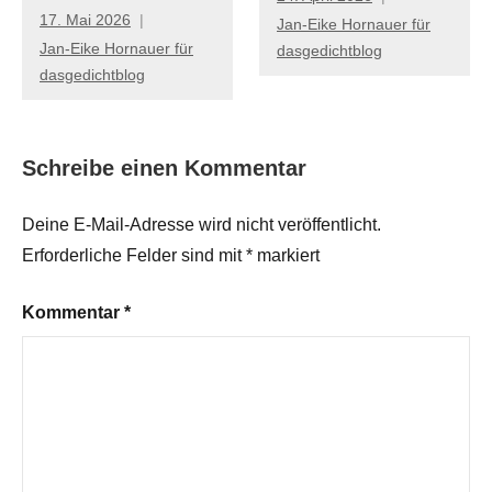
17. Mai 2026
Jan-Eike Hornauer für
Jan-Eike Hornauer für
dasgedichtblog
dasgedichtblog
Schreibe einen Kommentar
Deine E-Mail-Adresse wird nicht veröffentlicht.
Erforderliche Felder sind mit
*
markiert
Kommentar
*