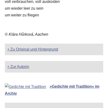
voll verbrauchen, voll auskosten
um wieder leer zu sein
um weiter zu fliegen
© Klára Hůrková, Aachen
+ Zu Original und Hintergrund
+ Zur Autorin
»Gedichte mit Tradition« im
Archiv