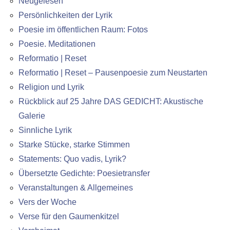
Neugelesen
Persönlichkeiten der Lyrik
Poesie im öffentlichen Raum: Fotos
Poesie. Meditationen
Reformatio | Reset
Reformatio | Reset – Pausenpoesie zum Neustarten
Religion und Lyrik
Rückblick auf 25 Jahre DAS GEDICHT: Akustische
Galerie
Sinnliche Lyrik
Starke Stücke, starke Stimmen
Statements: Quo vadis, Lyrik?
Übersetzte Gedichte: Poesietransfer
Veranstaltungen & Allgemeines
Vers der Woche
Verse für den Gaumenkitzel