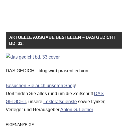
AKTUELLE AUSGABE BESTELLEN – DAS GEDICHT
BD. 33:
DAS GEDICHT blog wird präsentiert von
Besuchen Sie auch unseren Shop
!
Dort finden Sie alles rund um die Zeitschrift
DAS
GEDICHT
, unsere
Lektoratsdienste
sowie Lyriker,
Verleger und Herausgeber
Anton G. Leitner
EIGENANZEIGE