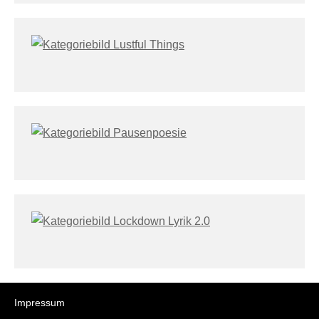
Impressum