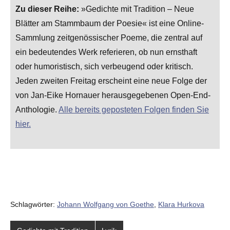
Zu dieser Reihe:
»Gedichte mit Tradition – Neue
Blätter am Stammbaum der Poesie« ist eine Online-
Sammlung zeitgenössischer Poeme, die zentral auf
ein bedeutendes Werk referieren, ob nun ernsthaft
oder humoristisch, sich verbeugend oder kritisch.
Jeden zweiten Freitag erscheint eine neue Folge der
von Jan-Eike Hornauer herausgegebenen Open-End-
Anthologie.
Alle bereits geposteten Folgen finden Sie
hier.
Schlagwörter:
Johann Wolfgang von Goethe
,
Klara Hurkova