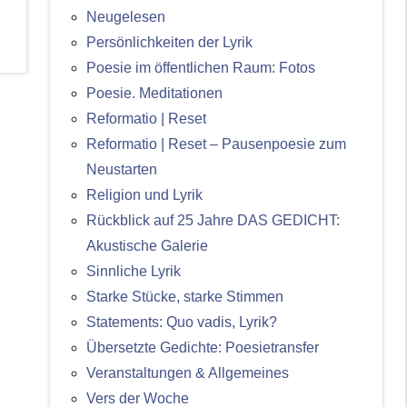
Neugelesen
Persönlichkeiten der Lyrik
Poesie im öffentlichen Raum: Fotos
Poesie. Meditationen
Reformatio | Reset
Reformatio | Reset – Pausenpoesie zum
Neustarten
Religion und Lyrik
Rückblick auf 25 Jahre DAS GEDICHT:
Akustische Galerie
Sinnliche Lyrik
Starke Stücke, starke Stimmen
Statements: Quo vadis, Lyrik?
Übersetzte Gedichte: Poesietransfer
Veranstaltungen & Allgemeines
Vers der Woche