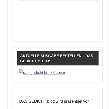
AKTUELLE AUSGABE BESTELLEN – DAS
GEDICHT BD. 33:
DAS GEDICHT blog wird präsentiert von