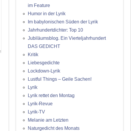
im Feature
Humor in der Lyrik
Im babylonischen Süden der Lyrik
Jahrhundertdichter: Top 10
Jubiläumsblog. Ein Vierteljahrhundert
DAS GEDICHT
Kritik
Liebesgedichte
Lockdown-Lyrik
Lustful Things – Geile Sachen!
Lyrik
Lyrik rettet den Montag
Lyrik-Revue
Lyrik-TV
Melanie am Letzten
Naturgedicht des Monats