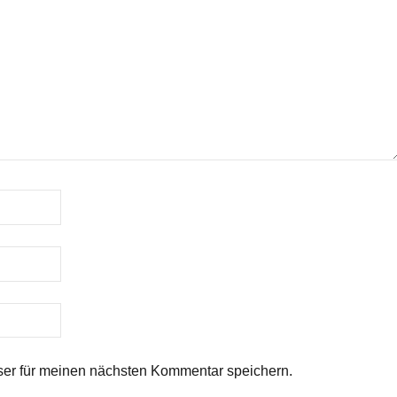
er für meinen nächsten Kommentar speichern.