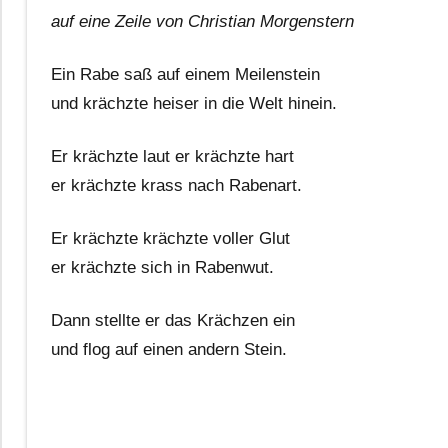
auf eine Zeile von Christian Morgenstern
Ein Rabe saß auf einem Meilenstein
und krächzte heiser in die Welt hinein.
Er krächzte laut er krächzte hart
er krächzte krass nach Rabenart.
Er krächzte krächzte voller Glut
er krächzte sich in Rabenwut.
Dann stellte er das Krächzen ein
und flog auf einen andern Stein.