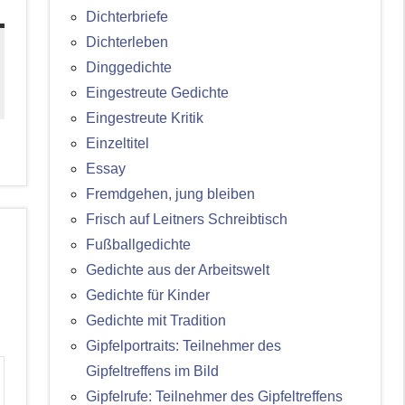
Dichterbriefe
Dichterleben
Dinggedichte
Eingestreute Gedichte
Eingestreute Kritik
Einzeltitel
Essay
Fremdgehen, jung bleiben
Frisch auf Leitners Schreibtisch
Fußballgedichte
Gedichte aus der Arbeitswelt
Gedichte für Kinder
Gedichte mit Tradition
Gipfelportraits: Teilnehmer des
Gipfeltreffens im Bild
Gipfelrufe: Teilnehmer des Gipfeltreffens