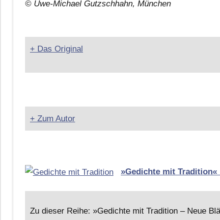
© Uwe-Michael Gutzschhahn, München
+ Das Original
+ Zum Autor
»Gedichte mit Tradition«
Zu dieser Reihe: »Gedichte mit Tradition – Neue B