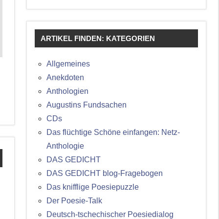
ARTIKEL FINDEN: KATEGORIEN
Allgemeines
Anekdoten
Anthologien
Augustins Fundsachen
CDs
Das flüchtige Schöne einfangen: Netz-
Anthologie
DAS GEDICHT
DAS GEDICHT blog-Fragebogen
Das knifflige Poesiepuzzle
Der Poesie-Talk
Deutsch-tschechischer Poesiedialog