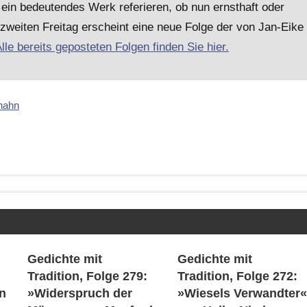
ein bedeutendes Werk referieren, ob nun ernsthaft oder
 zweiten Freitag erscheint eine neue Folge der von Jan-Eike
lle bereits geposteten Folgen finden Sie hier.
hahn
Gedichte mit
Gedichte mit
Tradition, Folge 279:
Tradition, Folge 272:
n
»Widerspruch der
»Wiesels Verwandter«