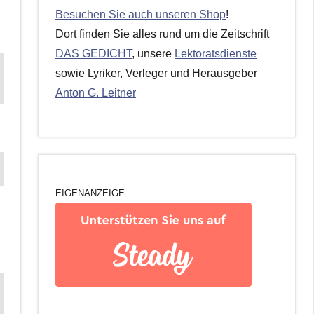
Besuchen Sie auch unseren Shop
!
Dort finden Sie alles rund um die Zeitschrift
DAS GEDICHT
, unsere
Lektoratsdienste
sowie Lyriker, Verleger und Herausgeber
Anton G. Leitner
EIGENANZEIGE