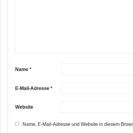
Name
*
E-Mail-Adresse
*
Website
Name, E-Mail-Adresse und Website in diesem Brows