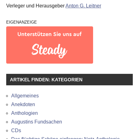
Verleger und Herausgeber
Anton G. Leitner
EIGENANZEIGE
ARTIKEL FINDEN: KATEGORIEN
Allgemeines
Anekdoten
Anthologien
Augustins Fundsachen
CDs