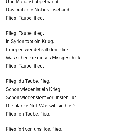
Und Moria ist abgebrannt,
Das treibt die Not ins Inselland.
Flieg, Taube, flieg.
Flieg, Taube, flieg.
In Syrien tobt ein Krieg.
Europen wendet still den Blick:
Was schert sie dieses Missgeschick.
Flieg, Taube, flieg.
Flieg, du Taube, flieg.
Schon wieder ist ein Krieg.
Schon wieder steht vor unsrer Tür
Die blanke Not. Was will sie hier?
Flieg, eh Taube, flieg.
Flieg fort von uns, los, flieg.