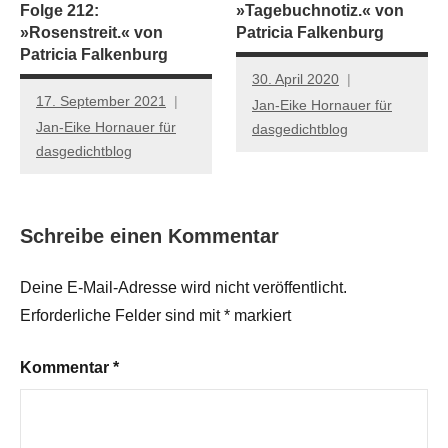
Folge 212:
»Tagebuchnotiz.« von
»Rosenstreit.« von
Patricia Falkenburg
Patricia Falkenburg
30. April 2020
17. September 2021
Jan-Eike Hornauer für
Jan-Eike Hornauer für
dasgedichtblog
dasgedichtblog
Schreibe einen Kommentar
Deine E-Mail-Adresse wird nicht veröffentlicht.
Erforderliche Felder sind mit
*
markiert
Kommentar
*