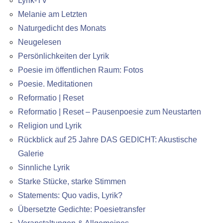
Lyrik-TV
Melanie am Letzten
Naturgedicht des Monats
Neugelesen
Persönlichkeiten der Lyrik
Poesie im öffentlichen Raum: Fotos
Poesie. Meditationen
Reformatio | Reset
Reformatio | Reset – Pausenpoesie zum Neustarten
Religion und Lyrik
Rückblick auf 25 Jahre DAS GEDICHT: Akustische
Galerie
Sinnliche Lyrik
Starke Stücke, starke Stimmen
Statements: Quo vadis, Lyrik?
Übersetzte Gedichte: Poesietransfer