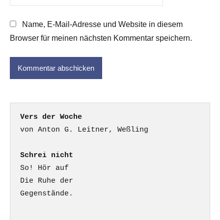
Name, E-Mail-Adresse und Website in diesem
Browser für meinen nächsten Kommentar speichern.
Vers der Woche
Schrei nicht
So! Hör auf

Die Ruhe der

Gegenstände.
