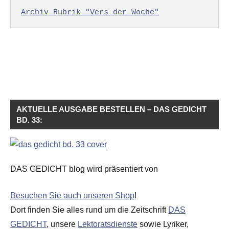
Archiv Rubrik "Vers der Woche"
AKTUELLE AUSGABE BESTELLEN – DAS GEDICHT
BD. 33:
DAS GEDICHT blog wird präsentiert von
Besuchen Sie auch unseren Shop
!
Dort finden Sie alles rund um die Zeitschrift
DAS
GEDICHT
, unsere
Lektoratsdienste
sowie Lyriker,