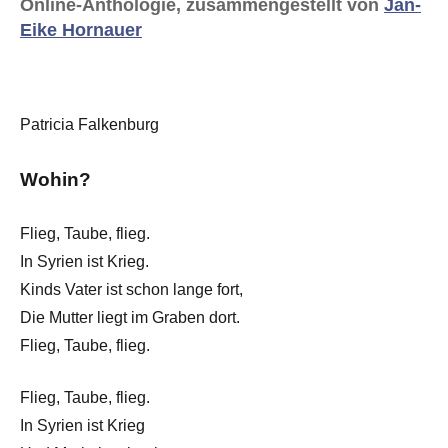
Online-Anthologie, zusammengestellt von
Jan-
Eike Hornauer
Patricia Falkenburg
Wohin?
Flieg, Taube, flieg.
In Syrien ist Krieg.
Kinds Vater ist schon lange fort,
Die Mutter liegt im Graben dort.
Flieg, Taube, flieg.
Flieg, Taube, flieg.
In Syrien ist Krieg