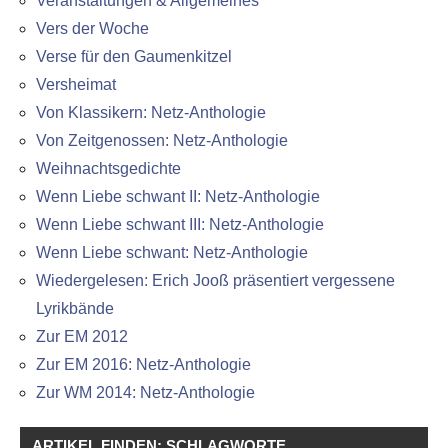
Veranstaltungen & Allgemeines
Vers der Woche
Verse für den Gaumenkitzel
Versheimat
Von Klassikern: Netz-Anthologie
Von Zeitgenossen: Netz-Anthologie
Weihnachtsgedichte
Wenn Liebe schwant II: Netz-Anthologie
Wenn Liebe schwant III: Netz-Anthologie
Wenn Liebe schwant: Netz-Anthologie
Wiedergelesen: Erich Jooß präsentiert vergessene
Lyrikbände
Zur EM 2012
Zur EM 2016: Netz-Anthologie
Zur WM 2014: Netz-Anthologie
ARTIKEL FINDEN: SCHLAGWORTE