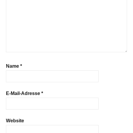
Name
*
E-Mail-Adresse
*
Website