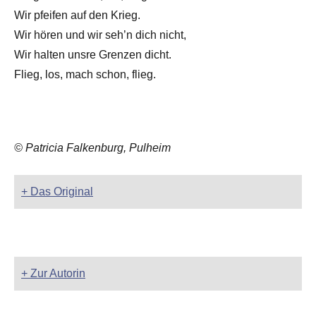
Wir pfeifen auf den Krieg.
Wir hören und wir seh’n dich nicht,
Wir halten unsre Grenzen dicht.
Flieg, los, mach schon, flieg.
© Patricia Falkenburg, Pulheim
+ Das Original
+ Zur Autorin