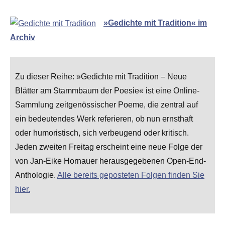
»Gedichte mit Tradition« im
Archiv
Zu dieser Reihe: »Gedichte mit Tradition – Neue
Blätter am Stammbaum der Poesie« ist eine Online-
Sammlung zeitgenössischer Poeme, die zentral auf
ein bedeutendes Werk referieren, ob nun ernsthaft
oder humoristisch, sich verbeugend oder kritisch.
Jeden zweiten Freitag erscheint eine neue Folge der
von Jan-Eike Hornauer herausgegebenen Open-End-
Anthologie.
Alle bereits geposteten Folgen finden Sie
hier.