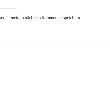
er für meinen nächsten Kommentar speichern.