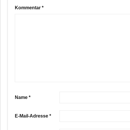
Kommentar
*
Name
*
E-Mail-Adresse
*