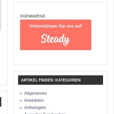
EIGENANZEIGE
ARTIKEL FINDEN: KATEGORIEN
Allgemeines
Anekdoten
Anthologien