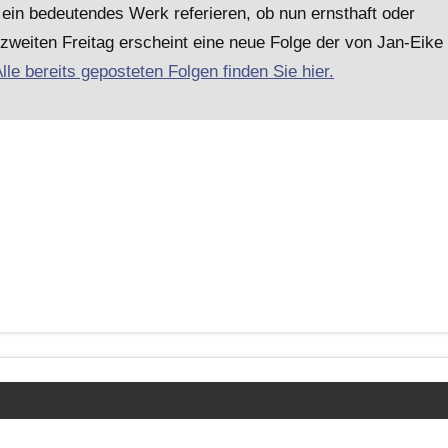
ein bedeutendes Werk referieren, ob nun ernsthaft oder
 zweiten Freitag erscheint eine neue Folge der von Jan-Eike
lle bereits geposteten Folgen finden Sie hier.