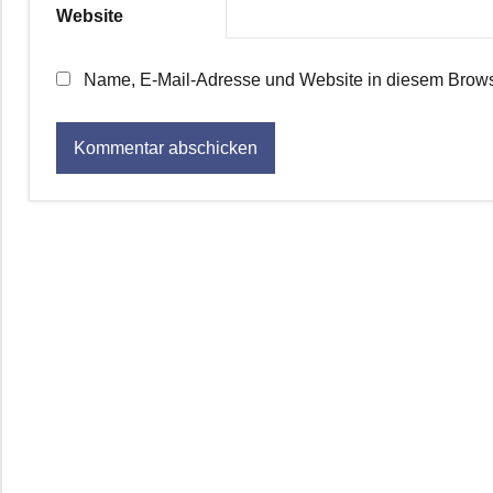
Website
Name, E-Mail-Adresse und Website in diesem Brows