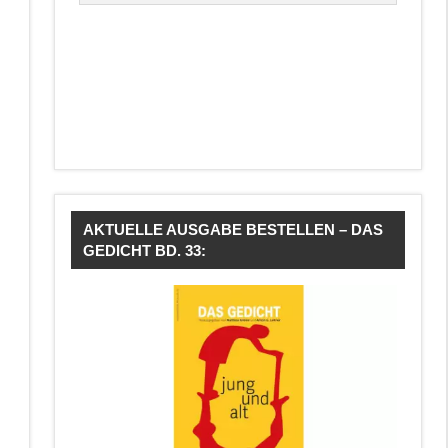
AKTUELLE AUSGABE BESTELLEN – DAS
GEDICHT BD. 33: