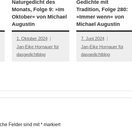
Naturgedicht des
Gedichte mit
Monats, Folge 9: »Im
Tradition, Folge 280:
Oktober« von Michael
»Immer wenn« von
Augustin
Michael Augustin
1. Oktober 2024
7. Juni 2024
Jan-Eike Hornauer für
Jan-Eike Hornauer für
dasgedichtblog
dasgedichtblog
iche Felder sind mit
*
markiert