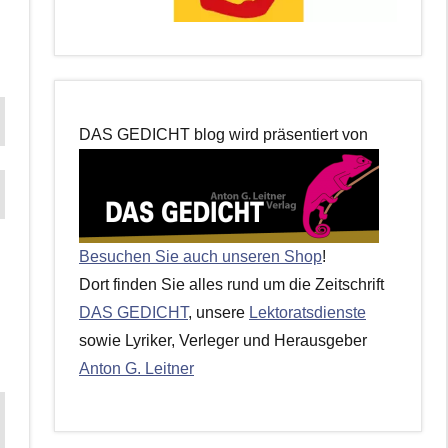
DAS GEDICHT blog wird präsentiert von
Besuchen Sie auch unseren Shop
!
Dort finden Sie alles rund um die Zeitschrift
DAS GEDICHT
, unsere
Lektoratsdienste
sowie Lyriker, Verleger und Herausgeber
Anton G. Leitner