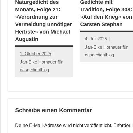
Naturgedicht des
Gedichte mit
Monats, Folge 21:
Tradition, Folge 308:
»Verordnung zur
»Auf den Krieg« von
Vermeidung unnötiger
Carsten Stephan
Herbste« von Michael
4. Juli 2025
Augustin
Jan-Eike Hornauer für
1. Oktober 2025
dasgedichtblog
Jan-Eike Hornauer für
dasgedichtblog
Schreibe einen Kommentar
Deine E-Mail-Adresse wird nicht veröffentlicht.
Erforderl