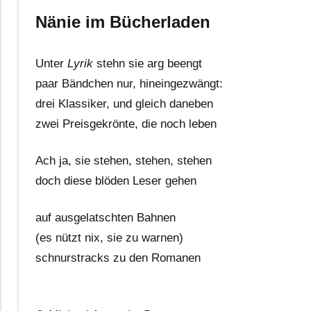
Nänie im Bücherladen
Unter
Lyrik
stehn sie arg beengt
paar Bändchen nur, hineingezwängt:
drei Klassiker, und gleich daneben
zwei Preisgekrönte, die noch leben
Ach ja, sie stehen, stehen, stehen
doch diese blöden Leser gehen
auf ausgelatschten Bahnen
(es nützt nix, sie zu warnen)
schnurstracks zu den Romanen