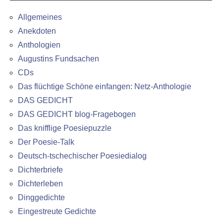
Allgemeines
Anekdoten
Anthologien
Augustins Fundsachen
CDs
Das flüchtige Schöne einfangen: Netz-Anthologie
DAS GEDICHT
DAS GEDICHT blog-Fragebogen
Das knifflige Poesiepuzzle
Der Poesie-Talk
Deutsch-tschechischer Poesiedialog
Dichterbriefe
Dichterleben
Dinggedichte
Eingestreute Gedichte