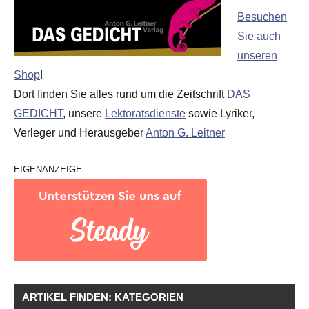
Besuchen
Sie auch
unseren
Shop
!
Dort finden Sie alles rund um die Zeitschrift
DAS
GEDICHT
, unsere
Lektoratsdienste
sowie Lyriker,
Verleger und Herausgeber
Anton G. Leitner
EIGENANZEIGE
ARTIKEL FINDEN: KATEGORIEN