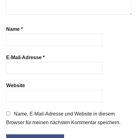
Name
*
E-Mail-Adresse
*
Website
Name, E-Mail-Adresse und Website in diesem
Browser für meinen nächsten Kommentar speichern.