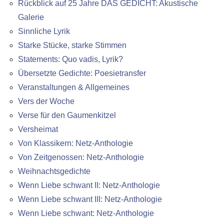
Rückblick auf 25 Jahre DAS GEDICHT: Akustische
Galerie
Sinnliche Lyrik
Starke Stücke, starke Stimmen
Statements: Quo vadis, Lyrik?
Übersetzte Gedichte: Poesietransfer
Veranstaltungen & Allgemeines
Vers der Woche
Verse für den Gaumenkitzel
Versheimat
Von Klassikern: Netz-Anthologie
Von Zeitgenossen: Netz-Anthologie
Weihnachtsgedichte
Wenn Liebe schwant II: Netz-Anthologie
Wenn Liebe schwant III: Netz-Anthologie
Wenn Liebe schwant: Netz-Anthologie