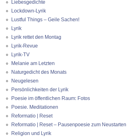
Liebesgedichte
Lockdown-Lyrik
Lustful Things – Geile Sachen!
Lyrik
Lyrik rettet den Montag
Lyrik-Revue
Lyrik-TV
Melanie am Letzten
Naturgedicht des Monats
Neugelesen
Persönlichkeiten der Lyrik
Poesie im öffentlichen Raum: Fotos
Poesie. Meditationen
Reformatio | Reset
Reformatio | Reset – Pausenpoesie zum Neustarten
Religion und Lyrik