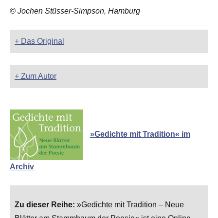
© Jochen Stüsser-Simpson, Hamburg
+ Das Original
+ Zum Autor
»Gedichte mit Tradition« im
Archiv
Zu dieser Reihe:
»Gedichte mit Tradition – Neue