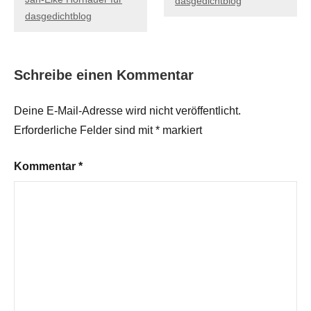
dasgedichtblog
dasgedichtblog
Schreibe einen Kommentar
Deine E-Mail-Adresse wird nicht veröffentlicht.
Erforderliche Felder sind mit
*
markiert
Kommentar
*