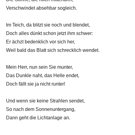
Verschwindet absehbar sogleich.
Im Teich, da blitzt sie noch und blendet,
Doch alles dünkt schon jetzt ihm schwer:
Er ächzt bedenklich vor sich her,
Weil bald das Blatt sich schrecklich wendet.
Mein Herr, nun sein Sie munter,
Das Dunkle naht, das Helle endet,
Doch fällt sie ja nicht runter!
Und wenn sie keine Strahlen sendet,
So nach dem Sonnenuntergang,
Dann geht die Lichtanlage an.