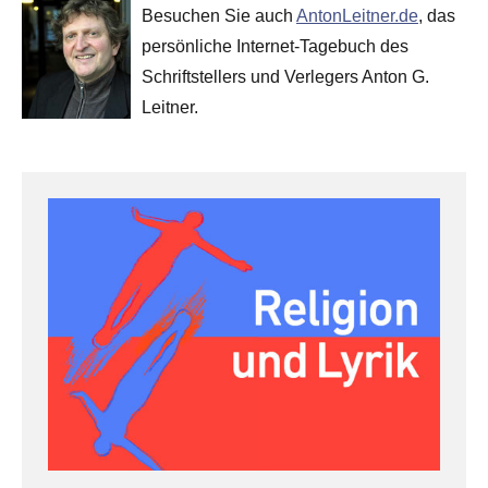
Besuchen Sie auch
AntonLeitner.de
, das
persönliche Internet-Tagebuch des
Schriftstellers und Verlegers Anton G.
Leitner.