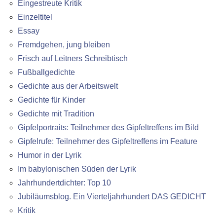
Eingestreute Kritik
Einzeltitel
Essay
Fremdgehen, jung bleiben
Frisch auf Leitners Schreibtisch
Fußballgedichte
Gedichte aus der Arbeitswelt
Gedichte für Kinder
Gedichte mit Tradition
Gipfelportraits: Teilnehmer des Gipfeltreffens im Bild
Gipfelrufe: Teilnehmer des Gipfeltreffens im Feature
Humor in der Lyrik
Im babylonischen Süden der Lyrik
Jahrhundertdichter: Top 10
Jubiläumsblog. Ein Vierteljahrhundert DAS GEDICHT
Kritik