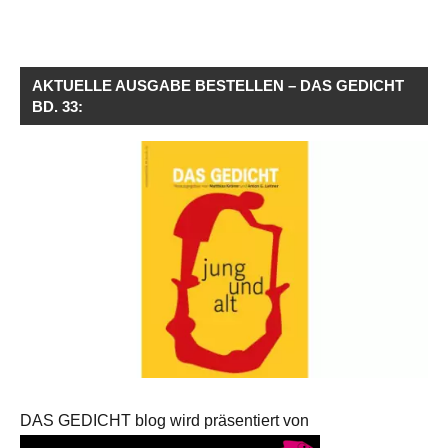
AKTUELLE AUSGABE BESTELLEN – DAS GEDICHT
BD. 33:
DAS GEDICHT blog wird präsentiert von