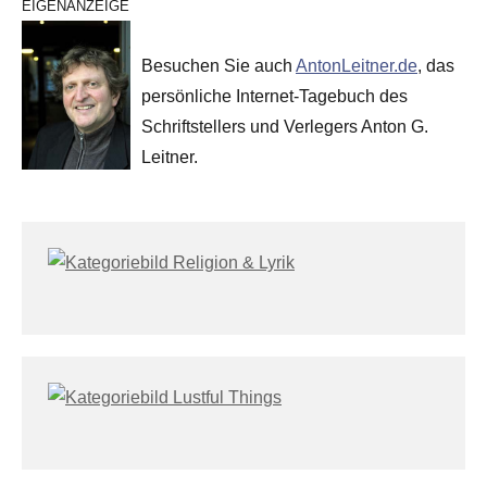
EIGENANZEIGE
Besuchen Sie auch
AntonLeitner.de
, das
persönliche Internet-Tagebuch des
Schriftstellers und Verlegers Anton G.
Leitner.