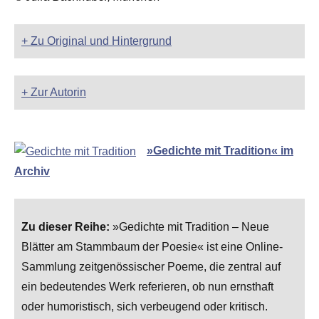
+ Zu Original und Hintergrund
+ Zur Autorin
»Gedichte mit Tradition« im
Archiv
Zu dieser Reihe:
»Gedichte mit Tradition – Neue
Blätter am Stammbaum der Poesie« ist eine Online-
Sammlung zeitgenössischer Poeme, die zentral auf
ein bedeutendes Werk referieren, ob nun ernsthaft
oder humoristisch, sich verbeugend oder kritisch.