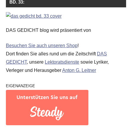
BD. 33:
DAS GEDICHT blog wird präsentiert von
Besuchen Sie auch unseren Shop
!
Dort finden Sie alles rund um die Zeitschrift
DAS
GEDICHT
, unsere
Lektoratsdienste
sowie Lyriker,
Verleger und Herausgeber
Anton G. Leitner
EIGENANZEIGE