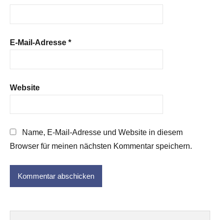
E-Mail-Adresse
*
Website
Name, E-Mail-Adresse und Website in diesem
Browser für meinen nächsten Kommentar speichern.