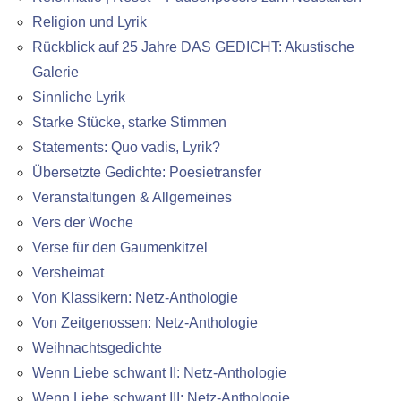
Religion und Lyrik
Rückblick auf 25 Jahre DAS GEDICHT: Akustische
Galerie
Sinnliche Lyrik
Starke Stücke, starke Stimmen
Statements: Quo vadis, Lyrik?
Übersetzte Gedichte: Poesietransfer
Veranstaltungen & Allgemeines
Vers der Woche
Verse für den Gaumenkitzel
Versheimat
Von Klassikern: Netz-Anthologie
Von Zeitgenossen: Netz-Anthologie
Weihnachtsgedichte
Wenn Liebe schwant II: Netz-Anthologie
Wenn Liebe schwant III: Netz-Anthologie