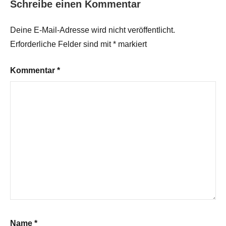
Schreibe einen Kommentar
Deine E-Mail-Adresse wird nicht veröffentlicht.
Erforderliche Felder sind mit
*
markiert
Kommentar
*
Name
*