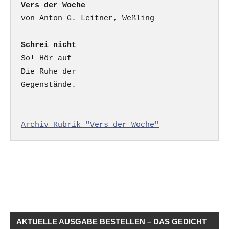
Vers der Woche
Schrei nicht
So! Hör auf

Die Ruhe der

Gegenstände.

Archiv Rubrik "Vers der Woche"
AKTUELLE AUSGABE BESTELLEN – DAS GEDICHT