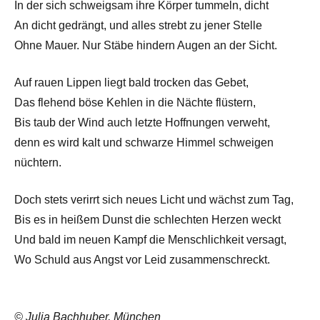
In der sich schweigsam ihre Körper tummeln, dicht
An dicht gedrängt, und alles strebt zu jener Stelle
Ohne Mauer. Nur Stäbe hindern Augen an der Sicht.
Auf rauen Lippen liegt bald trocken das Gebet,
Das flehend böse Kehlen in die Nächte flüstern,
Bis taub der Wind auch letzte Hoffnungen verweht,
denn es wird kalt und schwarze Himmel schweigen
nüchtern.
Doch stets verirrt sich neues Licht und wächst zum Tag,
Bis es in heißem Dunst die schlechten Herzen weckt
Und bald im neuen Kampf die Menschlichkeit versagt,
Wo Schuld aus Angst vor Leid zusammenschreckt.
© Julia Bachhuber, München