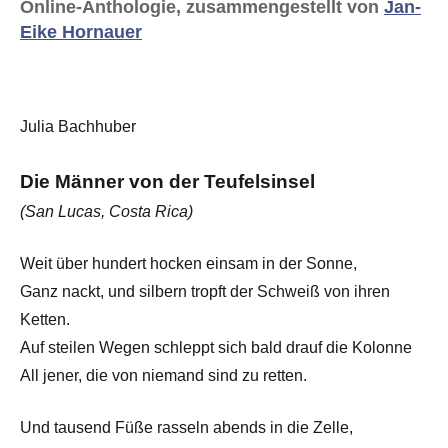
Online-Anthologie, zusammengestellt von
Jan-
Eike Hornauer
Julia Bachhuber
Die Männer von der Teufelsinsel
(San Lucas, Costa Rica)
Weit über hundert hocken einsam in der Sonne,
Ganz nackt, und silbern tropft der Schweiß von ihren
Ketten.
Auf steilen Wegen schleppt sich bald drauf die Kolonne
All jener, die von niemand sind zu retten.
Und tausend Füße rasseln abends in die Zelle,