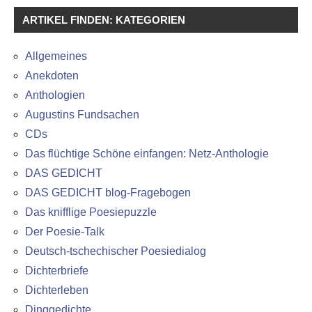
ARTIKEL FINDEN: KATEGORIEN
Allgemeines
Anekdoten
Anthologien
Augustins Fundsachen
CDs
Das flüchtige Schöne einfangen: Netz-Anthologie
DAS GEDICHT
DAS GEDICHT blog-Fragebogen
Das knifflige Poesiepuzzle
Der Poesie-Talk
Deutsch-tschechischer Poesiedialog
Dichterbriefe
Dichterleben
Dinggedichte