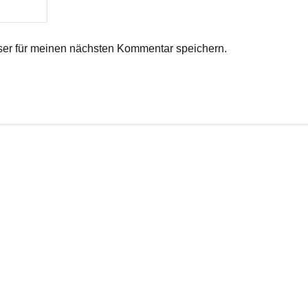
er für meinen nächsten Kommentar speichern.