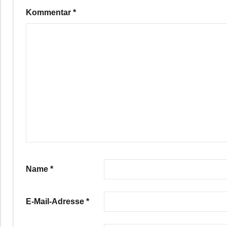
Kommentar
*
Name
*
E-Mail-Adresse
*