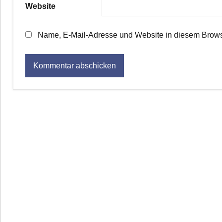
Website
Name, E-Mail-Adresse und Website in diesem Brows