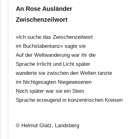
An Rose Ausländer
Zwischenzeilwort
»Ich suche das Zwischenzeilwort
im Buchstabentanz« sagte sie
Auf der Weltwanderung war ihr die
Sprache Irrlicht und Licht später
wanderte sie zwischen den Welten tanzte
im Nichtgesagten Niegewesenen
Noch später war sie ein Stein
Sprache erzeugend in konzentrischen Kreisen
© Helmut Glatz, Landsberg