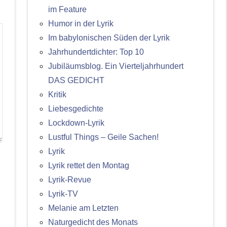
im Feature
Humor in der Lyrik
Im babylonischen Süden der Lyrik
Jahrhundertdichter: Top 10
Jubiläumsblog. Ein Vierteljahrhundert
DAS GEDICHT
Kritik
Liebesgedichte
Lockdown-Lyrik
Lustful Things – Geile Sachen!
Lyrik
Lyrik rettet den Montag
Lyrik-Revue
Lyrik-TV
Melanie am Letzten
Naturgedicht des Monats