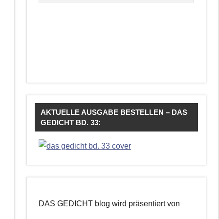
AKTUELLE AUSGABE BESTELLEN – DAS
GEDICHT BD. 33:
DAS GEDICHT blog wird präsentiert von