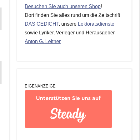
Besuchen Sie auch unseren Shop
!
Dort finden Sie alles rund um die Zeitschrift
DAS GEDICHT
, unsere
Lektoratsdienste
sowie Lyriker, Verleger und Herausgeber
Anton G. Leitner
EIGENANZEIGE