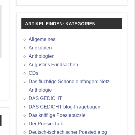
ARTIKEL FINDEN: KATEGORIEN
Allgemeines
Anekdoten
Anthologien
Augustins Fundsachen
CDs
Das flüchtige Schöne einfangen: Netz-
Anthologie
DAS GEDICHT
DAS GEDICHT blog-Fragebogen
Das knifflige Poesiepuzzle
Der Poesie-Talk
Deutsch-tschechischer Poesiedialog