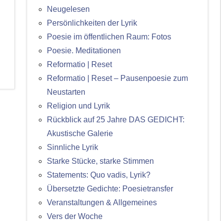
Neugelesen
Persönlichkeiten der Lyrik
Poesie im öffentlichen Raum: Fotos
Poesie. Meditationen
Reformatio | Reset
Reformatio | Reset – Pausenpoesie zum
Neustarten
Religion und Lyrik
Rückblick auf 25 Jahre DAS GEDICHT:
Akustische Galerie
Sinnliche Lyrik
Starke Stücke, starke Stimmen
Statements: Quo vadis, Lyrik?
Übersetzte Gedichte: Poesietransfer
Veranstaltungen & Allgemeines
Vers der Woche