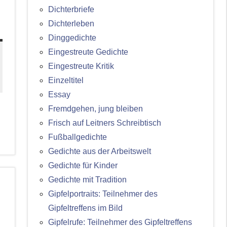
Dichterbriefe
Dichterleben
Dinggedichte
Eingestreute Gedichte
Eingestreute Kritik
Einzeltitel
Essay
Fremdgehen, jung bleiben
Frisch auf Leitners Schreibtisch
Fußballgedichte
Gedichte aus der Arbeitswelt
Gedichte für Kinder
Gedichte mit Tradition
Gipfelportraits: Teilnehmer des
Gipfeltreffens im Bild
Gipfelrufe: Teilnehmer des Gipfeltreffens