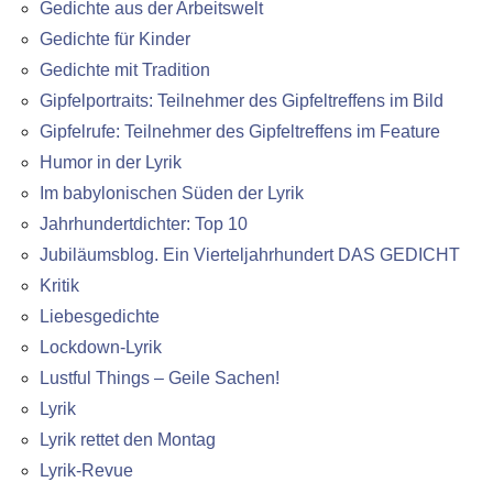
Gedichte aus der Arbeitswelt
Gedichte für Kinder
Gedichte mit Tradition
Gipfelportraits: Teilnehmer des Gipfeltreffens im Bild
Gipfelrufe: Teilnehmer des Gipfeltreffens im Feature
Humor in der Lyrik
Im babylonischen Süden der Lyrik
Jahrhundertdichter: Top 10
Jubiläumsblog. Ein Vierteljahrhundert DAS GEDICHT
Kritik
Liebesgedichte
Lockdown-Lyrik
Lustful Things – Geile Sachen!
Lyrik
Lyrik rettet den Montag
Lyrik-Revue