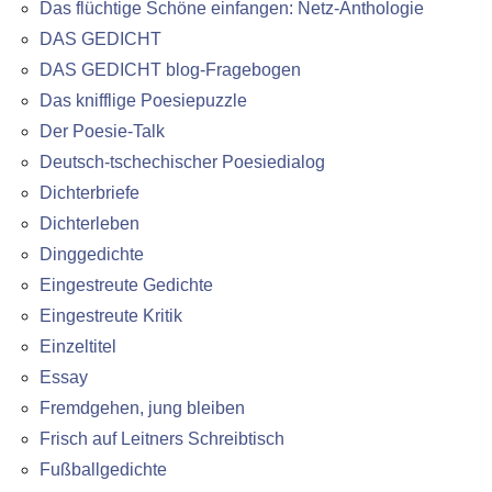
Das flüchtige Schöne einfangen: Netz-Anthologie
DAS GEDICHT
DAS GEDICHT blog-Fragebogen
Das knifflige Poesiepuzzle
Der Poesie-Talk
Deutsch-tschechischer Poesiedialog
Dichterbriefe
Dichterleben
Dinggedichte
Eingestreute Gedichte
Eingestreute Kritik
Einzeltitel
Essay
Fremdgehen, jung bleiben
Frisch auf Leitners Schreibtisch
Fußballgedichte