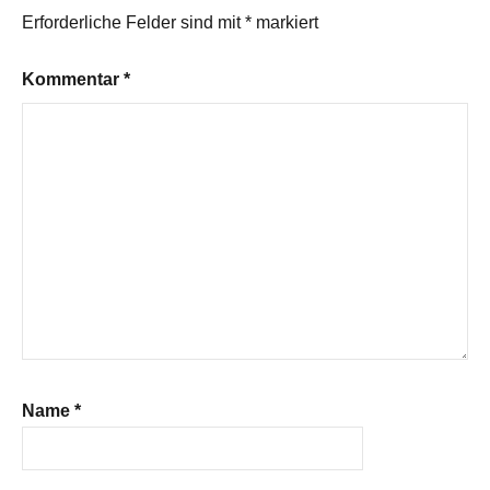
Erforderliche Felder sind mit
*
markiert
Kommentar
*
Name
*