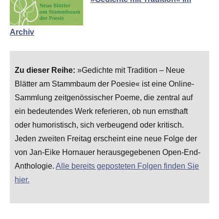
Archiv
Zu dieser Reihe:
»Gedichte mit Tradition – Neue
Blätter am Stammbaum der Poesie« ist eine Online-
Sammlung zeitgenössischer Poeme, die zentral auf
ein bedeutendes Werk referieren, ob nun ernsthaft
oder humoristisch, sich verbeugend oder kritisch.
Jeden zweiten Freitag erscheint eine neue Folge der
von Jan-Eike Hornauer herausgegebenen Open-End-
Anthologie.
Alle bereits geposteten Folgen finden Sie
hier.