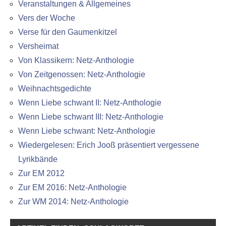
Veranstaltungen & Allgemeines
Vers der Woche
Verse für den Gaumenkitzel
Versheimat
Von Klassikern: Netz-Anthologie
Von Zeitgenossen: Netz-Anthologie
Weihnachtsgedichte
Wenn Liebe schwant II: Netz-Anthologie
Wenn Liebe schwant III: Netz-Anthologie
Wenn Liebe schwant: Netz-Anthologie
Wiedergelesen: Erich Jooß präsentiert vergessene
Lyrikbände
Zur EM 2012
Zur EM 2016: Netz-Anthologie
Zur WM 2014: Netz-Anthologie