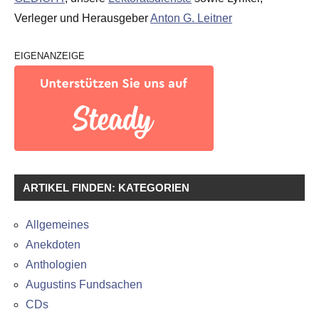
Verleger und Herausgeber
Anton G. Leitner
EIGENANZEIGE
ARTIKEL FINDEN: KATEGORIEN
Allgemeines
Anekdoten
Anthologien
Augustins Fundsachen
CDs