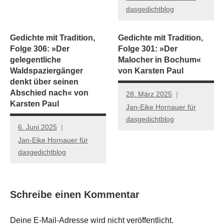
dasgedichtblog
Gedichte mit Tradition,
Gedichte mit Tradition,
Folge 306: »Der
Folge 301: »Der
gelegentliche
Malocher in Bochum«
Waldspaziergänger
von Karsten Paul
denkt über seinen
Abschied nach« von
28. März 2025
Karsten Paul
Jan-Eike Hornauer für
dasgedichtblog
6. Juni 2025
Jan-Eike Hornauer für
dasgedichtblog
Schreibe einen Kommentar
Deine E-Mail-Adresse wird nicht veröffentlicht.