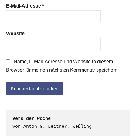
E-Mail-Adresse
*
Website
Name, E-Mail-Adresse und Website in diesem
Browser für meinen nächsten Kommentar speichern.
Vers der Woche