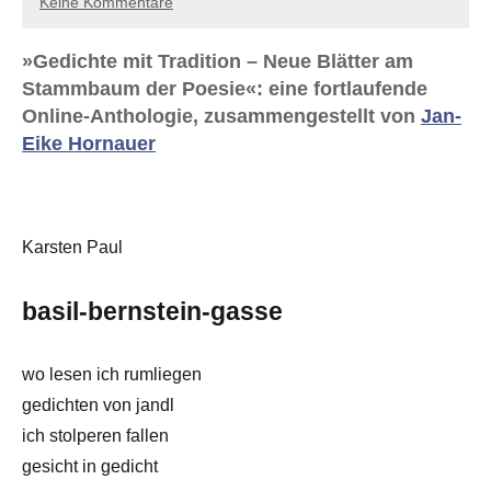
Keine Kommentare
»Gedichte mit Tradition – Neue Blätter am
Stammbaum der Poesie«: eine fortlaufende
Online-Anthologie, zusammengestellt von
Jan-
Eike Hornauer
Karsten Paul
basil-bernstein-gasse
wo lesen ich rumliegen
gedichten von jandl
ich stolperen fallen
gesicht in gedicht