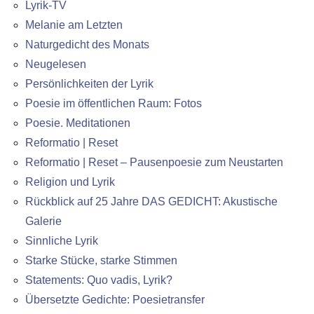
Lyrik-TV
Melanie am Letzten
Naturgedicht des Monats
Neugelesen
Persönlichkeiten der Lyrik
Poesie im öffentlichen Raum: Fotos
Poesie. Meditationen
Reformatio | Reset
Reformatio | Reset – Pausenpoesie zum Neustarten
Religion und Lyrik
Rückblick auf 25 Jahre DAS GEDICHT: Akustische
Galerie
Sinnliche Lyrik
Starke Stücke, starke Stimmen
Statements: Quo vadis, Lyrik?
Übersetzte Gedichte: Poesietransfer