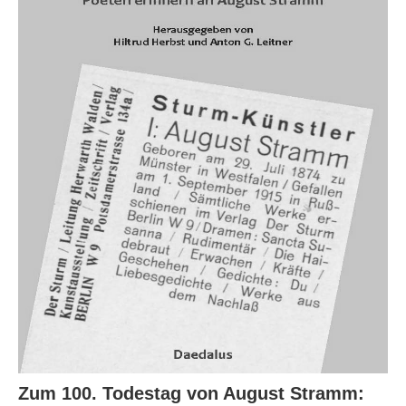
Zum 100. Todestag von August Stramm: