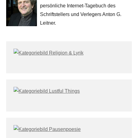
persönliche Internet-Tagebuch des
Schriftstellers und Verlegers Anton G.
Leitner.