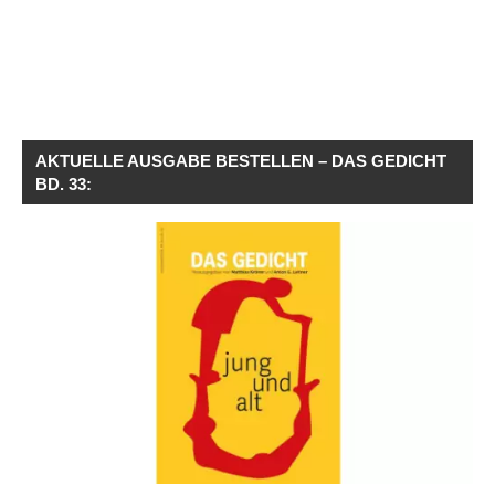
AKTUELLE AUSGABE BESTELLEN – DAS GEDICHT
BD. 33: