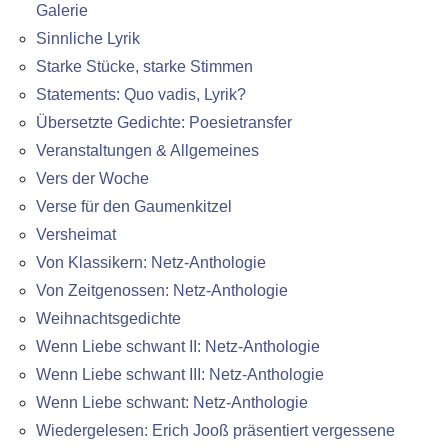
Galerie
Sinnliche Lyrik
Starke Stücke, starke Stimmen
Statements: Quo vadis, Lyrik?
Übersetzte Gedichte: Poesietransfer
Veranstaltungen & Allgemeines
Vers der Woche
Verse für den Gaumenkitzel
Versheimat
Von Klassikern: Netz-Anthologie
Von Zeitgenossen: Netz-Anthologie
Weihnachtsgedichte
Wenn Liebe schwant II: Netz-Anthologie
Wenn Liebe schwant III: Netz-Anthologie
Wenn Liebe schwant: Netz-Anthologie
Wiedergelesen: Erich Jooß präsentiert vergessene