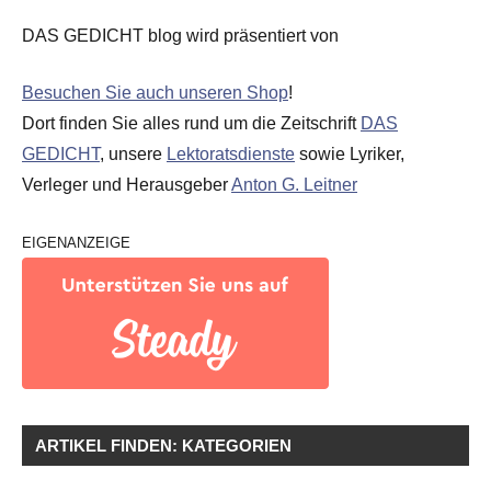
DAS GEDICHT blog wird präsentiert von
Besuchen Sie auch unseren Shop
!
Dort finden Sie alles rund um die Zeitschrift
DAS
GEDICHT
, unsere
Lektoratsdienste
sowie Lyriker,
Verleger und Herausgeber
Anton G. Leitner
EIGENANZEIGE
ARTIKEL FINDEN: KATEGORIEN