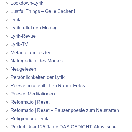
Lockdown-Lyrik
Lustful Things – Geile Sachen!
Lyrik
Lyrik rettet den Montag
Lyrik-Revue
Lyrik-TV
Melanie am Letzten
Naturgedicht des Monats
Neugelesen
Persönlichkeiten der Lyrik
Poesie im öffentlichen Raum: Fotos
Poesie. Meditationen
Reformatio | Reset
Reformatio | Reset – Pausenpoesie zum Neustarten
Religion und Lyrik
Rückblick auf 25 Jahre DAS GEDICHT: Akustische