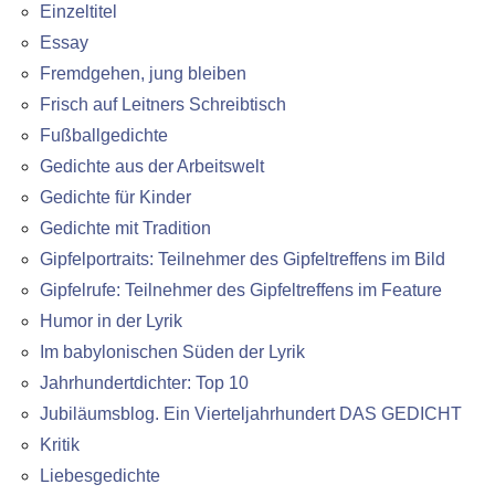
Einzeltitel
Essay
Fremdgehen, jung bleiben
Frisch auf Leitners Schreibtisch
Fußballgedichte
Gedichte aus der Arbeitswelt
Gedichte für Kinder
Gedichte mit Tradition
Gipfelportraits: Teilnehmer des Gipfeltreffens im Bild
Gipfelrufe: Teilnehmer des Gipfeltreffens im Feature
Humor in der Lyrik
Im babylonischen Süden der Lyrik
Jahrhundertdichter: Top 10
Jubiläumsblog. Ein Vierteljahrhundert DAS GEDICHT
Kritik
Liebesgedichte