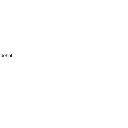
 dehnt.