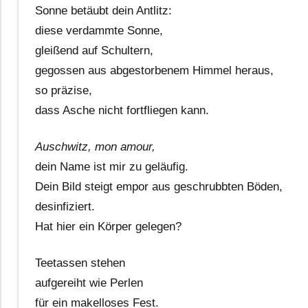
Sonne betäubt dein Antlitz:
diese verdammte Sonne,
gleißend auf Schultern,
gegossen aus abgestorbenem Himmel heraus,
so präzise,
dass Asche nicht fortfliegen kann.
Auschwitz, mon amour,
dein Name ist mir zu geläufig.
Dein Bild steigt empor aus geschrubbten Böden,
desinfiziert.
Hat hier ein Körper gelegen?
Teetassen stehen
aufgereiht wie Perlen
für ein makelloses Fest.