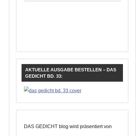
AKTUELLE AUSGABE BESTELLEN – DAS
GEDICHT BD. 33:
DAS GEDICHT blog wird präsentiert von