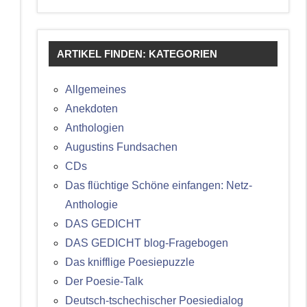
ARTIKEL FINDEN: KATEGORIEN
Allgemeines
Anekdoten
Anthologien
Augustins Fundsachen
CDs
Das flüchtige Schöne einfangen: Netz-
Anthologie
DAS GEDICHT
DAS GEDICHT blog-Fragebogen
Das knifflige Poesiepuzzle
Der Poesie-Talk
Deutsch-tschechischer Poesiedialog