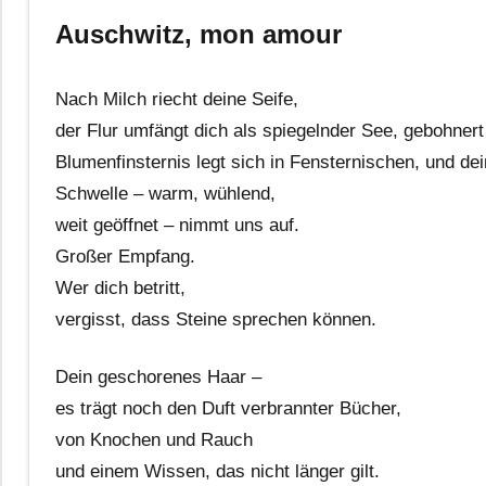
Auschwitz, mon amour
Nach Milch riecht deine Seife,
der Flur umfängt dich als spiegelnder See, gebohnert
Blumenfinsternis legt sich in Fensternischen, und de
Schwelle – warm, wühlend,
weit geöffnet – nimmt uns auf.
Großer Empfang.
Wer dich betritt,
vergisst, dass Steine sprechen können.
Dein geschorenes Haar –
es trägt noch den Duft verbrannter Bücher,
von Knochen und Rauch
und einem Wissen, das nicht länger gilt.