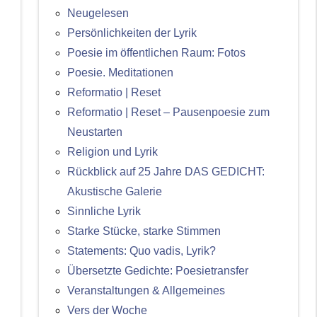
Neugelesen
Persönlichkeiten der Lyrik
Poesie im öffentlichen Raum: Fotos
Poesie. Meditationen
Reformatio | Reset
Reformatio | Reset – Pausenpoesie zum
Neustarten
Religion und Lyrik
Rückblick auf 25 Jahre DAS GEDICHT:
Akustische Galerie
Sinnliche Lyrik
Starke Stücke, starke Stimmen
Statements: Quo vadis, Lyrik?
Übersetzte Gedichte: Poesietransfer
Veranstaltungen & Allgemeines
Vers der Woche