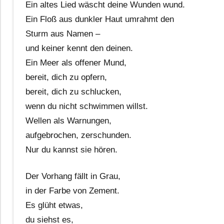
Ein altes Lied wäscht deine Wunden wund.
Ein Floß aus dunkler Haut umrahmt den
Sturm aus Namen –
und keiner kennt den deinen.
Ein Meer als offener Mund,
bereit, dich zu opfern,
bereit, dich zu schlucken,
wenn du nicht schwimmen willst.
Wellen als Warnungen,
aufgebrochen, zerschunden.
Nur du kannst sie hören.
Der Vorhang fällt in Grau,
in der Farbe von Zement.
Es glüht etwas,
du siehst es,