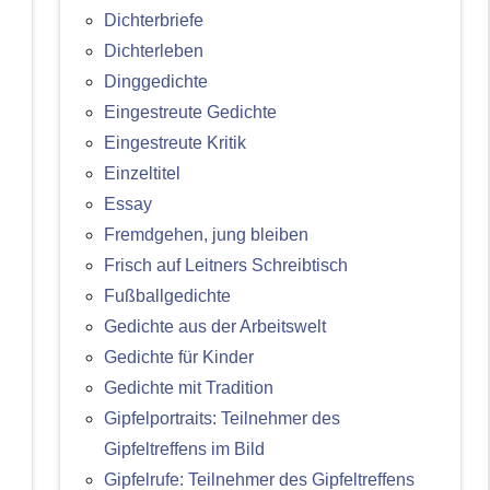
Dichterbriefe
Dichterleben
Dinggedichte
Eingestreute Gedichte
Eingestreute Kritik
Einzeltitel
Essay
Fremdgehen, jung bleiben
Frisch auf Leitners Schreibtisch
Fußballgedichte
Gedichte aus der Arbeitswelt
Gedichte für Kinder
Gedichte mit Tradition
Gipfelportraits: Teilnehmer des
Gipfeltreffens im Bild
Gipfelrufe: Teilnehmer des Gipfeltreffens