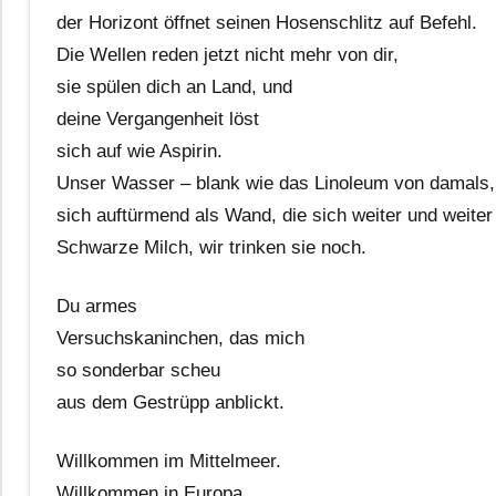
der Horizont öffnet seinen Hosenschlitz auf Befehl.
Die Wellen reden jetzt nicht mehr von dir,
sie spülen dich an Land, und
deine Vergangenheit löst
sich auf wie Aspirin.
Unser Wasser – blank wie das Linoleum von damals,
sich auftürmend als Wand, die sich weiter und weiter
Schwarze Milch, wir trinken sie noch.
Du armes
Versuchskaninchen, das mich
so sonderbar scheu
aus dem Gestrüpp anblickt.
Willkommen im Mittelmeer.
Willkommen in Europa.