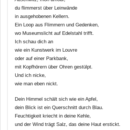
du flimmerst über Leinwände
in ausgehobenen Kellern.
Ein Loop aus Flimmern und Gedenken,
wo Museumslicht auf Edelstahl trifft.
Ich schau dich an
wie ein Kunstwerk im Louvre
oder auf einer Parkbank,
mit Kopfhörern über Ohren gestülpt.
Und ich nicke,
wie man eben nickt.
Dein Himmel schält sich wie ein Apfel,
dein Blick ist ein Querschnitt durch Blau.
Feuchtigkeit kriecht in deine Kehle,
und der Wind trägt Salz, das deine Haut erstickt.