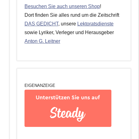
Besuchen Sie auch unseren Shop
!
Dort finden Sie alles rund um die Zeitschrift
DAS GEDICHT
, unsere
Lektoratsdienste
sowie Lyriker, Verleger und Herausgeber
Anton G. Leitner
EIGENANZEIGE