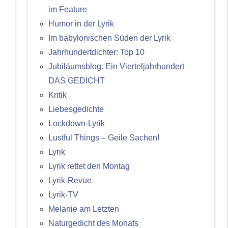
im Feature
Humor in der Lyrik
Im babylonischen Süden der Lyrik
Jahrhundertdichter: Top 10
Jubiläumsblog. Ein Vierteljahrhundert
DAS GEDICHT
Kritik
Liebesgedichte
Lockdown-Lyrik
Lustful Things – Geile Sachen!
Lyrik
Lyrik rettet den Montag
Lyrik-Revue
Lyrik-TV
Melanie am Letzten
Naturgedicht des Monats