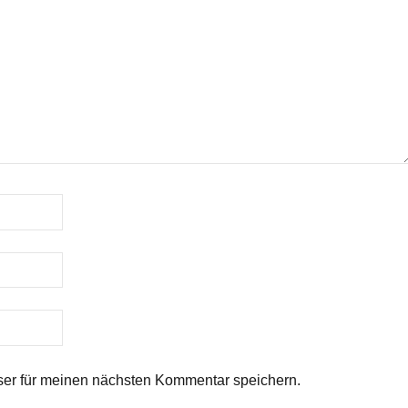
er für meinen nächsten Kommentar speichern.