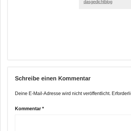
dasgedichtblog
Schreibe einen Kommentar
Deine E-Mail-Adresse wird nicht veröffentlicht.
Erforderl
Kommentar
*