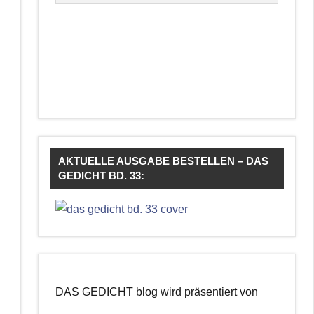
AKTUELLE AUSGABE BESTELLEN – DAS
GEDICHT BD. 33:
DAS GEDICHT blog wird präsentiert von