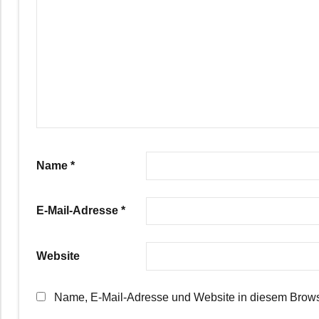
Name
*
E-Mail-Adresse
*
Website
Name, E-Mail-Adresse und Website in diesem Brows