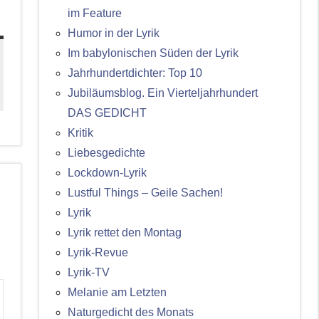
im Feature
Humor in der Lyrik
Im babylonischen Süden der Lyrik
Jahrhundertdichter: Top 10
Jubiläumsblog. Ein Vierteljahrhundert
DAS GEDICHT
Kritik
Liebesgedichte
Lockdown-Lyrik
Lustful Things – Geile Sachen!
Lyrik
Lyrik rettet den Montag
Lyrik-Revue
Lyrik-TV
Melanie am Letzten
Naturgedicht des Monats