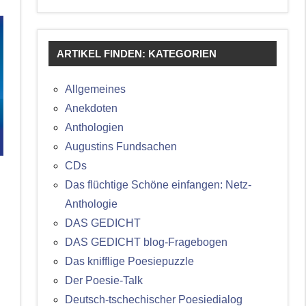
ARTIKEL FINDEN: KATEGORIEN
Allgemeines
Anekdoten
Anthologien
Augustins Fundsachen
CDs
Das flüchtige Schöne einfangen: Netz-
Anthologie
DAS GEDICHT
DAS GEDICHT blog-Fragebogen
Das knifflige Poesiepuzzle
Der Poesie-Talk
Deutsch-tschechischer Poesiedialog