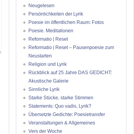
Neugelesen
Persönlichkeiten der Lyrik
Poesie im öffentlichen Raum: Fotos
Poesie. Meditationen
Reformatio | Reset
Reformatio | Reset – Pausenpoesie zum
Neustarten
Religion und Lyrik
Rückblick auf 25 Jahre DAS GEDICHT:
Akustische Galerie
Sinnliche Lyrik
Starke Stücke, starke Stimmen
Statements: Quo vadis, Lyrik?
Übersetzte Gedichte: Poesietransfer
Veranstaltungen & Allgemeines
Vers der Woche