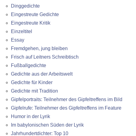
Dinggedichte
Eingestreute Gedichte
Eingestreute Kritik
Einzeltitel
Essay
Fremdgehen, jung bleiben
Frisch auf Leitners Schreibtisch
Fußballgedichte
Gedichte aus der Arbeitswelt
Gedichte für Kinder
Gedichte mit Tradition
Gipfelportraits: Teilnehmer des Gipfeltreffens im Bild
Gipfelrufe: Teilnehmer des Gipfeltreffens im Feature
Humor in der Lyrik
Im babylonischen Süden der Lyrik
Jahrhundertdichter: Top 10