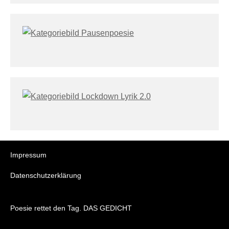
Impressum
Datenschutzerklärung
Poesie rettet den Tag. DAS GEDICHT