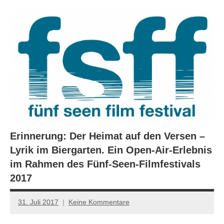
Erinnerung: Der Heimat auf den Versen –
Lyrik im Biergarten. Ein Open-Air-Erlebnis
im Rahmen des Fünf-Seen-Filmfestivals
2017
31. Juli 2017
Keine Kommentare
Anton
G.