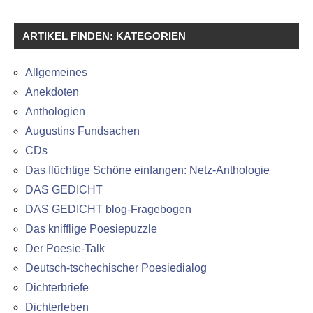
ARTIKEL FINDEN: KATEGORIEN
Allgemeines
Anekdoten
Anthologien
Augustins Fundsachen
CDs
Das flüchtige Schöne einfangen: Netz-Anthologie
DAS GEDICHT
DAS GEDICHT blog-Fragebogen
Das knifflige Poesiepuzzle
Der Poesie-Talk
Deutsch-tschechischer Poesiedialog
Dichterbriefe
Dichterleben