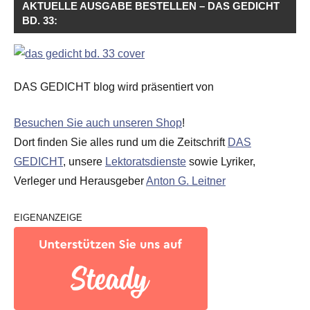
AKTUELLE AUSGABE BESTELLEN – DAS GEDICHT
BD. 33:
DAS GEDICHT blog wird präsentiert von
Besuchen Sie auch unseren Shop
!
Dort finden Sie alles rund um die Zeitschrift
DAS
GEDICHT
, unsere
Lektoratsdienste
sowie Lyriker,
Verleger und Herausgeber
Anton G. Leitner
EIGENANZEIGE