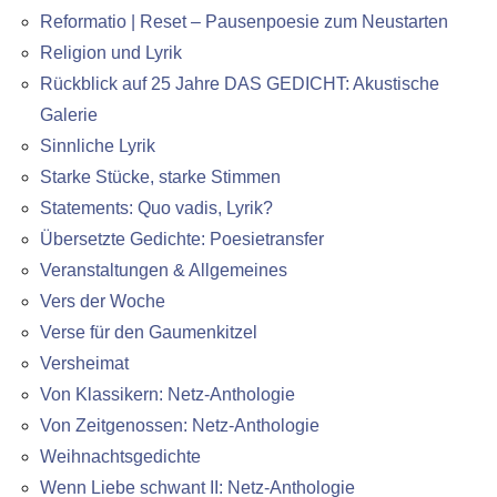
Reformatio | Reset – Pausenpoesie zum Neustarten
Religion und Lyrik
Rückblick auf 25 Jahre DAS GEDICHT: Akustische
Galerie
Sinnliche Lyrik
Starke Stücke, starke Stimmen
Statements: Quo vadis, Lyrik?
Übersetzte Gedichte: Poesietransfer
Veranstaltungen & Allgemeines
Vers der Woche
Verse für den Gaumenkitzel
Versheimat
Von Klassikern: Netz-Anthologie
Von Zeitgenossen: Netz-Anthologie
Weihnachtsgedichte
Wenn Liebe schwant II: Netz-Anthologie