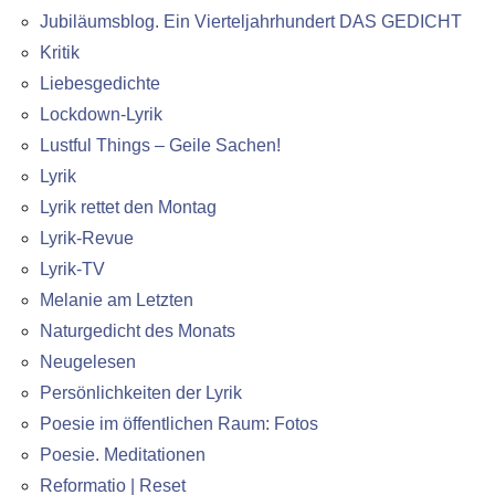
Jubiläumsblog. Ein Vierteljahrhundert DAS GEDICHT
Kritik
Liebesgedichte
Lockdown-Lyrik
Lustful Things – Geile Sachen!
Lyrik
Lyrik rettet den Montag
Lyrik-Revue
Lyrik-TV
Melanie am Letzten
Naturgedicht des Monats
Neugelesen
Persönlichkeiten der Lyrik
Poesie im öffentlichen Raum: Fotos
Poesie. Meditationen
Reformatio | Reset