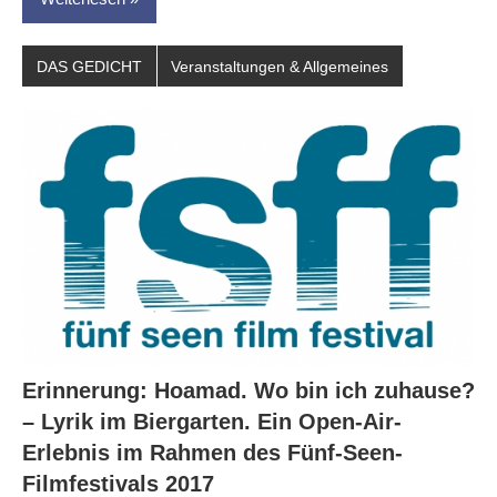
DAS GEDICHT
Veranstaltungen & Allgemeines
Erinnerung: Hoamad. Wo bin ich zuhause?
– Lyrik im Biergarten. Ein Open-Air-
Erlebnis im Rahmen des Fünf-Seen-
Filmfestivals 2017